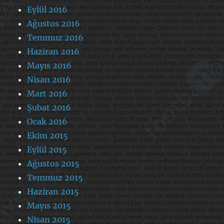
Eylül 2016
Ağustos 2016
Temmuz 2016
Haziran 2016
Mayıs 2016
Nisan 2016
Mart 2016
Şubat 2016
Ocak 2016
Ekim 2015
Eylül 2015
Ağustos 2015
Temmuz 2015
Haziran 2015
Mayıs 2015
Nisan 2015