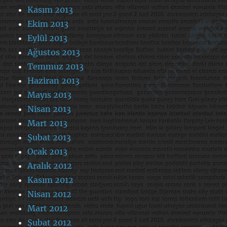
Kasım 2013
Ekim 2013
Eylül 2013
Ağustos 2013
Temmuz 2013
Haziran 2013
Mayıs 2013
Nisan 2013
Mart 2013
Şubat 2013
Ocak 2013
Aralık 2012
Kasım 2012
Nisan 2012
Mart 2012
Şubat 2012