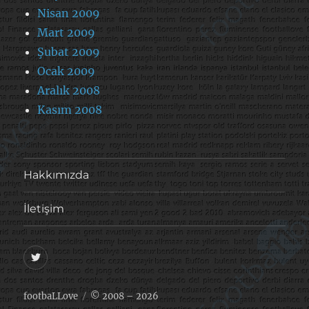
Nisan 2009
Mart 2009
Şubat 2009
Ocak 2009
Aralık 2008
Kasım 2008
Hakkımızda
İletişim
@footballove
footbaLLove
© 2008 – 2026