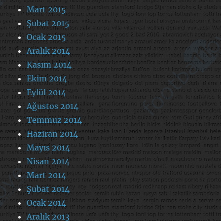
Mart 2015
Şubat 2015
Ocak 2015
Aralık 2014
Kasım 2014
Ekim 2014
Eylül 2014
Ağustos 2014
Temmuz 2014
Haziran 2014
Mayıs 2014
Nisan 2014
Mart 2014
Şubat 2014
Ocak 2014
Aralık 2013