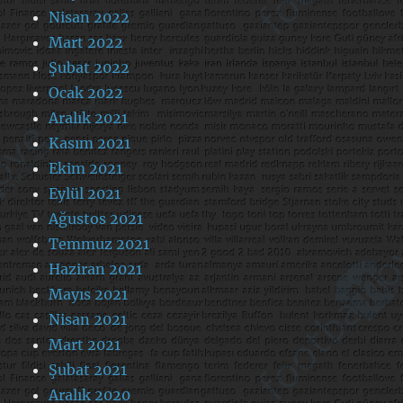
Nisan 2022
Mart 2022
Şubat 2022
Ocak 2022
Aralık 2021
Kasım 2021
Ekim 2021
Eylül 2021
Ağustos 2021
Temmuz 2021
Haziran 2021
Mayıs 2021
Nisan 2021
Mart 2021
Şubat 2021
Aralık 2020