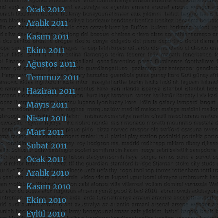
Ocak 2012
Aralık 2011
Kasım 2011
Ekim 2011
Ağustos 2011
Temmuz 2011
Haziran 2011
Mayıs 2011
Nisan 2011
Mart 2011
Şubat 2011
Ocak 2011
Aralık 2010
Kasım 2010
Ekim 2010
Eylül 2010