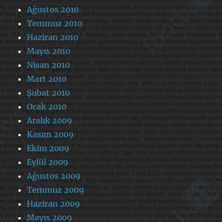
Ağustos 2010
Temmuz 2010
Haziran 2010
Mayıs 2010
Nisan 2010
Mart 2010
Şubat 2010
Ocak 2010
Aralık 2009
Kasım 2009
Ekim 2009
Eylül 2009
Ağustos 2009
Temmuz 2009
Haziran 2009
Mayıs 2009