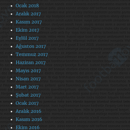
Ocak 2018
Aralık 2017
Kasım 2017
Ekim 2017
Eylül 2017
Ağustos 2017
Temmuz 2017
Haziran 2017
Mayıs 2017
Nisan 2017
Mart 2017
Şubat 2017
Ocak 2017
Aralık 2016
Kasım 2016
Ekim 2016