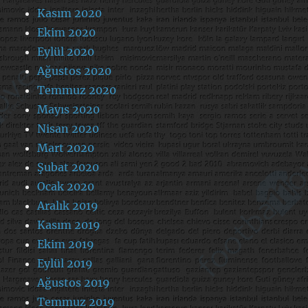
Kasım 2020
Ekim 2020
Eylül 2020
Ağustos 2020
Temmuz 2020
Mayıs 2020
Nisan 2020
Mart 2020
Şubat 2020
Ocak 2020
Aralık 2019
Kasım 2019
Ekim 2019
Eylül 2019
Ağustos 2019
Temmuz 2019