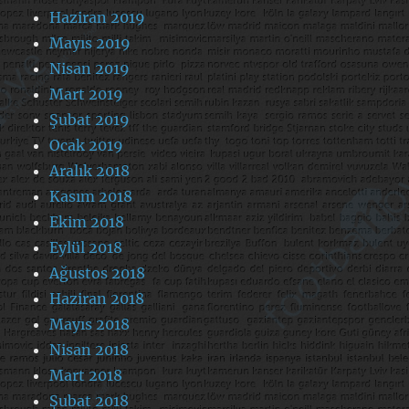
Haziran 2019
Mayıs 2019
Nisan 2019
Mart 2019
Şubat 2019
Ocak 2019
Aralık 2018
Kasım 2018
Ekim 2018
Eylül 2018
Ağustos 2018
Haziran 2018
Mayıs 2018
Nisan 2018
Mart 2018
Şubat 2018