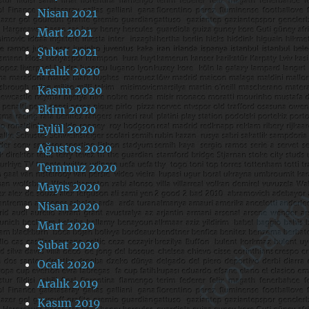
Nisan 2021
Mart 2021
Şubat 2021
Aralık 2020
Kasım 2020
Ekim 2020
Eylül 2020
Ağustos 2020
Temmuz 2020
Mayıs 2020
Nisan 2020
Mart 2020
Şubat 2020
Ocak 2020
Aralık 2019
Kasım 2019