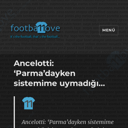
MENÜ
footbaLLove
Ancelotti:
‘Parma’dayken
sistemime uymadığı…
Ancelotti: ‘Parma’dayken sistemime