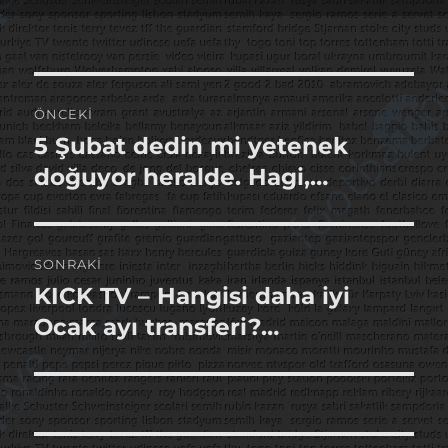
tarihi
Yazı
ÖNCEKI
gezinmesi
5 Şubat dedin mi yetenek
Önceki
yazı:
doğuyor heralde. Hagi,…
SONRAKI
KICK TV – Hangisi daha iyi
Sonraki
yazı:
Ocak ayı transferi?…