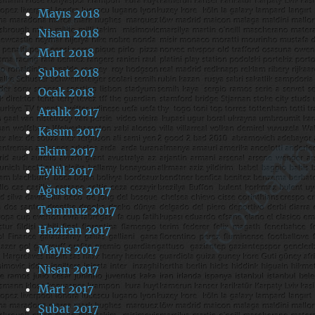
Mayıs 2018
Nisan 2018
Mart 2018
Şubat 2018
Ocak 2018
Aralık 2017
Kasım 2017
Ekim 2017
Eylül 2017
Ağustos 2017
Temmuz 2017
Haziran 2017
Mayıs 2017
Nisan 2017
Mart 2017
Şubat 2017