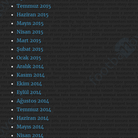
Temmuz 2015
Haziran 2015
Mayıs 2015
Nisan 2015
Mart 2015
Şubat 2015
Ocak 2015
Aralık 2014
Kasım 2014
Ekim 2014
Eylül 2014
Ağustos 2014
Temmuz 2014
Haziran 2014
Mayıs 2014
Nisan 2014