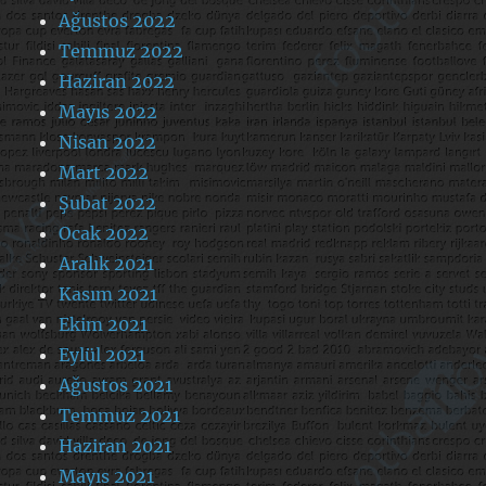
Ağustos 2022
Temmuz 2022
Haziran 2022
Mayıs 2022
Nisan 2022
Mart 2022
Şubat 2022
Ocak 2022
Aralık 2021
Kasım 2021
Ekim 2021
Eylül 2021
Ağustos 2021
Temmuz 2021
Haziran 2021
Mayıs 2021