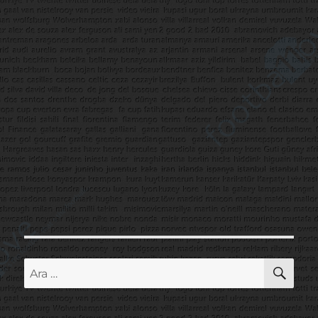
AR
Ara: