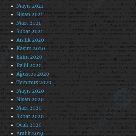
Mayıs 2021
Nisan 2021
Mart 2021
Şubat 2021
Aralık 2020
Kasım 2020
Ekim 2020
Eylül 2020
Ağustos 2020
Temmuz 2020
Mayıs 2020
Nisan 2020
Mart 2020
Şubat 2020
Ocak 2020
Aralık 2019