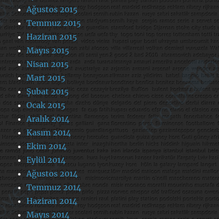
Ağustos 2015
Temmuz 2015
Haziran 2015
Mayıs 2015
Nisan 2015
Mart 2015
Şubat 2015
Ocak 2015
Aralık 2014
Kasım 2014
Ekim 2014
Eylül 2014
Ağustos 2014
Temmuz 2014
Haziran 2014
Mayıs 2014