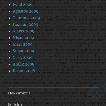
Eylül 2009
Ağustos 2009
Temmuz 2009
Haziran 2009
Mayıs 2009
Nisan 2009
Mart 2009
Şubat 2009
Ocak 2009
Aralık 2008
Kasım 2008
Hakkımızda
İletişim