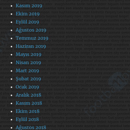
Kasım 2019
Ekim 2019
Eylül 2019
Ağustos 2019
Temmuz 2019
Haziran 2019
Mayıs 2019
Nisan 2019
Mart 2019
Şubat 2019
Ocak 2019
Aralık 2018
Kasım 2018
Ekim 2018
Eylül 2018
Ağustos 2018