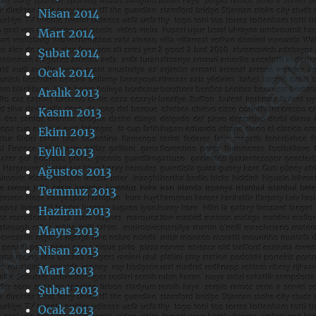
Nisan 2014
Mart 2014
Şubat 2014
Ocak 2014
Aralık 2013
Kasım 2013
Ekim 2013
Eylül 2013
Ağustos 2013
Temmuz 2013
Haziran 2013
Mayıs 2013
Nisan 2013
Mart 2013
Şubat 2013
Ocak 2013