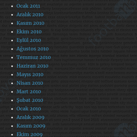
Ocak 2011
Aralık 2010
Kasım 2010
Ekim 2010
Eylül 2010
Ağustos 2010
Temmuz 2010
Haziran 2010
Mayıs 2010
Nisan 2010
Mart 2010
Şubat 2010
Ocak 2010
Aralık 2009
Kasım 2009
Ekim 2009