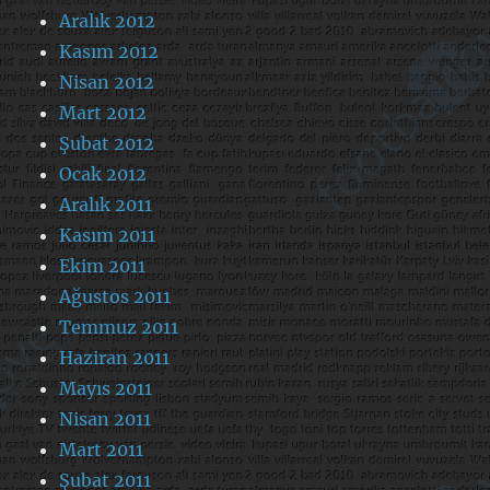
Aralık 2012
Kasım 2012
Nisan 2012
Mart 2012
Şubat 2012
Ocak 2012
Aralık 2011
Kasım 2011
Ekim 2011
Ağustos 2011
Temmuz 2011
Haziran 2011
Mayıs 2011
Nisan 2011
Mart 2011
Şubat 2011