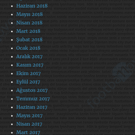
Haziran 2018
Mayıs 2018
Nisan 2018
Mart 2018
Şubat 2018
Ocak 2018
Aralık 2017
Kasım 2017
Ekim 2017
Eylül 2017
Ağustos 2017
Temmuz 2017
Haziran 2017
Mayıs 2017
Nisan 2017
Mart 2017