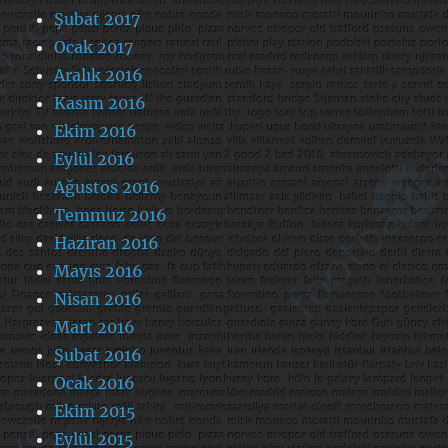
Şubat 2017
Ocak 2017
Aralık 2016
Kasım 2016
Ekim 2016
Eylül 2016
Ağustos 2016
Temmuz 2016
Haziran 2016
Mayıs 2016
Nisan 2016
Mart 2016
Şubat 2016
Ocak 2016
Ekim 2015
Eylül 2015