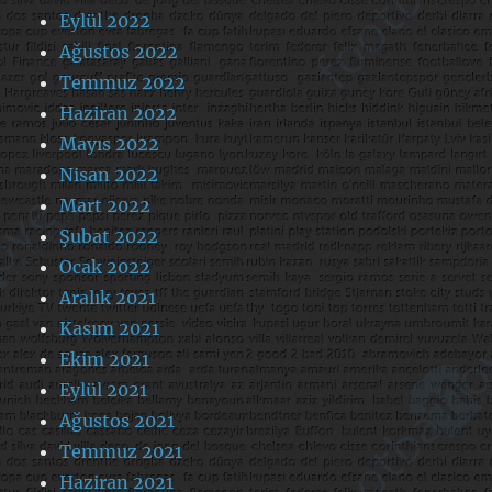
Eylül 2022
Ağustos 2022
Temmuz 2022
Haziran 2022
Mayıs 2022
Nisan 2022
Mart 2022
Şubat 2022
Ocak 2022
Aralık 2021
Kasım 2021
Ekim 2021
Eylül 2021
Ağustos 2021
Temmuz 2021
Haziran 2021