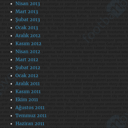
Nisan 2013
Mart 2013
Şubat 2013
Ocak 2013
Aralık 2012
Kasım 2012
Nisan 2012
Mart 2012
Şubat 2012
Ocak 2012
Aralık 2011
Kasım 2011
Ekim 2011
Ağustos 2011
Temmuz 2011
Haziran 2011