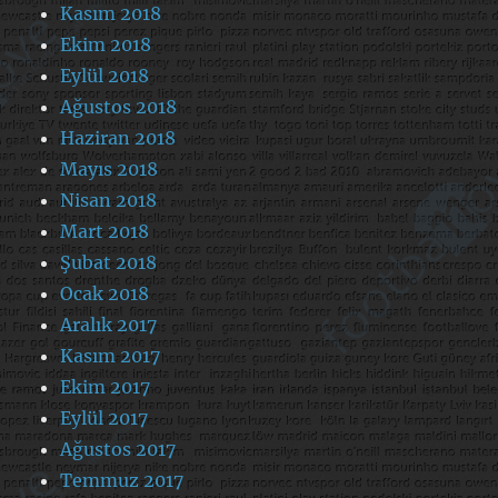
Kasım 2018
Ekim 2018
Eylül 2018
Ağustos 2018
Haziran 2018
Mayıs 2018
Nisan 2018
Mart 2018
Şubat 2018
Ocak 2018
Aralık 2017
Kasım 2017
Ekim 2017
Eylül 2017
Ağustos 2017
Temmuz 2017