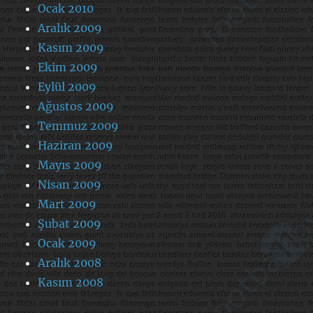
Ocak 2010
Aralık 2009
Kasım 2009
Ekim 2009
Eylül 2009
Ağustos 2009
Temmuz 2009
Haziran 2009
Mayıs 2009
Nisan 2009
Mart 2009
Şubat 2009
Ocak 2009
Aralık 2008
Kasım 2008