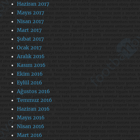
Haziran 2017
Mayıs 2017
Nisan 2017
Mart 2017
Şubat 2017
Ocak 2017
Aralık 2016
Kasım 2016
Ekim 2016
Eylül 2016
Ağustos 2016
Temmuz 2016
Haziran 2016
Mayıs 2016
Nisan 2016
Mart 2016