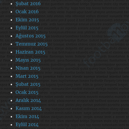
Şubat 2016
Ocak 2016
Ekim 2015
Eylül 2015
Ağustos 2015
Temmuz 2015
Haziran 2015
Mayıs 2015
Nisan 2015
Mart 2015
Şubat 2015
Ocak 2015
Aralık 2014
Kasım 2014
Ekim 2014
Eylül 2014