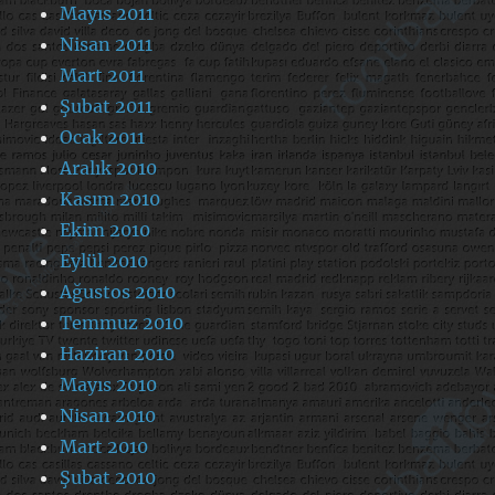
Mayıs 2011
Nisan 2011
Mart 2011
Şubat 2011
Ocak 2011
Aralık 2010
Kasım 2010
Ekim 2010
Eylül 2010
Ağustos 2010
Temmuz 2010
Haziran 2010
Mayıs 2010
Nisan 2010
Mart 2010
Şubat 2010