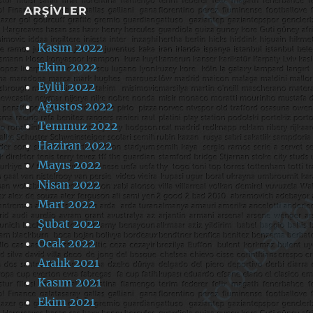
ARŞIVLER
Kasım 2022
Ekim 2022
Eylül 2022
Ağustos 2022
Temmuz 2022
Haziran 2022
Mayıs 2022
Nisan 2022
Mart 2022
Şubat 2022
Ocak 2022
Aralık 2021
Kasım 2021
Ekim 2021