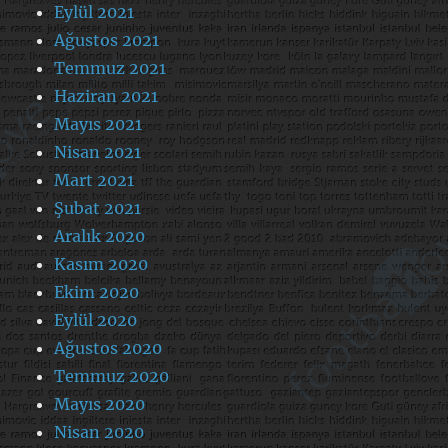
Eylül 2021
Ağustos 2021
Temmuz 2021
Haziran 2021
Mayıs 2021
Nisan 2021
Mart 2021
Şubat 2021
Aralık 2020
Kasım 2020
Ekim 2020
Eylül 2020
Ağustos 2020
Temmuz 2020
Mayıs 2020
Nisan 2020