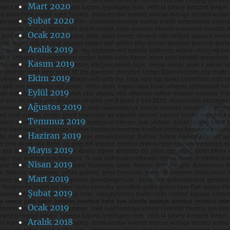
Mart 2020
Şubat 2020
Ocak 2020
Aralık 2019
Kasım 2019
Ekim 2019
Eylül 2019
Ağustos 2019
Temmuz 2019
Haziran 2019
Mayıs 2019
Nisan 2019
Mart 2019
Şubat 2019
Ocak 2019
Aralık 2018