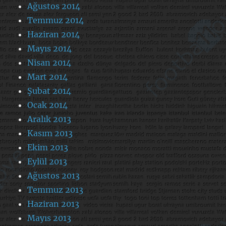
Ağustos 2014
Temmuz 2014
Haziran 2014
Mayıs 2014
Nisan 2014
Mart 2014
Şubat 2014
Ocak 2014
Aralık 2013
Kasım 2013
Ekim 2013
Eylül 2013
Ağustos 2013
Temmuz 2013
Haziran 2013
Mayıs 2013