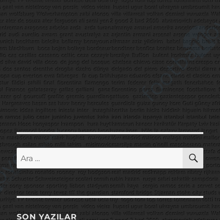
AR
Ara:
SON YAZILAR