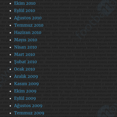
Ekim 2010
Eylül 2010
Ağustos 2010
Temmuz 2010
Haziran 2010
Mayıs 2010
Nisan 2010
Mart 2010
Şubat 2010
Ocak 2010
Aralık 2009
Kasım 2009
Ekim 2009
Eylül 2009
Ağustos 2009
Temmuz 2009