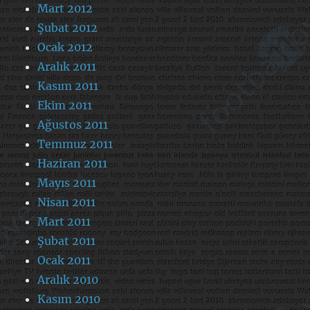
Mart 2012
Şubat 2012
Ocak 2012
Aralık 2011
Kasım 2011
Ekim 2011
Ağustos 2011
Temmuz 2011
Haziran 2011
Mayıs 2011
Nisan 2011
Mart 2011
Şubat 2011
Ocak 2011
Aralık 2010
Kasım 2010