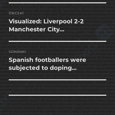
Yazı
ÖNCEKI
gezinmesi
Visualized: Liverpool 2-2
Önceki
yazı:
Manchester City…
SONRAKI
Spanish footballers were
Sonraki
yazı:
subjected to doping…