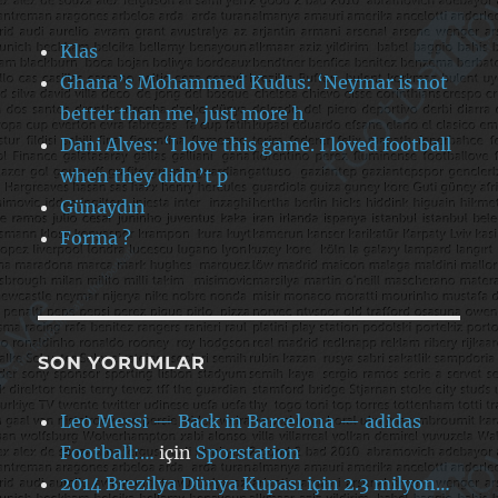
Klas
Ghana’s Mohammed Kudus: ‘Neymar is not
better than me, just more h
Dani Alves: ‘I love this game. I loved football
when they didn’t p
Günaydın
Forma ?
SON YORUMLAR
Leo Messi — Back in Barcelona — adidas
Football:…
için
Sporstation
2014 Brezilya Dünya Kupası için 2.3 milyon…