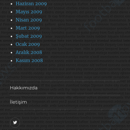
Haziran 2009
Mayıs 2009
Nisan 2009
Mart 2009
Şubat 2009
Ocak 2009
Aralık 2008
Kasım 2008
Hakkımızda
İletişim
@footballove