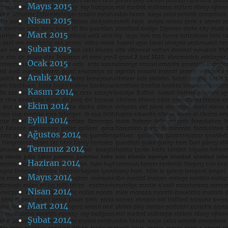
Mayıs 2015
Nisan 2015
Mart 2015
Şubat 2015
Ocak 2015
Aralık 2014
Kasım 2014
Ekim 2014
Eylül 2014
Ağustos 2014
Temmuz 2014
Haziran 2014
Mayıs 2014
Nisan 2014
Mart 2014
Şubat 2014