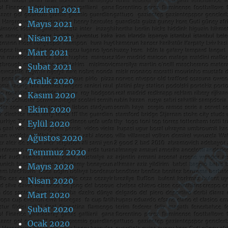
Haziran 2021
Mayıs 2021
Nisan 2021
Mart 2021
Şubat 2021
Aralık 2020
Kasım 2020
Ekim 2020
Eylül 2020
Ağustos 2020
Temmuz 2020
Mayıs 2020
Nisan 2020
Mart 2020
Şubat 2020
Ocak 2020