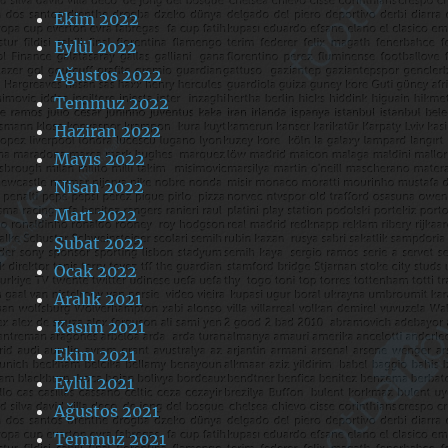
Ekim 2022
Eylül 2022
Ağustos 2022
Temmuz 2022
Haziran 2022
Mayıs 2022
Nisan 2022
Mart 2022
Şubat 2022
Ocak 2022
Aralık 2021
Kasım 2021
Ekim 2021
Eylül 2021
Ağustos 2021
Temmuz 2021