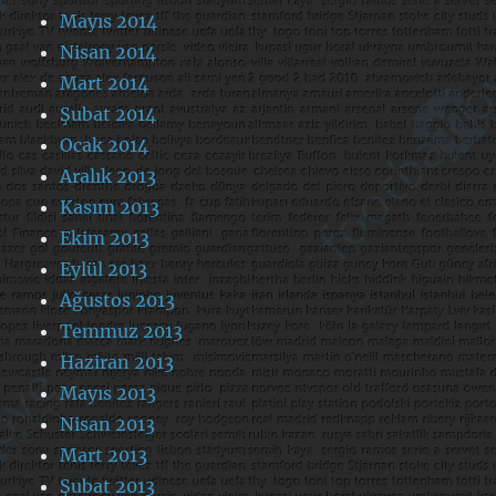
Mayıs 2014
Nisan 2014
Mart 2014
Şubat 2014
Ocak 2014
Aralık 2013
Kasım 2013
Ekim 2013
Eylül 2013
Ağustos 2013
Temmuz 2013
Haziran 2013
Mayıs 2013
Nisan 2013
Mart 2013
Şubat 2013