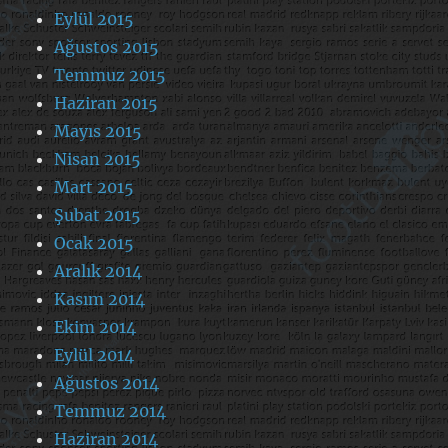
Eylül 2015
Ağustos 2015
Temmuz 2015
Haziran 2015
Mayıs 2015
Nisan 2015
Mart 2015
Şubat 2015
Ocak 2015
Aralık 2014
Kasım 2014
Ekim 2014
Eylül 2014
Ağustos 2014
Temmuz 2014
Haziran 2014