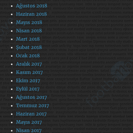
Ağustos 2018
Haziran 2018
Mayıs 2018
Nisan 2018
Mart 2018
Şubat 2018
Ocak 2018
Aralık 2017
Kasım 2017
Ekim 2017
Eylül 2017
Ağustos 2017
Temmuz 2017
Haziran 2017
Mayıs 2017
Nisan 2017