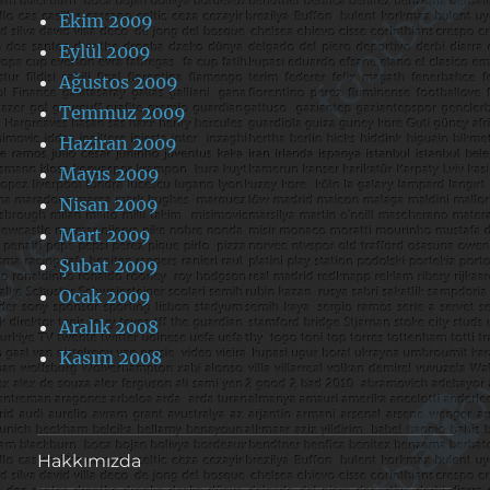
Ekim 2009
Eylül 2009
Ağustos 2009
Temmuz 2009
Haziran 2009
Mayıs 2009
Nisan 2009
Mart 2009
Şubat 2009
Ocak 2009
Aralık 2008
Kasım 2008
Hakkımızda