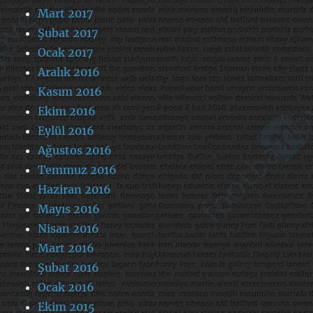
Mart 2017
Şubat 2017
Ocak 2017
Aralık 2016
Kasım 2016
Ekim 2016
Eylül 2016
Ağustos 2016
Temmuz 2016
Haziran 2016
Mayıs 2016
Nisan 2016
Mart 2016
Şubat 2016
Ocak 2016
Ekim 2015