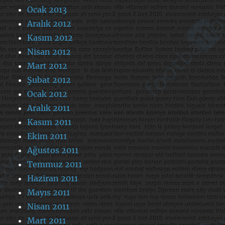
Ocak 2013
Aralık 2012
Kasım 2012
Nisan 2012
Mart 2012
Şubat 2012
Ocak 2012
Aralık 2011
Kasım 2011
Ekim 2011
Ağustos 2011
Temmuz 2011
Haziran 2011
Mayıs 2011
Nisan 2011
Mart 2011