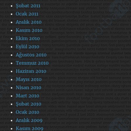
Şubat 2011
Ocak 2011
Aralık 2010
Kasım 2010
Ekim 2010
Eylül 2010
Ağustos 2010
Temmuz 2010
Haziran 2010
Mayıs 2010
Nisan 2010
Mart 2010
Şubat 2010
Ocak 2010
Aralık 2009
Kasım 2009