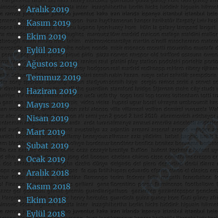
Aralık 2019
Kasım 2019
Ekim 2019
Eylül 2019
Ağustos 2019
Temmuz 2019
Haziran 2019
Mayıs 2019
Nisan 2019
Mart 2019
Şubat 2019
Ocak 2019
Aralık 2018
Kasım 2018
Ekim 2018
Eylül 2018