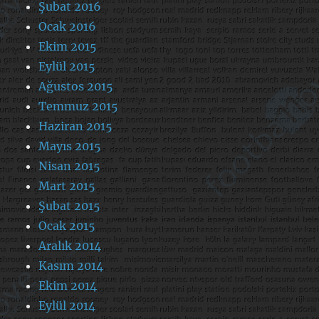
Şubat 2016
Ocak 2016
Ekim 2015
Eylül 2015
Ağustos 2015
Temmuz 2015
Haziran 2015
Mayıs 2015
Nisan 2015
Mart 2015
Şubat 2015
Ocak 2015
Aralık 2014
Kasım 2014
Ekim 2014
Eylül 2014