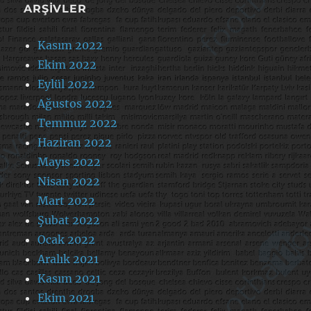
ARŞIVLER
Kasım 2022
Ekim 2022
Eylül 2022
Ağustos 2022
Temmuz 2022
Haziran 2022
Mayıs 2022
Nisan 2022
Mart 2022
Şubat 2022
Ocak 2022
Aralık 2021
Kasım 2021
Ekim 2021