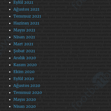
Eylül 2021
Ağustos 2021
Temmuz 2021
Haziran 2021
Mayıs 2021
Nisan 2021
Mart 2021
Şubat 2021
Aralık 2020
Kasım 2020
Ekim 2020
Eylül 2020
Ağustos 2020
Temmuz 2020
Mayıs 2020
Nisan 2020