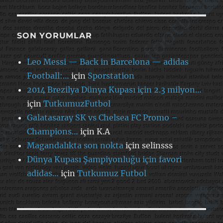
SON YORUMLAR
Leo Messi — Back in Barcelona — adidas
Football:…
için
Sporstation
2014 Brezilya Dünya Kupası için 2.3 milyon…
için
TutkumuzFutbol
Galatasaray SK vs Chelsea FC Promo –
Champions…
için
K.A
Magandalıkta son nokta
için
selinsss
Dünya Kupası Şampiyonluğu için favori
adidas…
için
Tutkumuz Futbol