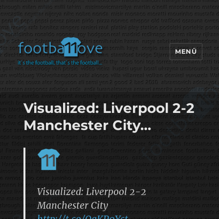
MENÜ
footbaLLove
Visualized: Liverpool 2-2
Manchester City…
Visualized: Liverpool 2-2
Manchester City
http://t.co/OgKP0Yct