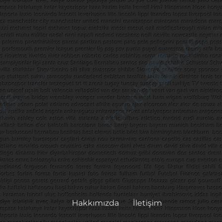
Hakkımızda
İletişim