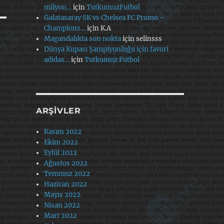
milyon…
için
TutkumuzFutbol
Galatasaray SK vs Chelsea FC Promo –
Champions…
için
K.A
Magandalıkta son nokta
için
selinsss
Dünya Kupası Şampiyonluğu için favori
adidas…
için
Tutkumuz Futbol
ARŞIVLER
Kasım 2022
Ekim 2022
Eylül 2022
Ağustos 2022
Temmuz 2022
Haziran 2022
Mayıs 2022
Nisan 2022
Mart 2022