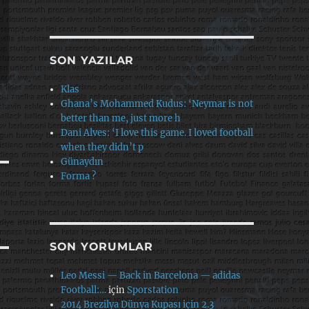
SON YAZILAR
Klas
Ghana’s Mohammed Kudus: ‘Neymar is not
better than me, just more h
Dani Alves: ‘I love this game. I loved football
when they didn’t p
Günaydın
Forma ?
SON YORUMLAR
Leo Messi — Back in Barcelona — adidas
Football:…
için
Sporstation
2014 Brezilya Dünya Kupası için 2.3