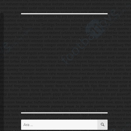
ARA
Ara: