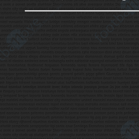
yazı: