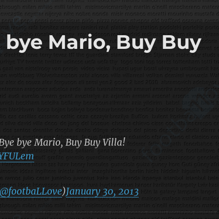
e bye Mario, Buy Buy
Bye bye Mario, Buy Buy Villa!
RcYFULem
@footbaLLove
)
January 30, 2013