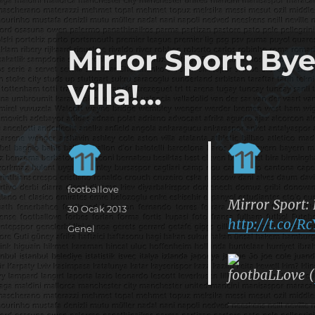
it's the football, that's the football…
footbaLLove
Mirror Sport: By
Villa!…
Yazar
footballove
Mirror Sport: 
Yayın
30 Ocak 2013
http://t.co/
tarihi
Kategoriler
Genel
footbaLLove (