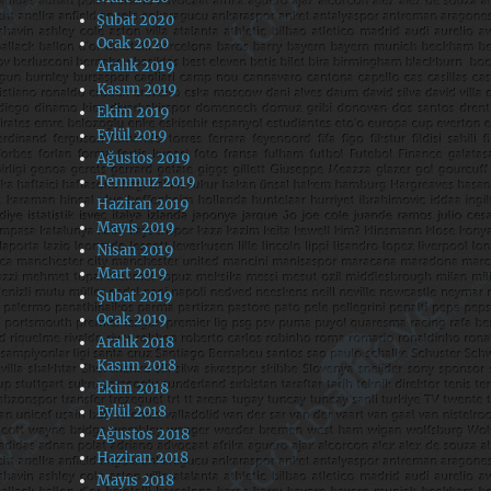
Şubat 2020
Ocak 2020
Aralık 2019
Kasım 2019
Ekim 2019
Eylül 2019
Ağustos 2019
Temmuz 2019
Haziran 2019
Mayıs 2019
Nisan 2019
Mart 2019
Şubat 2019
Ocak 2019
Aralık 2018
Kasım 2018
Ekim 2018
Eylül 2018
Ağustos 2018
Haziran 2018
Mayıs 2018