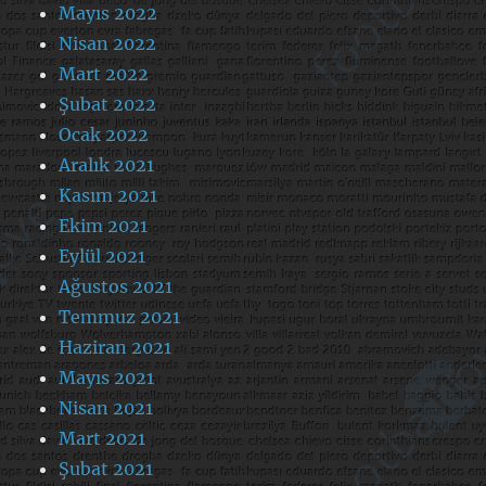
Mayıs 2022
Nisan 2022
Mart 2022
Şubat 2022
Ocak 2022
Aralık 2021
Kasım 2021
Ekim 2021
Eylül 2021
Ağustos 2021
Temmuz 2021
Haziran 2021
Mayıs 2021
Nisan 2021
Mart 2021
Şubat 2021