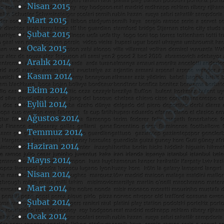
Nisan 2015
Mart 2015
Şubat 2015
Ocak 2015
Aralık 2014
Kasım 2014
Ekim 2014
Eylül 2014
Ağustos 2014
Temmuz 2014
Haziran 2014
Mayıs 2014
Nisan 2014
Mart 2014
Şubat 2014
Ocak 2014