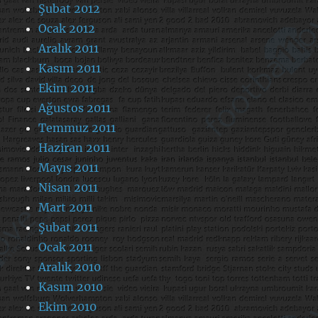
Şubat 2012
Ocak 2012
Aralık 2011
Kasım 2011
Ekim 2011
Ağustos 2011
Temmuz 2011
Haziran 2011
Mayıs 2011
Nisan 2011
Mart 2011
Şubat 2011
Ocak 2011
Aralık 2010
Kasım 2010
Ekim 2010