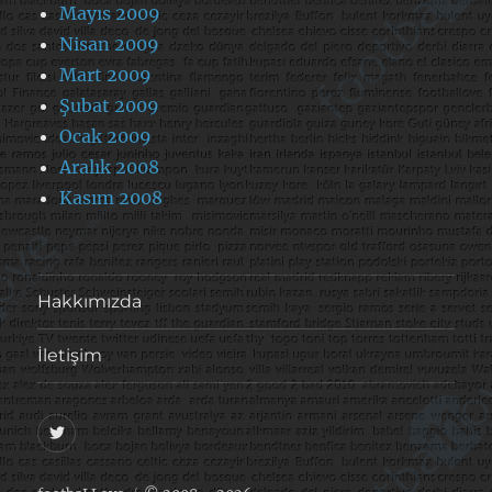
Mayıs 2009
Nisan 2009
Mart 2009
Şubat 2009
Ocak 2009
Aralık 2008
Kasım 2008
Hakkımızda
İletişim
@footballove