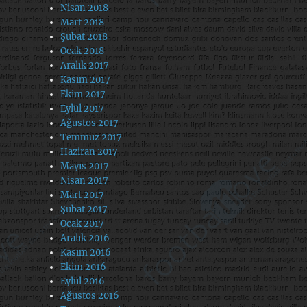
Nisan 2018
Mart 2018
Şubat 2018
Ocak 2018
Aralık 2017
Kasım 2017
Ekim 2017
Eylül 2017
Ağustos 2017
Temmuz 2017
Haziran 2017
Mayıs 2017
Nisan 2017
Mart 2017
Şubat 2017
Ocak 2017
Aralık 2016
Kasım 2016
Ekim 2016
Eylül 2016
Ağustos 2016