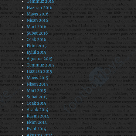
Temmuz 2016
Haziran 2016
Mayıs 2016
Nisan 2016
Mart 2016
Şubat 2016
Ocak 2016
Ekim 2015
Eylül 2015
Ağustos 2015
Temmuz 2015
Haziran 2015
Mayıs 2015
Nisan 2015
Mart 2015
Şubat 2015
Ocak 2015
Aralık 2014
Kasım 2014
Ekim 2014
Eylül 2014
Ağustos 2014