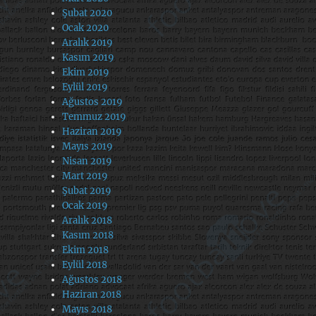
Şubat 2020
Ocak 2020
Aralık 2019
Kasım 2019
Ekim 2019
Eylül 2019
Ağustos 2019
Temmuz 2019
Haziran 2019
Mayıs 2019
Nisan 2019
Mart 2019
Şubat 2019
Ocak 2019
Aralık 2018
Kasım 2018
Ekim 2018
Eylül 2018
Ağustos 2018
Haziran 2018
Mayıs 2018