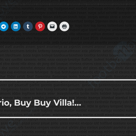
io, Buy Buy Villa!…