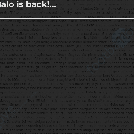
Balo is back!…