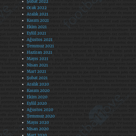
Şubat 2022
Ocak 2022
Aralık 2021
Kasım 2021
Ekim 2021
Eylül 2021
Ağustos 2021
Temmuz 2021
Haziran 2021
Mayıs 2021
Nisan 2021
Mart 2021
Şubat 2021
Aralık 2020
Kasım 2020
Ekim 2020
Eylül 2020
Ağustos 2020
Temmuz 2020
Mayıs 2020
Nisan 2020
Mart 2020