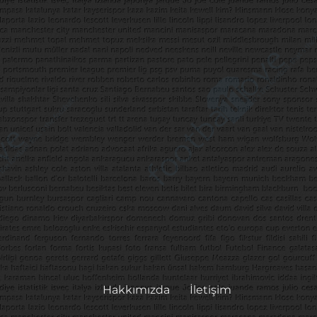
Hakkımızda
İletişim