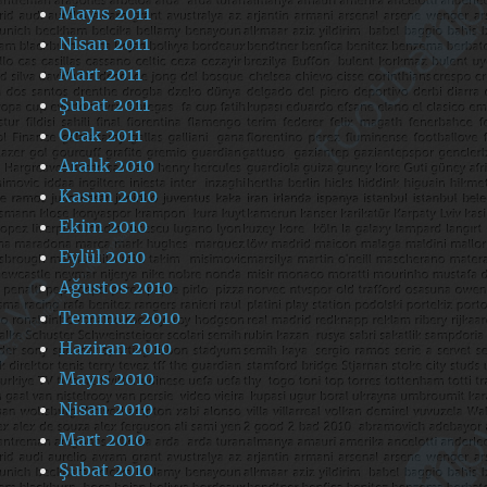
Mayıs 2011
Nisan 2011
Mart 2011
Şubat 2011
Ocak 2011
Aralık 2010
Kasım 2010
Ekim 2010
Eylül 2010
Ağustos 2010
Temmuz 2010
Haziran 2010
Mayıs 2010
Nisan 2010
Mart 2010
Şubat 2010