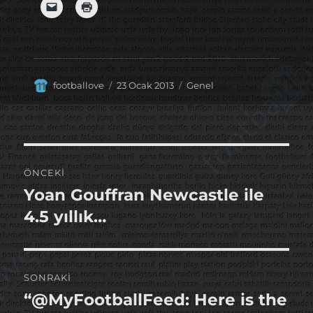
Yazar
Yayın
Kategoriler
footballove
23 Ocak 2013
Genel
tarihi
Yazı
ÖNCEKI
gezinmesi
Yoan Gouffran Newcastle ile
Önceki
yazı:
4.5 yıllık…
SONRAKI
“@MyFootballFeed: Here is the
Sonraki