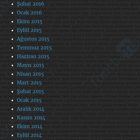
Şubat 2016
Ocak 2016
Ekim 2015
Eylül 2015
Ağustos 2015
Temmuz 2015
Haziran 2015
Mayıs 2015
Nisan 2015
Mart 2015
Şubat 2015
Ocak 2015
Aralık 2014
Kasım 2014
Ekim 2014
Eylül 2014