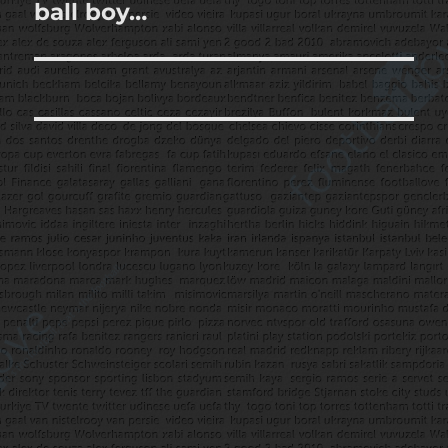
yazı:
ball boy…