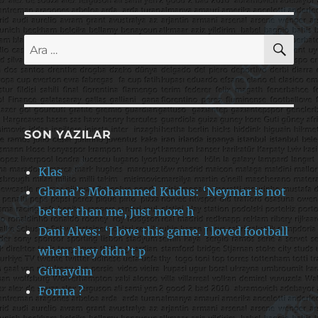
AR
Ara:
SON YAZILAR
Klas
Ghana’s Mohammed Kudus: ‘Neymar is not
better than me, just more h
Dani Alves: ‘I love this game. I loved football
when they didn’t p
Günaydın
Forma ?