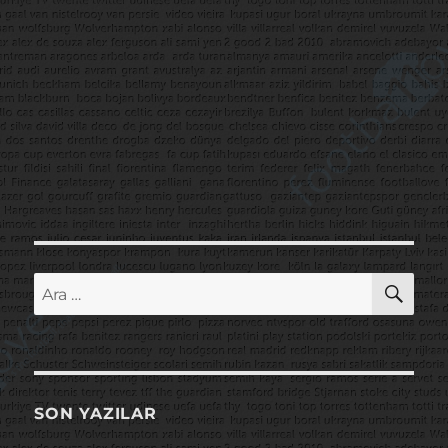
AR
Ara:
SON YAZILAR