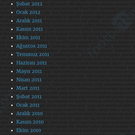
Şubat 2012
Ocak 2012
Aralık 2011
Kasım 2011
Ekim 2011
Ağustos 2011
Temmuz 2011
Haziran 2011
Mayıs 2011
Nisan 2011
Mart 2011
Şubat 2011
Ocak 2011
Aralık 2010
Kasım 2010
Ekim 2010