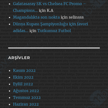
Galatasaray SK vs Chelsea FC Promo –
Champions…
için
K.A
Magandalıkta son nokta
için
selinsss
Dünya Kupası Şampiyonluğu için favori
adidas…
için
Tutkumuz Futbol
ARŞIVLER
Kasım 2022
Ekim 2022
Eylül 2022
Ağustos 2022
Temmuz 2022
Haziran 2022