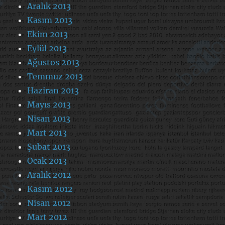
Aralık 2013
Kasım 2013
Ekim 2013
Eylül 2013
Ağustos 2013
Temmuz 2013
Haziran 2013
Mayıs 2013
Nisan 2013
Mart 2013
Şubat 2013
Ocak 2013
Aralık 2012
Kasım 2012
Nisan 2012
Mart 2012