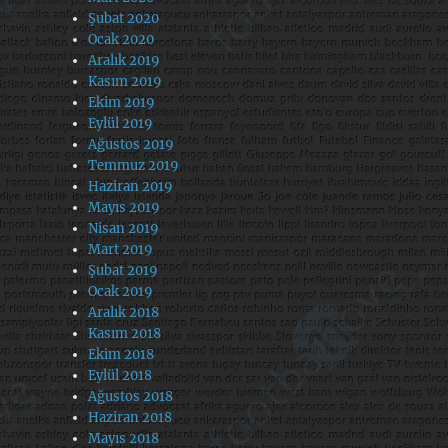
Şubat 2020
Ocak 2020
Aralık 2019
Kasım 2019
Ekim 2019
Eylül 2019
Ağustos 2019
Temmuz 2019
Haziran 2019
Mayıs 2019
Nisan 2019
Mart 2019
Şubat 2019
Ocak 2019
Aralık 2018
Kasım 2018
Ekim 2018
Eylül 2018
Ağustos 2018
Haziran 2018
Mayıs 2018