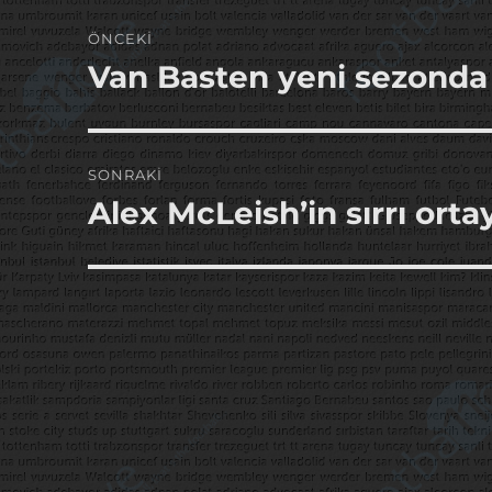
Yazı
ÖNCEKI
gezinmesi
Van Basten yeni sezonda
Önceki
yazı:
SONRAKI
Alex McLeish’in sırrı ortay
Sonraki
yazı: