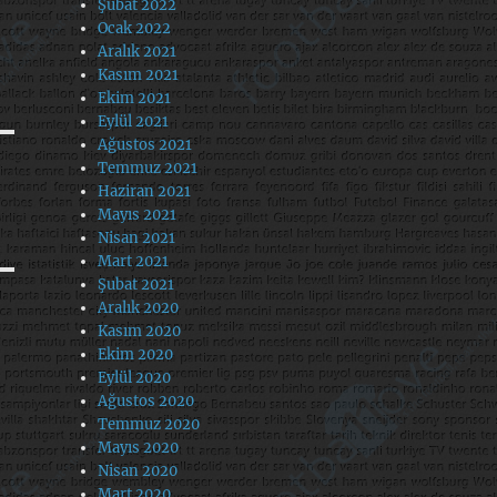
Şubat 2022
Ocak 2022
Aralık 2021
Kasım 2021
Ekim 2021
Eylül 2021
Ağustos 2021
Temmuz 2021
Haziran 2021
Mayıs 2021
Nisan 2021
Mart 2021
Şubat 2021
Aralık 2020
Kasım 2020
Ekim 2020
Eylül 2020
Ağustos 2020
Temmuz 2020
Mayıs 2020
Nisan 2020
Mart 2020