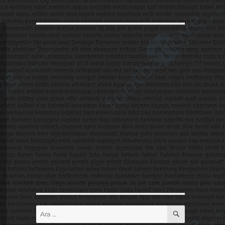
ARA
Ara: