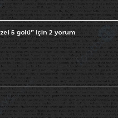
zel 5 golü” için 2 yorum