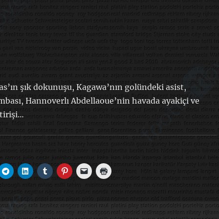
s’ın şık dokunuşu, Kagawa’nın golündeki asist,
mbası, Hannoverlı Abdellaoue’nin havada ayakiçi ve
tirişi…