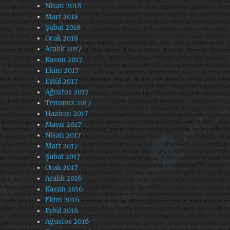
Nisan 2018
Mart 2018
Şubat 2018
Ocak 2018
Aralık 2017
Kasım 2017
Ekim 2017
Eylül 2017
Ağustos 2017
Temmuz 2017
Haziran 2017
Mayıs 2017
Nisan 2017
Mart 2017
Şubat 2017
Ocak 2017
Aralık 2016
Kasım 2016
Ekim 2016
Eylül 2016
Ağustos 2016