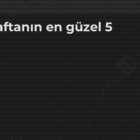
ftanın en güzel 5