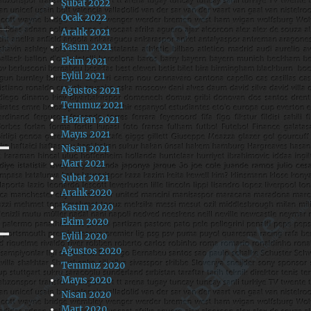
Şubat 2022
Ocak 2022
Aralık 2021
Kasım 2021
Ekim 2021
Eylül 2021
Ağustos 2021
Temmuz 2021
Haziran 2021
Mayıs 2021
Nisan 2021
Mart 2021
Şubat 2021
Aralık 2020
Kasım 2020
Ekim 2020
Eylül 2020
Ağustos 2020
Temmuz 2020
Mayıs 2020
Nisan 2020
Mart 2020