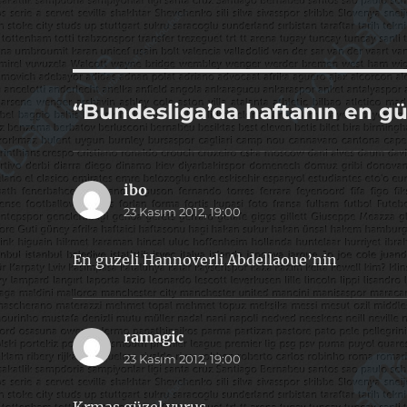
“Bundesliga’da haftanın en gü
ibo
dedi
23 Kasım 2012, 19:00
ki:
En guzeli Hannoverli Abdellaoue’nin
ramagic
dedi
23 Kasım 2012, 19:00
ki: