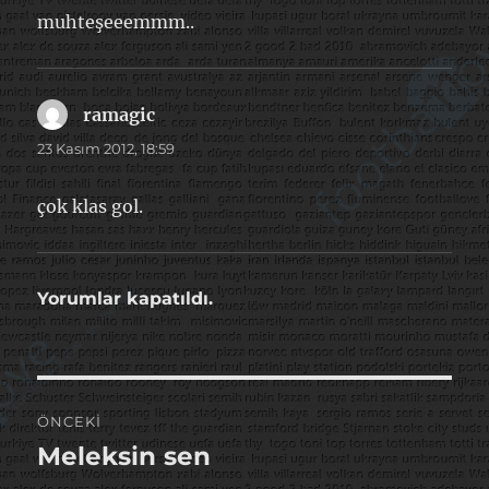
muhteşeeemmm..
ramagic
dedi
ki:
23 Kasım 2012, 18:59
çok klas gol.
Yorumlar kapatıldı.
Yazı
ÖNCEKI
gezinmesi
Meleksin sen
Önceki
yazı: