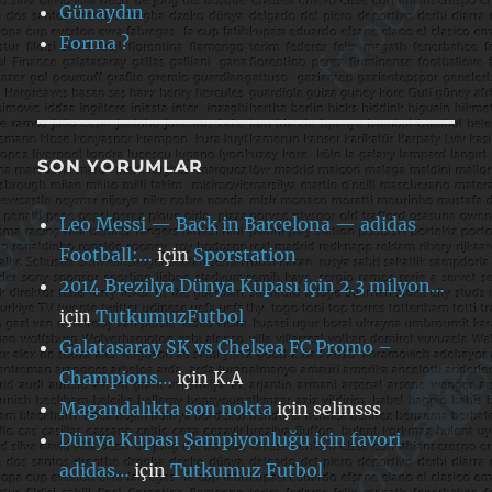
Günaydın
Forma ?
SON YORUMLAR
Leo Messi — Back in Barcelona — adidas
Football:…
için
Sporstation
2014 Brezilya Dünya Kupası için 2.3 milyon…
için
TutkumuzFutbol
Galatasaray SK vs Chelsea FC Promo –
Champions…
için
K.A
Magandalıkta son nokta
için
selinsss
Dünya Kupası Şampiyonluğu için favori
adidas…
için
Tutkumuz Futbol