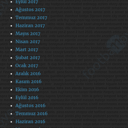
Eylül 2017
Ağustos 2017
Temmuz 2017
Haziran 2017
Mayıs 2017
Nisan 2017
Mart 2017
Şubat 2017
Ocak 2017
Aralık 2016
Kasım 2016
Ekim 2016
Eylül 2016
Ağustos 2016
Temmuz 2016
Haziran 2016