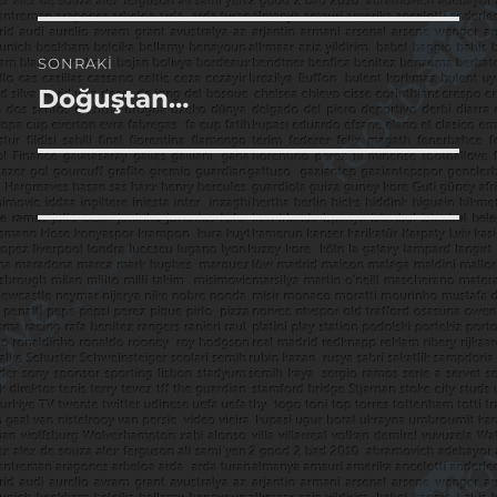
SONRAKI
Doğuştan…
Sonraki
yazı: