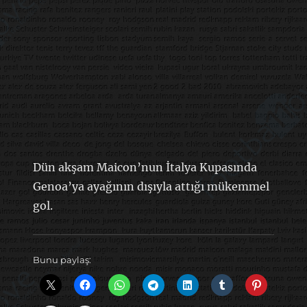
Dün akşam Maicon’nun İtalya Kupasında
Genoa’ya ayağının dışıyla attığı mükemmel
gol.
Bunu paylaş: