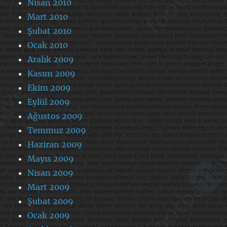
Nisan 2010
Mart 2010
Şubat 2010
Ocak 2010
Aralık 2009
Kasım 2009
Ekim 2009
Eylül 2009
Ağustos 2009
Temmuz 2009
Haziran 2009
Mayıs 2009
Nisan 2009
Mart 2009
Şubat 2009
Ocak 2009