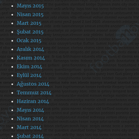
Mayıs 2015
Nisan 2015
Mart 2015
Şubat 2015
Ocak 2015
Aralık 2014
Kasım 2014
Ekim 2014
Eylül 2014
Ağustos 2014
Temmuz 2014
Haziran 2014
Mayıs 2014
Nisan 2014
Mart 2014
Şubat 2014