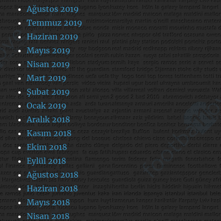
Ağustos 2019
Temmuz 2019
Haziran 2019
Mayıs 2019
Nisan 2019
Mart 2019
Şubat 2019
Ocak 2019
Aralık 2018
Kasım 2018
Ekim 2018
Eylül 2018
Ağustos 2018
Haziran 2018
Mayıs 2018
Nisan 2018