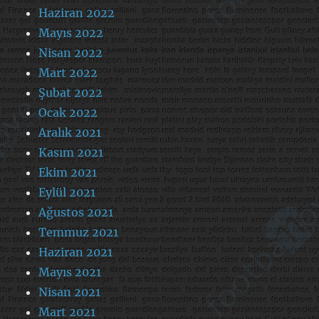
Haziran 2022
Mayıs 2022
Nisan 2022
Mart 2022
Şubat 2022
Ocak 2022
Aralık 2021
Kasım 2021
Ekim 2021
Eylül 2021
Ağustos 2021
Temmuz 2021
Haziran 2021
Mayıs 2021
Nisan 2021
Mart 2021