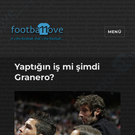
MENÜ
footbaLLove
Yaptığın iş mi şimdi
Granero?