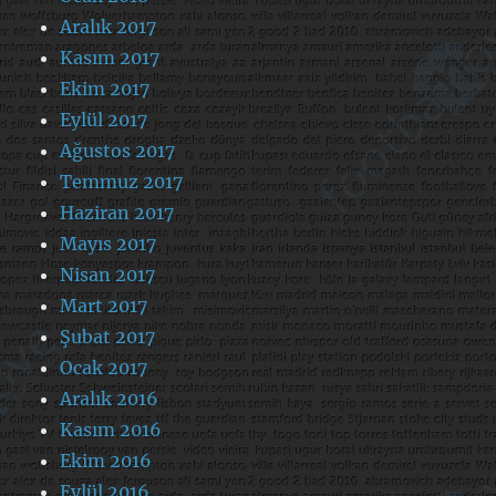
Aralık 2017
Kasım 2017
Ekim 2017
Eylül 2017
Ağustos 2017
Temmuz 2017
Haziran 2017
Mayıs 2017
Nisan 2017
Mart 2017
Şubat 2017
Ocak 2017
Aralık 2016
Kasım 2016
Ekim 2016
Eylül 2016