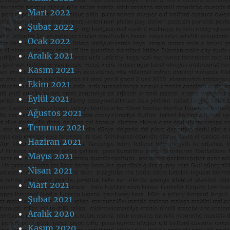
Mart 2022
Şubat 2022
Ocak 2022
Aralık 2021
Kasım 2021
Ekim 2021
Eylül 2021
Ağustos 2021
Temmuz 2021
Haziran 2021
Mayıs 2021
Nisan 2021
Mart 2021
Şubat 2021
Aralık 2020
Kasım 2020