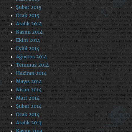
Şubat 2015
Ocak 2015
Aralık 2014
Kasım 2014
Ekim 2014
Eylül 2014
Ağustos 2014
Temmuz 2014
Haziran 2014
Mayıs 2014
Nisan 2014
Mart 2014
Şubat 2014
Ocak 2014
Aralık 2013
Kasım 2013