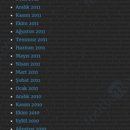
Aralık 2011
Kasım 2011
Ekim 2011
Ağustos 2011
Temmuz 2011
Haziran 2011
Mayıs 2011
Nisan 2011
Mart 2011
Şubat 2011
Ocak 2011
Aralık 2010
Kasım 2010
Ekim 2010
Eylül 2010
Ağustos 2010