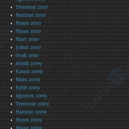
Temmuz 2010
Haziran 2010
Mayıs 2010
Nisan 2010
Mart 2010
Şubat 2010
Ocak 2010
Aralık 2009
Kasım 2009
Ekim 2009
Eylül 2009
Ağustos 2009
Temmuz 2009
Haziran 2009
Mayıs 2009
Nisan 2009