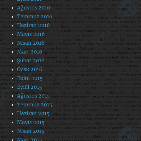
Ağustos 2016
Temmuz 2016
Haziran 2016
Mayıs 2016
Nisan 2016
Mart 2016
Şubat 2016
Ocak 2016
Ekim 2015
Eylül 2015
Ağustos 2015
Temmuz 2015
Haziran 2015
Mayıs 2015
Nisan 2015
Mart 2015