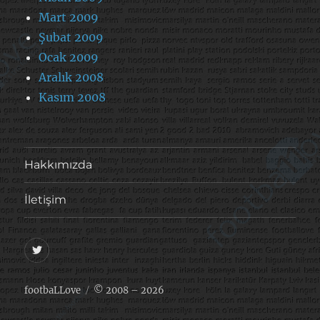
Mart 2009
Şubat 2009
Ocak 2009
Aralık 2008
Kasım 2008
Hakkımızda
İletişim
@footballove
footbaLLove
© 2008 – 2026