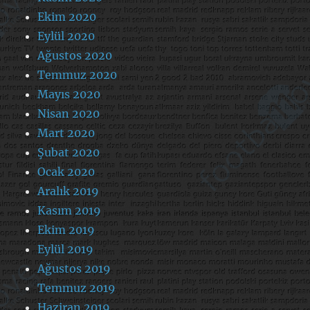
Ekim 2020
Eylül 2020
Ağustos 2020
Temmuz 2020
Mayıs 2020
Nisan 2020
Mart 2020
Şubat 2020
Ocak 2020
Aralık 2019
Kasım 2019
Ekim 2019
Eylül 2019
Ağustos 2019
Temmuz 2019
Haziran 2019