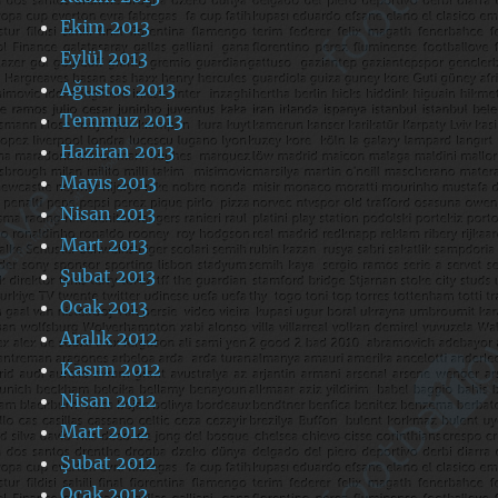
Ekim 2013
Eylül 2013
Ağustos 2013
Temmuz 2013
Haziran 2013
Mayıs 2013
Nisan 2013
Mart 2013
Şubat 2013
Ocak 2013
Aralık 2012
Kasım 2012
Nisan 2012
Mart 2012
Şubat 2012
Ocak 2012