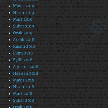
Mayıs 2019
Nisan 2019
Mart 2019
Şubat 2019
Ocak 2019
Aralık 2018
Kasım 2018
Ekim 2018
Eylül 2018
Ağustos 2018
Haziran 2018
Mayıs 2018
Nisan 2018
Mart 2018
Şubat 2018
Ocak 2018