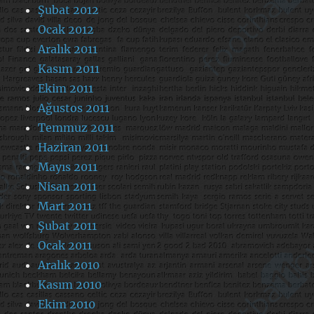
Şubat 2012
Ocak 2012
Aralık 2011
Kasım 2011
Ekim 2011
Ağustos 2011
Temmuz 2011
Haziran 2011
Mayıs 2011
Nisan 2011
Mart 2011
Şubat 2011
Ocak 2011
Aralık 2010
Kasım 2010
Ekim 2010