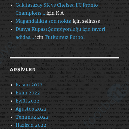
Galatasaray SK vs Chelsea FC Promo –
Champions…
için
K.A
Magandalıkta son nokta
için
selinsss
Dünya Kupası Şampiyonluğu için favori
adidas…
için
Tutkumuz Futbol
ARŞIVLER
Kasım 2022
Ekim 2022
Eylül 2022
Ağustos 2022
Temmuz 2022
Haziran 2022