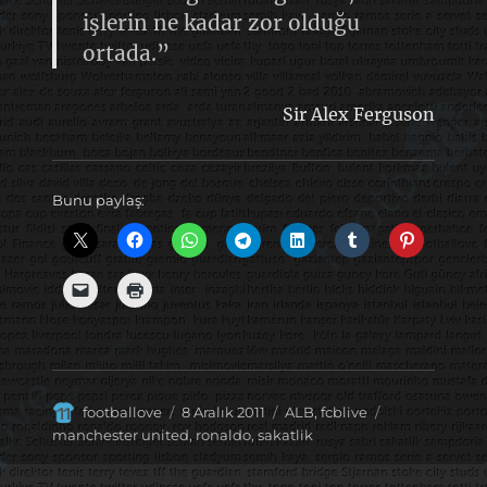
işlerin ne kadar zor olduğu
ortada.”
Sir Alex Ferguson
Bunu paylaş:
Yazar
Yayın
Kategoriler
Etiketler
footballove
8 Aralık 2011
ALB
,
fcblive
tarihi
manchester united
,
ronaldo
,
sakatlik