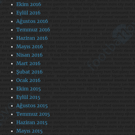
Ekim 2016
Eylül 2016
Ağustos 2016
Temmuz 2016
Haziran 2016
Mayıs 2016
Nisan 2016
Mart 2016
Şubat 2016
Ocak 2016
Ekim 2015
Eylül 2015
Ağustos 2015
Temmuz 2015
Haziran 2015
Mayıs 2015