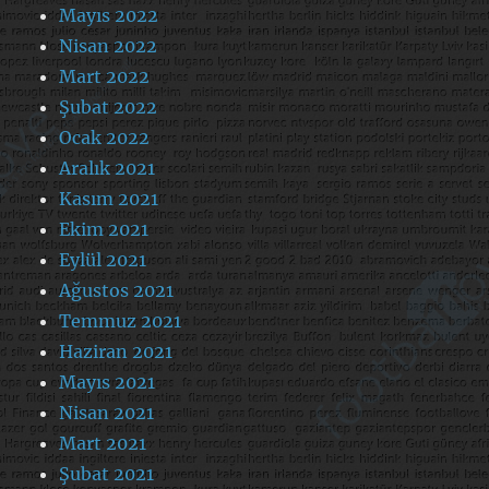
Mayıs 2022
Nisan 2022
Mart 2022
Şubat 2022
Ocak 2022
Aralık 2021
Kasım 2021
Ekim 2021
Eylül 2021
Ağustos 2021
Temmuz 2021
Haziran 2021
Mayıs 2021
Nisan 2021
Mart 2021
Şubat 2021