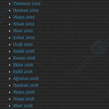
Temmuz 2019
Haziran 2019
Mayıs 2019
Nisan 2019
Mart 2019
Şubat 2019
Ocak 2019
Aralık 2018
Kasım 2018
Ekim 2018
Eylül 2018
Ağustos 2018
Haziran 2018
Mayıs 2018
Nisan 2018
Mart 2018