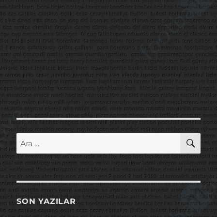
AR
Ara:
SON YAZILAR