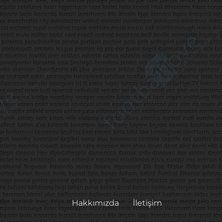
Hakkımızda
İletişim