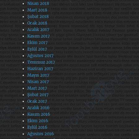
Nisan 2018
Mart 2018
Şubat 2018
Ocak 2018
Aralık 2017
Kasım 2017
Ekim 2017
Eylül 2017
Ağustos 2017
Temmuz 2017
Haziran 2017
Mayıs 2017
Nisan 2017
Mart 2017
Şubat 2017
Ocak 2017
Aralık 2016
Kasım 2016
Ekim 2016
Eylül 2016
Ağustos 2016