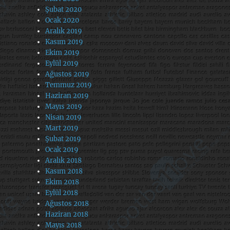
Şubat 2020
Ocak 2020
Aralık 2019
Kasım 2019
Ekim 2019
Eylül 2019
Ağustos 2019
Temmuz 2019
Haziran 2019
Mayıs 2019
Nisan 2019
Mart 2019
Şubat 2019
Ocak 2019
Aralık 2018
Kasım 2018
Ekim 2018
Eylül 2018
Ağustos 2018
Haziran 2018
Mayıs 2018