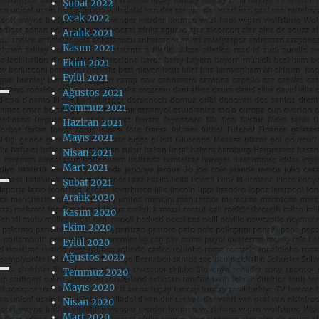
Şubat 2022
Ocak 2022
Aralık 2021
Kasım 2021
Ekim 2021
Eylül 2021
Ağustos 2021
Temmuz 2021
Haziran 2021
Mayıs 2021
Nisan 2021
Mart 2021
Şubat 2021
Aralık 2020
Kasım 2020
Ekim 2020
Eylül 2020
Ağustos 2020
Temmuz 2020
Mayıs 2020
Nisan 2020
Mart 2020