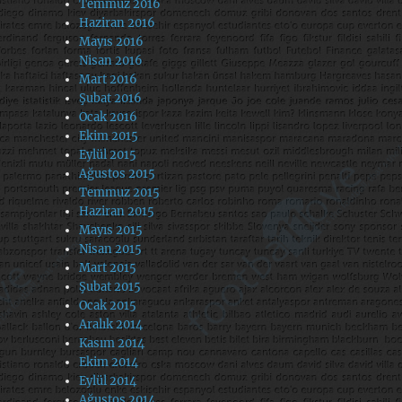
Temmuz 2016
Haziran 2016
Mayıs 2016
Nisan 2016
Mart 2016
Şubat 2016
Ocak 2016
Ekim 2015
Eylül 2015
Ağustos 2015
Temmuz 2015
Haziran 2015
Mayıs 2015
Nisan 2015
Mart 2015
Şubat 2015
Ocak 2015
Aralık 2014
Kasım 2014
Ekim 2014
Eylül 2014
Ağustos 2014