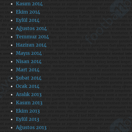
Kasım 2014
Ekim 2014
Eylül 2014
Ağustos 2014
Temmuz 2014
Haziran 2014
Mayıs 2014
Nisan 2014
Mart 2014
Şubat 2014
Ocak 2014
Aralık 2013
Kasım 2013
Ekim 2013
Eylül 2013
Ağustos 2013