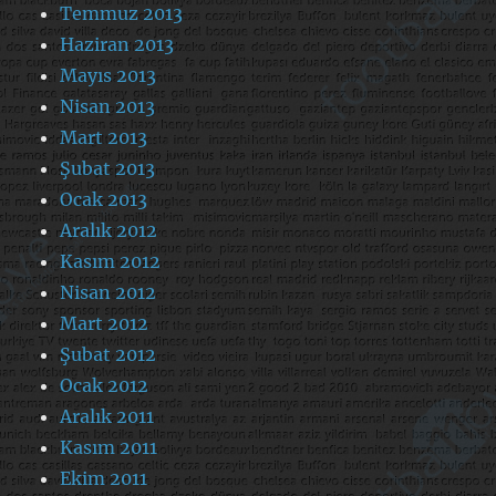
Temmuz 2013
Haziran 2013
Mayıs 2013
Nisan 2013
Mart 2013
Şubat 2013
Ocak 2013
Aralık 2012
Kasım 2012
Nisan 2012
Mart 2012
Şubat 2012
Ocak 2012
Aralık 2011
Kasım 2011
Ekim 2011