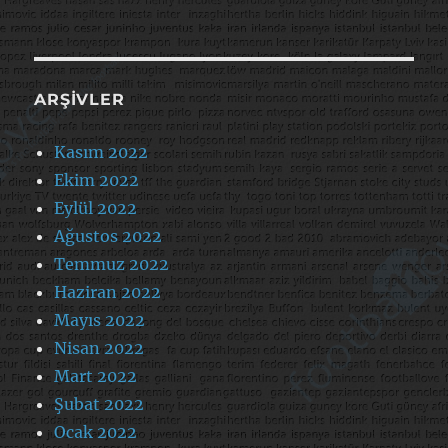
ARŞIVLER
Kasım 2022
Ekim 2022
Eylül 2022
Ağustos 2022
Temmuz 2022
Haziran 2022
Mayıs 2022
Nisan 2022
Mart 2022
Şubat 2022
Ocak 2022