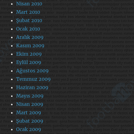
Nisan 2010
Mart 2010
Şubat 2010
Ocak 2010
Aralık 2009
Kasım 2009
Ekim 2009
Eylül 2009
Ağustos 2009
Temmuz 2009
Haziran 2009
Mayıs 2009
Nisan 2009
Mart 2009
Şubat 2009
Ocak 2009