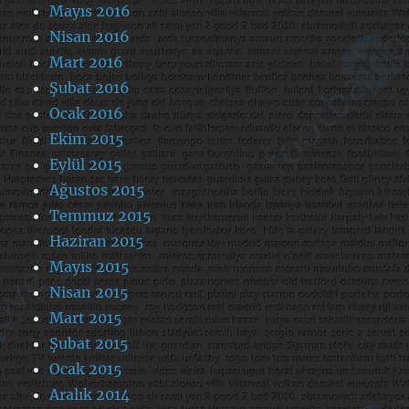
Mayıs 2016
Nisan 2016
Mart 2016
Şubat 2016
Ocak 2016
Ekim 2015
Eylül 2015
Ağustos 2015
Temmuz 2015
Haziran 2015
Mayıs 2015
Nisan 2015
Mart 2015
Şubat 2015
Ocak 2015
Aralık 2014