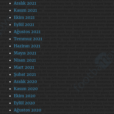
Aralık 2021
Kasım 2021
Ekim 2021
Eylül 2021
Ağustos 2021
Temmuz 2021
Haziran 2021
Mayıs 2021
Nisan 2021
Mart 2021
Şubat 2021
Aralık 2020
Kasım 2020
Ekim 2020
Eylül 2020
Ağustos 2020