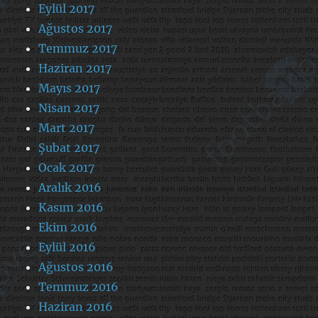
Eylül 2017
Ağustos 2017
Temmuz 2017
Haziran 2017
Mayıs 2017
Nisan 2017
Mart 2017
Şubat 2017
Ocak 2017
Aralık 2016
Kasım 2016
Ekim 2016
Eylül 2016
Ağustos 2016
Temmuz 2016
Haziran 2016