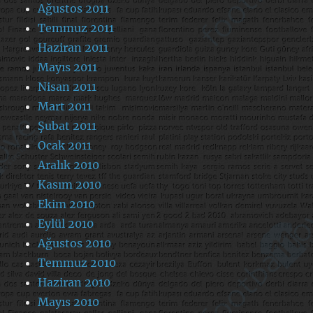
Ağustos 2011
Temmuz 2011
Haziran 2011
Mayıs 2011
Nisan 2011
Mart 2011
Şubat 2011
Ocak 2011
Aralık 2010
Kasım 2010
Ekim 2010
Eylül 2010
Ağustos 2010
Temmuz 2010
Haziran 2010
Mayıs 2010