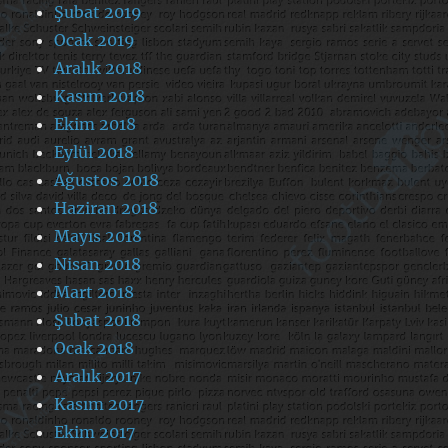
Şubat 2019
Ocak 2019
Aralık 2018
Kasım 2018
Ekim 2018
Eylül 2018
Ağustos 2018
Haziran 2018
Mayıs 2018
Nisan 2018
Mart 2018
Şubat 2018
Ocak 2018
Aralık 2017
Kasım 2017
Ekim 2017