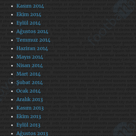
Kasım 2014
Ekim 2014
Eylül 2014
Ağustos 2014
Temmuz 2014
Haziran 2014
Mayıs 2014
Nisan 2014
Mart 2014
Şubat 2014
Ocak 2014
Aralık 2013
Kasım 2013
Ekim 2013
Eylül 2013
Ağustos 2013