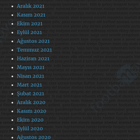
Aralık 2021
Kasım 2021
Ekim 2021
Eylül 2021
Ağustos 2021
Temmuz 2021
Haziran 2021
Mayıs 2021
Nisan 2021
Mart 2021
Şubat 2021
Aralık 2020
Kasım 2020
Ekim 2020
Eylül 2020
Ağustos 2020