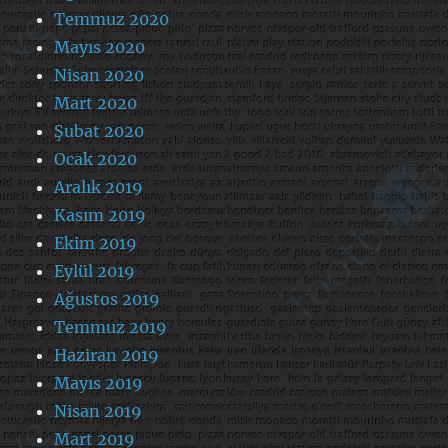
Temmuz 2020
Mayıs 2020
Nisan 2020
Mart 2020
Şubat 2020
Ocak 2020
Aralık 2019
Kasım 2019
Ekim 2019
Eylül 2019
Ağustos 2019
Temmuz 2019
Haziran 2019
Mayıs 2019
Nisan 2019
Mart 2019