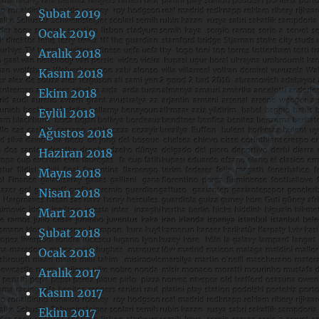
Şubat 2019
Ocak 2019
Aralık 2018
Kasım 2018
Ekim 2018
Eylül 2018
Ağustos 2018
Haziran 2018
Mayıs 2018
Nisan 2018
Mart 2018
Şubat 2018
Ocak 2018
Aralık 2017
Kasım 2017
Ekim 2017