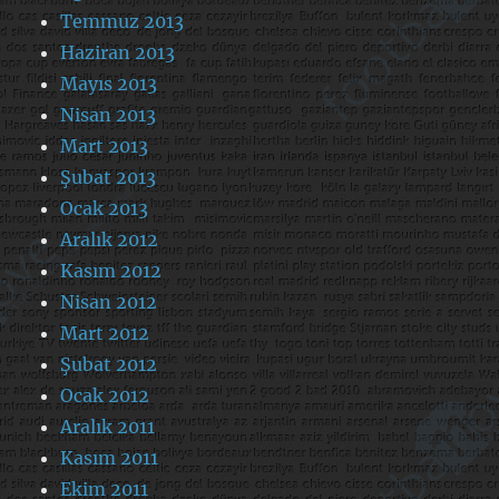
Temmuz 2013
Haziran 2013
Mayıs 2013
Nisan 2013
Mart 2013
Şubat 2013
Ocak 2013
Aralık 2012
Kasım 2012
Nisan 2012
Mart 2012
Şubat 2012
Ocak 2012
Aralık 2011
Kasım 2011
Ekim 2011