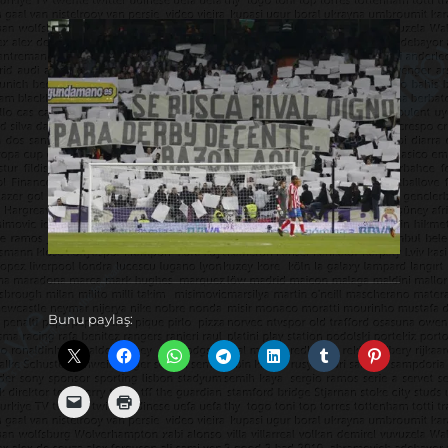
Bunu paylaş: