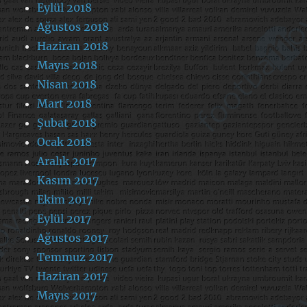
Eylül 2018
Ağustos 2018
Haziran 2018
Mayıs 2018
Nisan 2018
Mart 2018
Şubat 2018
Ocak 2018
Aralık 2017
Kasım 2017
Ekim 2017
Eylül 2017
Ağustos 2017
Temmuz 2017
Haziran 2017
Mayıs 2017