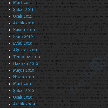
Mart 2011
Şubat 2011
Ocak 2011
Aralık 2010
Kasım 2010
Ekim 2010
Eylül 2010
Ağustos 2010
Temmuz 2010
Haziran 2010
Mayıs 2010
Nisan 2010
Mart 2010
Şubat 2010
Ocak 2010
Aralık 2009