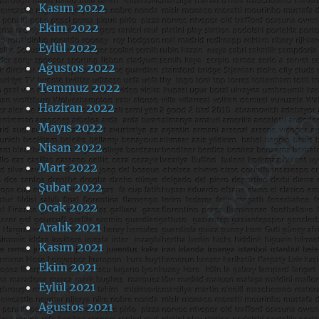
Kasım 2022
Ekim 2022
Eylül 2022
Ağustos 2022
Temmuz 2022
Haziran 2022
Mayıs 2022
Nisan 2022
Mart 2022
Şubat 2022
Ocak 2022
Aralık 2021
Kasım 2021
Ekim 2021
Eylül 2021
Ağustos 2021