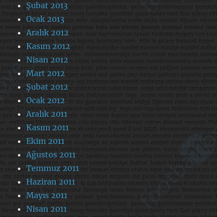
Şubat 2013
Ocak 2013
Aralık 2012
Kasım 2012
Nisan 2012
Mart 2012
Şubat 2012
Ocak 2012
Aralık 2011
Kasım 2011
Ekim 2011
Ağustos 2011
Temmuz 2011
Haziran 2011
Mayıs 2011
Nisan 2011