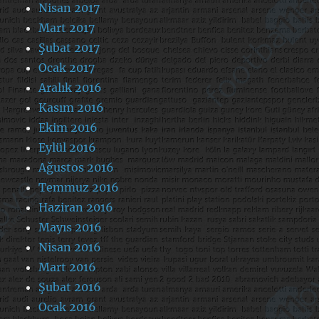
Nisan 2017
Mart 2017
Şubat 2017
Ocak 2017
Aralık 2016
Kasım 2016
Ekim 2016
Eylül 2016
Ağustos 2016
Temmuz 2016
Haziran 2016
Mayıs 2016
Nisan 2016
Mart 2016
Şubat 2016
Ocak 2016