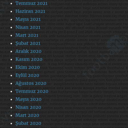
Temmuz 2021
Haziran 2021
Mayıs 2021
Nisan 2021
Mart 2021
Şubat 2021
Aralık 2020
Kasım 2020
Ekim 2020
Eylül 2020
Ağustos 2020
Temmuz 2020
Mayıs 2020
Nisan 2020
Mart 2020
Şubat 2020