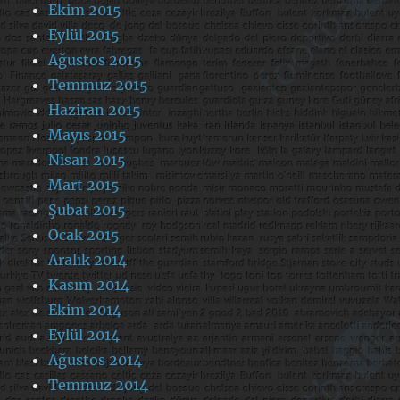
Ekim 2015
Eylül 2015
Ağustos 2015
Temmuz 2015
Haziran 2015
Mayıs 2015
Nisan 2015
Mart 2015
Şubat 2015
Ocak 2015
Aralık 2014
Kasım 2014
Ekim 2014
Eylül 2014
Ağustos 2014
Temmuz 2014