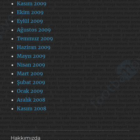
Kasım 2009
Ekim 2009
Eylül 2009
Ağustos 2009
Temmuz 2009
Haziran 2009
Mayıs 2009
Nisan 2009
Mart 2009
Şubat 2009
Ocak 2009
Aralık 2008
Kasım 2008
Hakkımızda