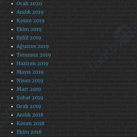
Ocak 2020
Aralık 2019
Kasım 2019
Ekim 2019
Eylül 2019
Ağustos 2019
Temmuz 2019
Haziran 2019
Mayıs 2019
Nisan 2019
Mart 2019
Şubat 2019
Ocak 2019
Aralık 2018
Kasım 2018
Ekim 2018