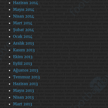
Haziran 2014
Mayıs 2014
Nisan 2014
Mart 2014
Şubat 2014
Ocak 2014
Aralık 2013
Kasım 2013
Ekim 2013
Eylül 2013
Ağustos 2013
Temmuz 2013
Haziran 2013
Mayıs 2013
Nisan 2013
Mart 2013