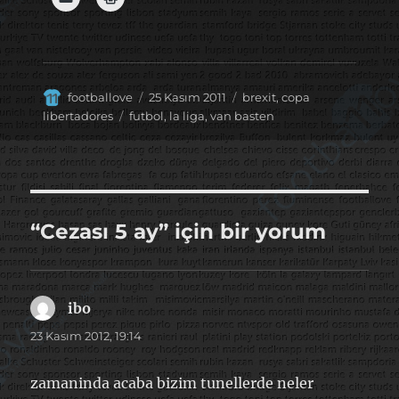
Yazar
Yayın
Kategoriler
footballove
25 Kasım 2011
brexit
,
copa
tarihi
Etiketler
libertadores
futbol
,
la liga
,
van basten
“Cezası 5 ay” için bir yorum
ibo
dedi
ki:
23 Kasım 2012, 19:14
zamaninda acaba bizim tunellerde neler