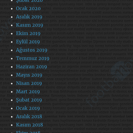
Ocak 2020
Aralık 2019
Kasım 2019
Ekim 2019
Eylül 2019
Ağustos 2019
Temmuz 2019
Haziran 2019
Mayıs 2019
Nisan 2019
Mart 2019
Şubat 2019
Ocak 2019
Aralık 2018
Kasım 2018
Ekim 2018