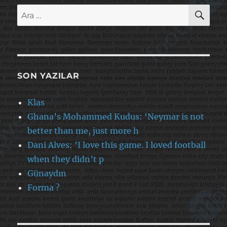
AR
Ara:
SON YAZILAR
Klas
Ghana’s Mohammed Kudus: ‘Neymar is not
better than me, just more h
Dani Alves: ‘I love this game. I loved football
when they didn’t p
Günaydın
Forma ?