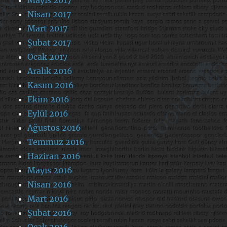
Nisan 2017
Mart 2017
Şubat 2017
Ocak 2017
Aralık 2016
Kasım 2016
Ekim 2016
Eylül 2016
Ağustos 2016
Temmuz 2016
Haziran 2016
Mayıs 2016
Nisan 2016
Mart 2016
Şubat 2016
Ocak 2016