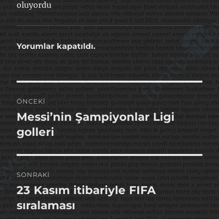
oluyordu
Yorumlar kapatıldı.
Yazı
ÖNCEKI
gezinmesi
Messi’nin Şampiyonlar Ligi
Önceki
yazı:
golleri
SONRAKI
23 Kasım itibariyle FIFA
Sonraki
yazı:
sıralaması