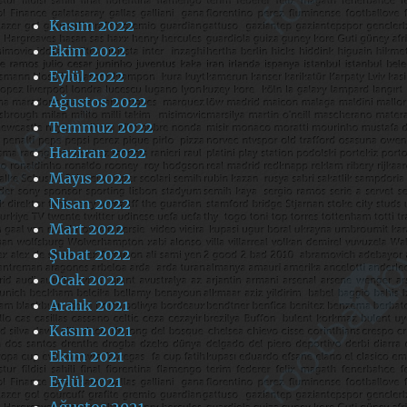
Kasım 2022
Ekim 2022
Eylül 2022
Ağustos 2022
Temmuz 2022
Haziran 2022
Mayıs 2022
Nisan 2022
Mart 2022
Şubat 2022
Ocak 2022
Aralık 2021
Kasım 2021
Ekim 2021
Eylül 2021
Ağustos 2021