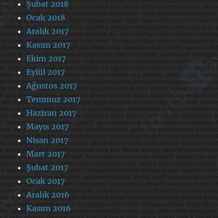
Şubat 2018
Ocak 2018
Aralık 2017
Kasım 2017
Ekim 2017
Eylül 2017
Ağustos 2017
Temmuz 2017
Haziran 2017
Mayıs 2017
Nisan 2017
Mart 2017
Şubat 2017
Ocak 2017
Aralık 2016
Kasım 2016