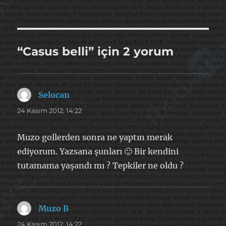
“Casus belli” için 2 yorum
Selocan
dedi
ki:
24 Kasım 2012, 14:22
Muzo gollerden sonra ne yaptın merak
ediyorum. Yazsana şunları 🙂 Bir kendini
tutamama yaşandı mı ? Tepkiler ne oldu ?
Muzo B
dedi
ki:
24 Kasım 2012, 14:22