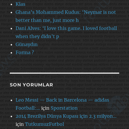
Klas
Ghana’s Mohammed Kudus: ‘Neymar is not
better than me, just more h
Dani Alves: ‘I love this game. I loved football
when they didn’t p
Günaydın
Forma ?
SON YORUMLAR
Leo Messi — Back in Barcelona — adidas
Football:…
için
Sporstation
2014 Brezilya Dünya Kupası için 2.3 milyon…
için
TutkumuzFutbol