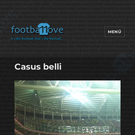
MENÜ
footbaLLove
Casus belli