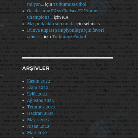
milyon…
için
TutkumuzFutbol
Galatasaray SK vs Chelsea FC Promo –
Champions…
için
K.A
Magandalıkta son nokta
için
selinsss
Dünya Kupası Şampiyonluğu için favori
adidas…
için
Tutkumuz Futbol
ARŞIVLER
Kasım 2022
Ekim 2022
Eylül 2022
Ağustos 2022
Temmuz 2022
Haziran 2022
Mayıs 2022
Nisan 2022
Mart 2022