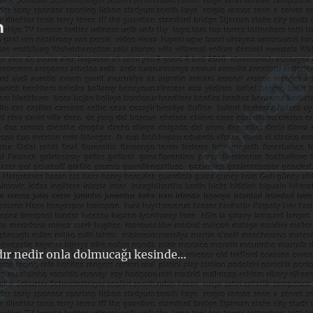
m
dır nedir onla dolmucağı kesinde…