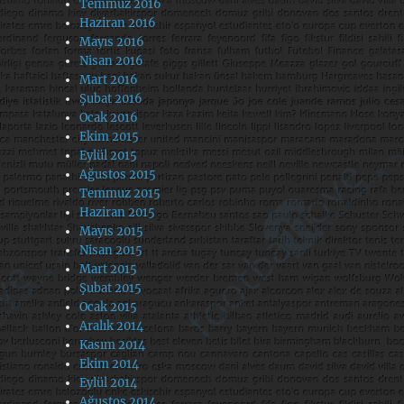
Temmuz 2016
Haziran 2016
Mayıs 2016
Nisan 2016
Mart 2016
Şubat 2016
Ocak 2016
Ekim 2015
Eylül 2015
Ağustos 2015
Temmuz 2015
Haziran 2015
Mayıs 2015
Nisan 2015
Mart 2015
Şubat 2015
Ocak 2015
Aralık 2014
Kasım 2014
Ekim 2014
Eylül 2014
Ağustos 2014