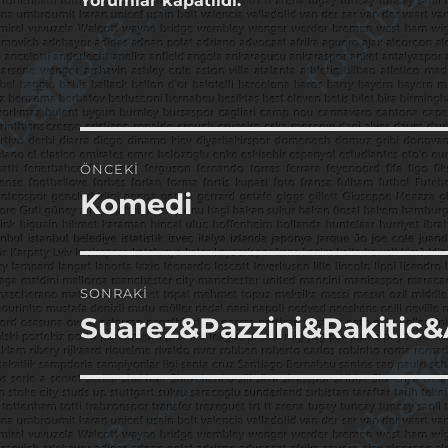
Yorumlar kapatıldı.
Yazı
ÖNCEKI
gezinmesi
Komedi
Önceki
yazı:
SONRAKI
Suarez&Pazzini&Rakitic
Sonraki
yazı: