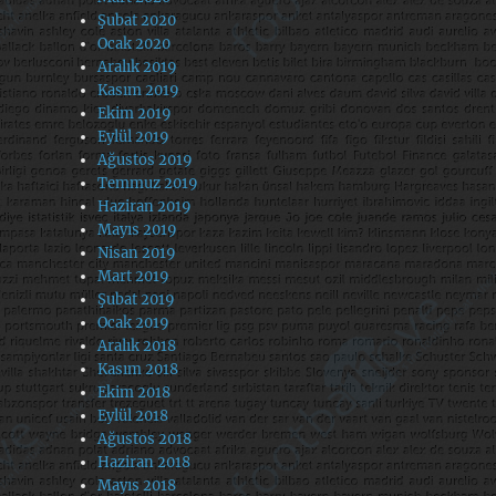
Şubat 2020
Ocak 2020
Aralık 2019
Kasım 2019
Ekim 2019
Eylül 2019
Ağustos 2019
Temmuz 2019
Haziran 2019
Mayıs 2019
Nisan 2019
Mart 2019
Şubat 2019
Ocak 2019
Aralık 2018
Kasım 2018
Ekim 2018
Eylül 2018
Ağustos 2018
Haziran 2018
Mayıs 2018