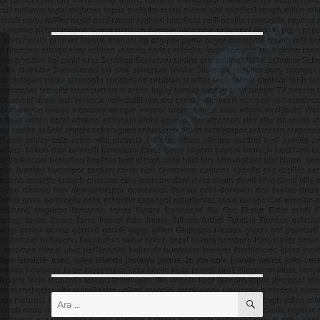
ARA
Ara: