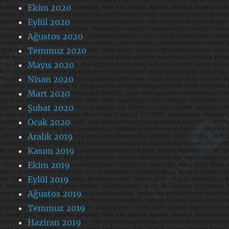
Ekim 2020
Eylül 2020
Ağustos 2020
Temmuz 2020
Mayıs 2020
Nisan 2020
Mart 2020
Şubat 2020
Ocak 2020
Aralık 2019
Kasım 2019
Ekim 2019
Eylül 2019
Ağustos 2019
Temmuz 2019
Haziran 2019