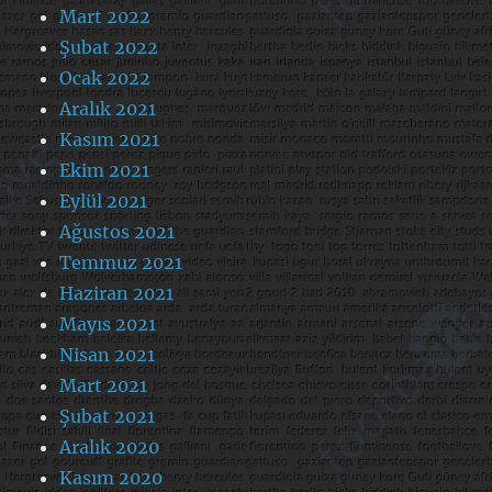
Mart 2022
Şubat 2022
Ocak 2022
Aralık 2021
Kasım 2021
Ekim 2021
Eylül 2021
Ağustos 2021
Temmuz 2021
Haziran 2021
Mayıs 2021
Nisan 2021
Mart 2021
Şubat 2021
Aralık 2020
Kasım 2020