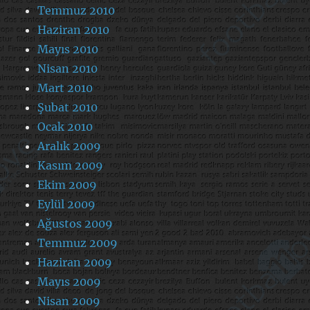
Temmuz 2010
Haziran 2010
Mayıs 2010
Nisan 2010
Mart 2010
Şubat 2010
Ocak 2010
Aralık 2009
Kasım 2009
Ekim 2009
Eylül 2009
Ağustos 2009
Temmuz 2009
Haziran 2009
Mayıs 2009
Nisan 2009