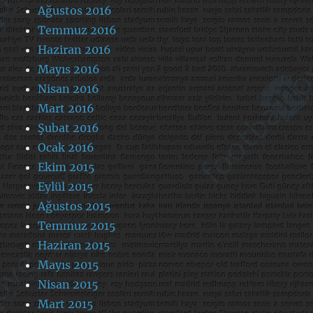
Ağustos 2016
Temmuz 2016
Haziran 2016
Mayıs 2016
Nisan 2016
Mart 2016
Şubat 2016
Ocak 2016
Ekim 2015
Eylül 2015
Ağustos 2015
Temmuz 2015
Haziran 2015
Mayıs 2015
Nisan 2015
Mart 2015