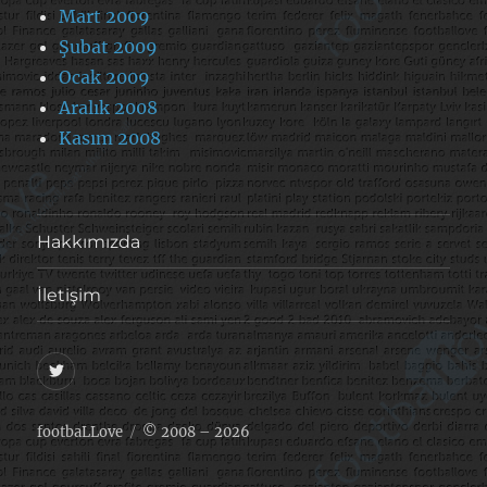
Mart 2009
Şubat 2009
Ocak 2009
Aralık 2008
Kasım 2008
Hakkımızda
İletişim
@footballove
footbaLLove
© 2008 – 2026