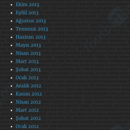
Ekim 2013
Eylül 2013
Ağustos 2013
Temmuz 2013
Haziran 2013
Mayıs 2013
Nisan 2013
Mart 2013
Şubat 2013
Ocak 2013
Aralık 2012
Kasım 2012
Nisan 2012
Mart 2012
Şubat 2012
Ocak 2012