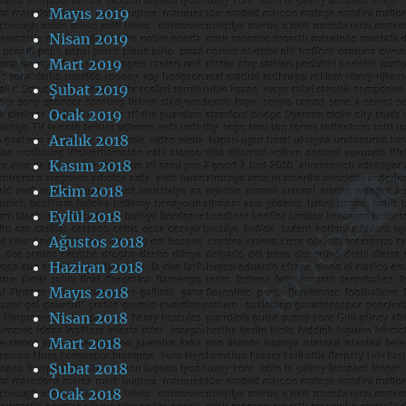
Mayıs 2019
Nisan 2019
Mart 2019
Şubat 2019
Ocak 2019
Aralık 2018
Kasım 2018
Ekim 2018
Eylül 2018
Ağustos 2018
Haziran 2018
Mayıs 2018
Nisan 2018
Mart 2018
Şubat 2018
Ocak 2018