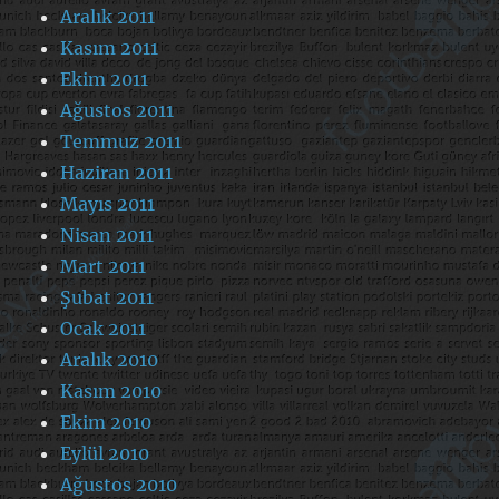
Aralık 2011
Kasım 2011
Ekim 2011
Ağustos 2011
Temmuz 2011
Haziran 2011
Mayıs 2011
Nisan 2011
Mart 2011
Şubat 2011
Ocak 2011
Aralık 2010
Kasım 2010
Ekim 2010
Eylül 2010
Ağustos 2010