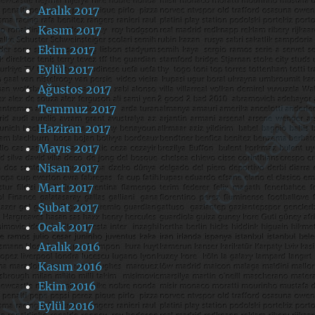
Aralık 2017
Kasım 2017
Ekim 2017
Eylül 2017
Ağustos 2017
Temmuz 2017
Haziran 2017
Mayıs 2017
Nisan 2017
Mart 2017
Şubat 2017
Ocak 2017
Aralık 2016
Kasım 2016
Ekim 2016
Eylül 2016