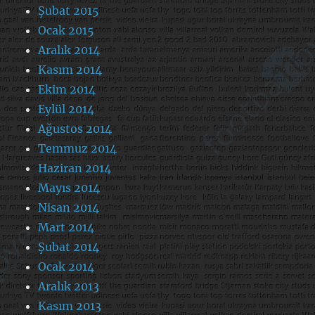
Şubat 2015
Ocak 2015
Aralık 2014
Kasım 2014
Ekim 2014
Eylül 2014
Ağustos 2014
Temmuz 2014
Haziran 2014
Mayıs 2014
Nisan 2014
Mart 2014
Şubat 2014
Ocak 2014
Aralık 2013
Kasım 2013