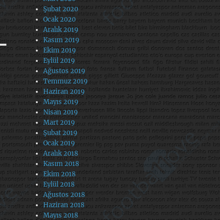
Şubat 2020
Ocak 2020
Aralık 2019
Kasım 2019
Ekim 2019
Eylül 2019
Ağustos 2019
Temmuz 2019
Haziran 2019
Mayıs 2019
Nisan 2019
Mart 2019
Şubat 2019
Ocak 2019
Aralık 2018
Kasım 2018
Ekim 2018
Eylül 2018
Ağustos 2018
Haziran 2018
Mayıs 2018