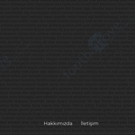
Hakkımızda
İletişim