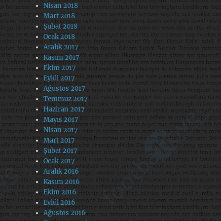
Nisan 2018
Mart 2018
Şubat 2018
Ocak 2018
Aralık 2017
Kasım 2017
Ekim 2017
Eylül 2017
Ağustos 2017
Temmuz 2017
Haziran 2017
Mayıs 2017
Nisan 2017
Mart 2017
Şubat 2017
Ocak 2017
Aralık 2016
Kasım 2016
Ekim 2016
Eylül 2016
Ağustos 2016