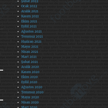
Şubat 2022
Ocak 2022
Aralık 2021
Kasım 2021
Ekim 2021
Eylül 2021
Ağustos 2021
Temmuz 2021
Haziran 2021
Mayıs 2021
Nisan 2021
Mart 2021
Şubat 2021
Aralık 2020
Kasım 2020
Ekim 2020
Eylül 2020
Ağustos 2020
Temmuz 2020
Mayıs 2020
Nisan 2020
Mart 2020