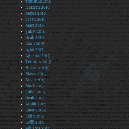
Temmuz 2016
Haziran 2016
Mayıs 2016
Nisan 2016
Mart 2016
Şubat 2016
Ocak 2016
Ekim 2015
Eylül 2015
Ağustos 2015
Temmuz 2015
Haziran 2015
Mayıs 2015
Nisan 2015
Mart 2015
Şubat 2015
Ocak 2015
Aralık 2014
Kasım 2014
Ekim 2014
Eylül 2014
Ağustos 2014