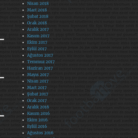
Nisan 2018
Mart 2018
Şubat 2018
Ocak 2018
Aralık 2017
Kasım 2017
Ekim 2017
Eylül 2017
Ağustos 2017
Temmuz 2017
Haziran 2017
Mayıs 2017
Nisan 2017
Mart 2017
Şubat 2017
Ocak 2017
Aralık 2016
Kasım 2016
Ekim 2016
Eylül 2016
Ağustos 2016