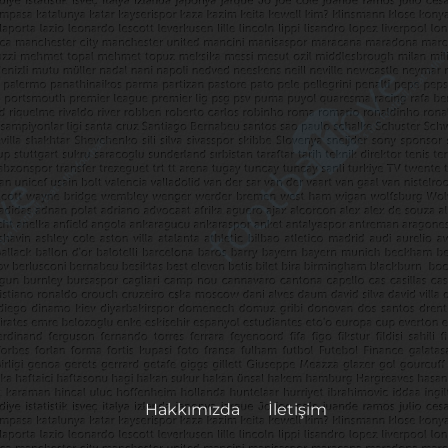
Hakkımızda
İletişim