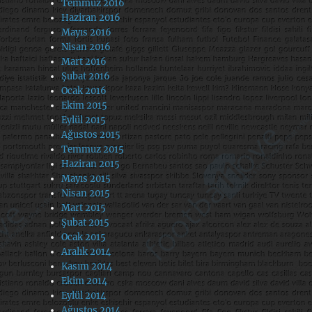
Temmuz 2016
Haziran 2016
Mayıs 2016
Nisan 2016
Mart 2016
Şubat 2016
Ocak 2016
Ekim 2015
Eylül 2015
Ağustos 2015
Temmuz 2015
Haziran 2015
Mayıs 2015
Nisan 2015
Mart 2015
Şubat 2015
Ocak 2015
Aralık 2014
Kasım 2014
Ekim 2014
Eylül 2014
Ağustos 2014