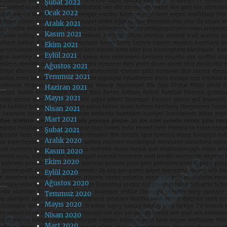
Şubat 2022
Ocak 2022
Aralık 2021
Kasım 2021
Ekim 2021
Eylül 2021
Ağustos 2021
Temmuz 2021
Haziran 2021
Mayıs 2021
Nisan 2021
Mart 2021
Şubat 2021
Aralık 2020
Kasım 2020
Ekim 2020
Eylül 2020
Ağustos 2020
Temmuz 2020
Mayıs 2020
Nisan 2020
Mart 2020