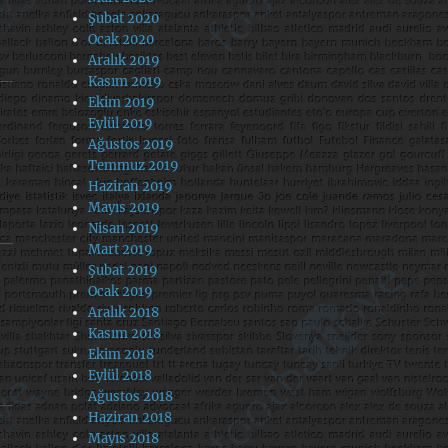
Şubat 2020
Ocak 2020
Aralık 2019
Kasım 2019
Ekim 2019
Eylül 2019
Ağustos 2019
Temmuz 2019
Haziran 2019
Mayıs 2019
Nisan 2019
Mart 2019
Şubat 2019
Ocak 2019
Aralık 2018
Kasım 2018
Ekim 2018
Eylül 2018
Ağustos 2018
Haziran 2018
Mayıs 2018