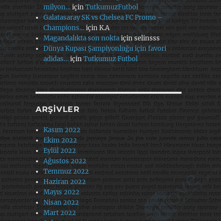
milyon…
için
TutkumuzFutbol
Galatasaray SK vs Chelsea FC Promo –
Champions…
için
K.A
Magandalıkta son nokta
için
selinsss
Dünya Kupası Şampiyonluğu için favori
adidas…
için
Tutkumuz Futbol
ARŞIVLER
Kasım 2022
Ekim 2022
Eylül 2022
Ağustos 2022
Temmuz 2022
Haziran 2022
Mayıs 2022
Nisan 2022
Mart 2022