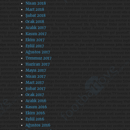
Nisan 2018
Mart 2018
Şubat 2018
Ocak 2018
Aralık 2017
Kasım 2017
Ekim 2017
Eylül 2017
Ağustos 2017
Temmuz 2017
Haziran 2017
Mayıs 2017
Nisan 2017
Mart 2017
Şubat 2017
Ocak 2017
Aralık 2016
Kasım 2016
Ekim 2016
Eylül 2016
Ağustos 2016