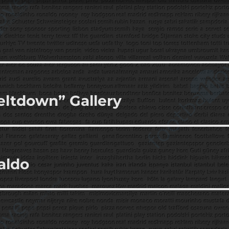
eltdown” Gallery
aldo