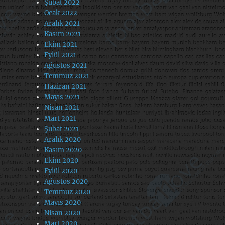
Şubat 2022
Ocak 2022
Aralık 2021
Kasım 2021
Ekim 2021
Eylül 2021
Ağustos 2021
Temmuz 2021
Haziran 2021
Mayıs 2021
Nisan 2021
Mart 2021
Şubat 2021
Aralık 2020
Kasım 2020
Ekim 2020
Eylül 2020
Ağustos 2020
Temmuz 2020
Mayıs 2020
Nisan 2020
Mart 2020