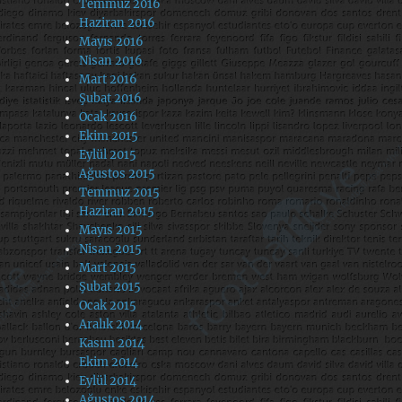
Temmuz 2016
Haziran 2016
Mayıs 2016
Nisan 2016
Mart 2016
Şubat 2016
Ocak 2016
Ekim 2015
Eylül 2015
Ağustos 2015
Temmuz 2015
Haziran 2015
Mayıs 2015
Nisan 2015
Mart 2015
Şubat 2015
Ocak 2015
Aralık 2014
Kasım 2014
Ekim 2014
Eylül 2014
Ağustos 2014