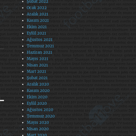
Şubat 2022
Ocak 2022
Aralık 2021
Kasım 2021
Ekim 2021
Eylül 2021
Ağustos 2021
Temmuz 2021
Haziran 2021
Mayıs 2021
Nisan 2021
Mart 2021
Şubat 2021
Aralık 2020
Kasım 2020
Ekim 2020
Eylül 2020
Ağustos 2020
Temmuz 2020
Mayıs 2020
Nisan 2020
Mart 2020