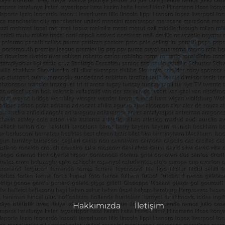
Hakkımızda
İletişim