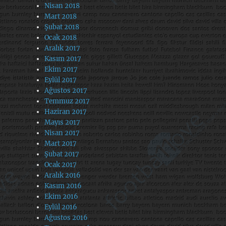
Nisan 2018
Mart 2018
Şubat 2018
Ocak 2018
Aralık 2017
Kasım 2017
Ekim 2017
Eylül 2017
Ağustos 2017
Temmuz 2017
Haziran 2017
Mayıs 2017
Nisan 2017
Mart 2017
Şubat 2017
Ocak 2017
Aralık 2016
Kasım 2016
Ekim 2016
Eylül 2016
Ağustos 2016