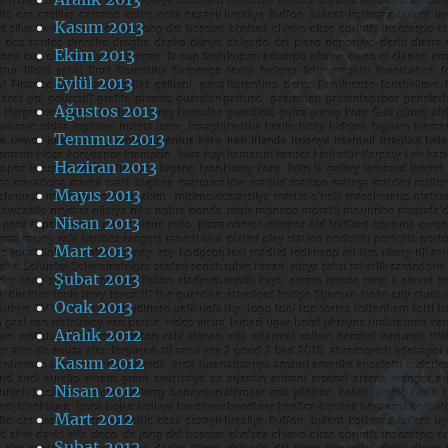
Kasım 2013
Ekim 2013
Eylül 2013
Ağustos 2013
Temmuz 2013
Haziran 2013
Mayıs 2013
Nisan 2013
Mart 2013
Şubat 2013
Ocak 2013
Aralık 2012
Kasım 2012
Nisan 2012
Mart 2012
Şubat 2012