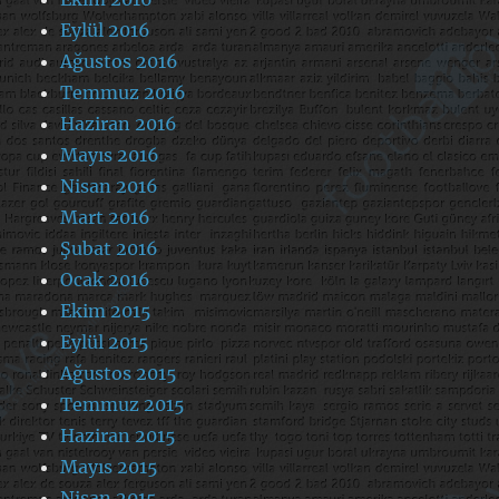
Eylül 2016
Ağustos 2016
Temmuz 2016
Haziran 2016
Mayıs 2016
Nisan 2016
Mart 2016
Şubat 2016
Ocak 2016
Ekim 2015
Eylül 2015
Ağustos 2015
Temmuz 2015
Haziran 2015
Mayıs 2015
Nisan 2015