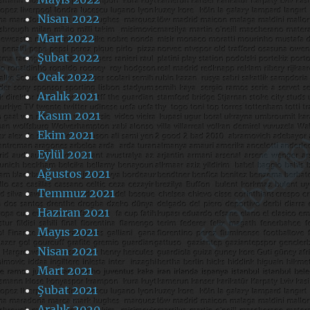
Nisan 2022
Mart 2022
Şubat 2022
Ocak 2022
Aralık 2021
Kasım 2021
Ekim 2021
Eylül 2021
Ağustos 2021
Temmuz 2021
Haziran 2021
Mayıs 2021
Nisan 2021
Mart 2021
Şubat 2021
Aralık 2020