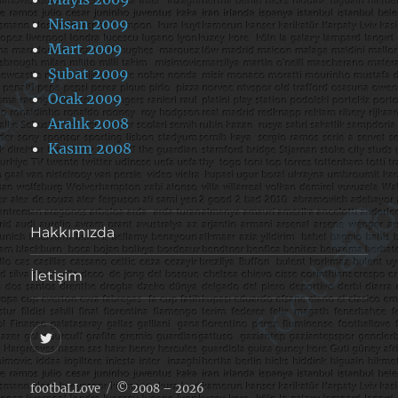
Nisan 2009
Mart 2009
Şubat 2009
Ocak 2009
Aralık 2008
Kasım 2008
Hakkımızda
İletişim
@footballove
footbaLLove
© 2008 – 2026