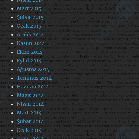
Mart 2015
Şubat 2015
Ocak 2015
Aralık 2014
Kasım 2014
Ekim 2014
Eylül 2014
Ağustos 2014
Temmuz 2014
Haziran 2014
Mayıs 2014
Nisan 2014
Mart 2014
Şubat 2014
Ocak 2014
Aralık 2013