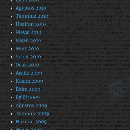
Ağustos 2010
Temmuz 2010
Haziran 2010
Mayıs 2010
Nisan 2010
Mart 2010
Şubat 2010
Ocak 2010
Aralık 2009
Kasım 2009
Ekim 2009
Eylül 2009
Ağustos 2009
Temmuz 2009
Haziran 2009
Mayıs 2009