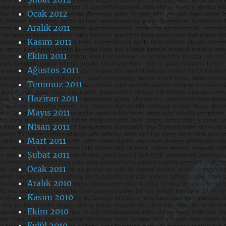
Ocak 2012
Aralık 2011
Kasım 2011
Ekim 2011
Ağustos 2011
Temmuz 2011
Haziran 2011
Mayıs 2011
Nisan 2011
Mart 2011
Şubat 2011
Ocak 2011
Aralık 2010
Kasım 2010
Ekim 2010
Eylül 2010