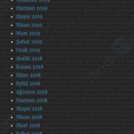
Haziran 2019
Mayıs 2019
Nisan 2019
Mart 2019
Şubat 2019
Ocak 2019
Aralık 2018
Kasım 2018
Ekim 2018
Eylül 2018
Ağustos 2018
Haziran 2018
Mayıs 2018
Nisan 2018
Mart 2018
Şubat 2018