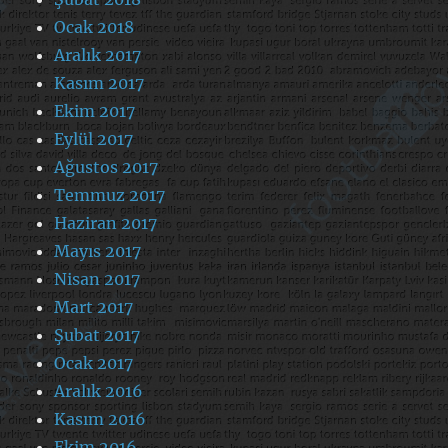
Ocak 2018
Aralık 2017
Kasım 2017
Ekim 2017
Eylül 2017
Ağustos 2017
Temmuz 2017
Haziran 2017
Mayıs 2017
Nisan 2017
Mart 2017
Şubat 2017
Ocak 2017
Aralık 2016
Kasım 2016
Ekim 2016