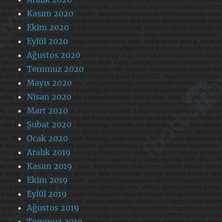
Kasım 2020
Ekim 2020
Eylül 2020
Ağustos 2020
Temmuz 2020
Mayıs 2020
Nisan 2020
Mart 2020
Şubat 2020
Ocak 2020
Aralık 2019
Kasım 2019
Ekim 2019
Eylül 2019
Ağustos 2019
Temmuz 2019