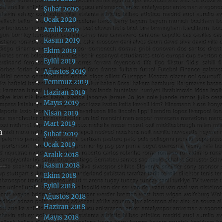
Şubat 2020
Ocak 2020
Aralık 2019
Kasım 2019
Ekim 2019
Eylül 2019
Ağustos 2019
Temmuz 2019
Haziran 2019
Mayıs 2019
Nisan 2019
Mart 2019
a
Şubat 2019
Ocak 2019
Aralık 2018
Kasım 2018
Ekim 2018
Eylül 2018
Ağustos 2018
Haziran 2018
Mayıs 2018