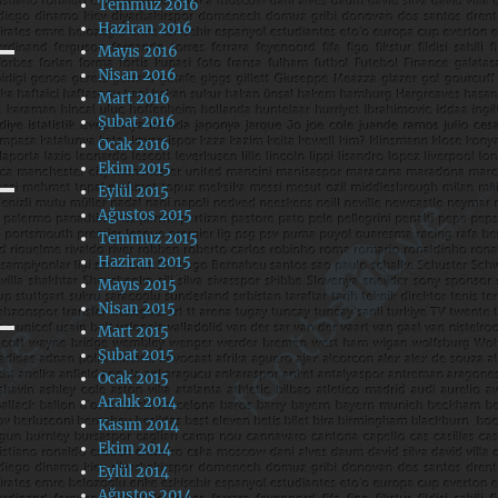
Temmuz 2016
Haziran 2016
Mayıs 2016
Nisan 2016
Mart 2016
Şubat 2016
Ocak 2016
Ekim 2015
Eylül 2015
Ağustos 2015
Temmuz 2015
Haziran 2015
Mayıs 2015
Nisan 2015
Mart 2015
Şubat 2015
Ocak 2015
Aralık 2014
Kasım 2014
Ekim 2014
Eylül 2014
Ağustos 2014