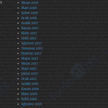
ın
Nisan 2018
Mart 2018
Şubat 2018
Ocak 2018
Aralık 2017
Kasım 2017
Ekim 2017
Eylül 2017
Ağustos 2017
Temmuz 2017
Haziran 2017
Mayıs 2017
Nisan 2017
Mart 2017
Şubat 2017
Ocak 2017
Aralık 2016
Kasım 2016
Ekim 2016
Eylül 2016
Ağustos 2016