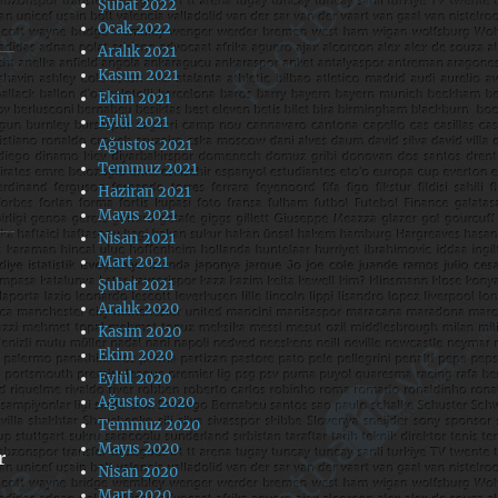
Şubat 2022
Ocak 2022
Aralık 2021
Kasım 2021
Ekim 2021
Eylül 2021
Ağustos 2021
Temmuz 2021
Haziran 2021
Mayıs 2021
Nisan 2021
Mart 2021
Şubat 2021
Aralık 2020
Kasım 2020
Ekim 2020
Eylül 2020
Ağustos 2020
Temmuz 2020
Mayıs 2020
r
Nisan 2020
Mart 2020