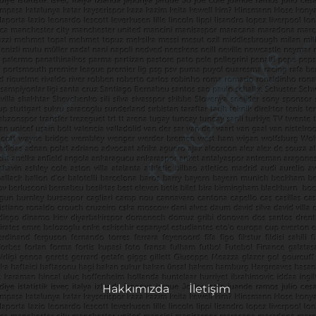
Hakkımızda
İletişim