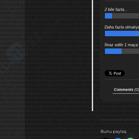
2 bile fazla...
Daha fazla olmalıy
İtiraz edilir 1 maça
Comments
(0
Bunu paylaş: