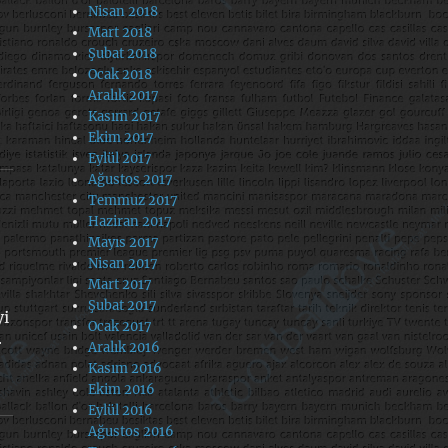
Nisan 2018
Mart 2018
Şubat 2018
Ocak 2018
Aralık 2017
Kasım 2017
Ekim 2017
Eylül 2017
Ağustos 2017
Temmuz 2017
Haziran 2017
Mayıs 2017
Nisan 2017
Mart 2017
Şubat 2017
yi
Ocak 2017
r
Aralık 2016
Kasım 2016
Ekim 2016
Eylül 2016
Ağustos 2016