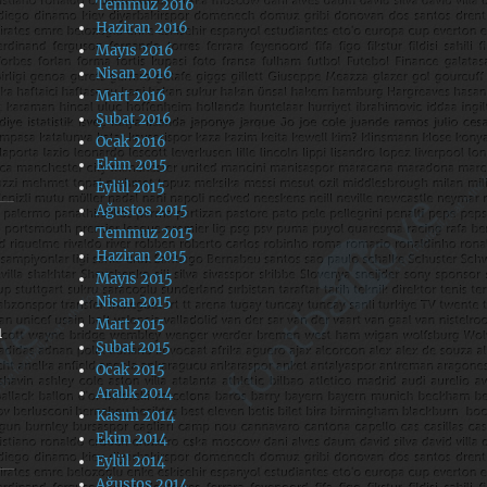
Temmuz 2016
Haziran 2016
Mayıs 2016
Nisan 2016
Mart 2016
Şubat 2016
Ocak 2016
Ekim 2015
Eylül 2015
Ağustos 2015
Temmuz 2015
Haziran 2015
Mayıs 2015
Nisan 2015
Mart 2015
ı
Şubat 2015
Ocak 2015
Aralık 2014
Kasım 2014
Ekim 2014
Eylül 2014
Ağustos 2014