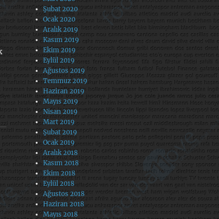
Şubat 2020
Ocak 2020
Aralık 2019
Kasım 2019
Ekim 2019
k
Eylül 2019
Ağustos 2019
Temmuz 2019
Haziran 2019
Mayıs 2019
Nisan 2019
Mart 2019
Şubat 2019
Ocak 2019
Aralık 2018
Kasım 2018
Ekim 2018
Eylül 2018
Ağustos 2018
Haziran 2018
Mayıs 2018