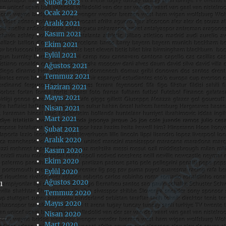
Şubat 2022
Ocak 2022
Aralık 2021
Kasım 2021
Ekim 2021
Eylül 2021
Ağustos 2021
Temmuz 2021
Haziran 2021
Mayıs 2021
Nisan 2021
Mart 2021
Şubat 2021
Aralık 2020
Kasım 2020
Ekim 2020
Eylül 2020
Ağustos 2020
ı
Temmuz 2020
Mayıs 2020
Nisan 2020
Mart 2020