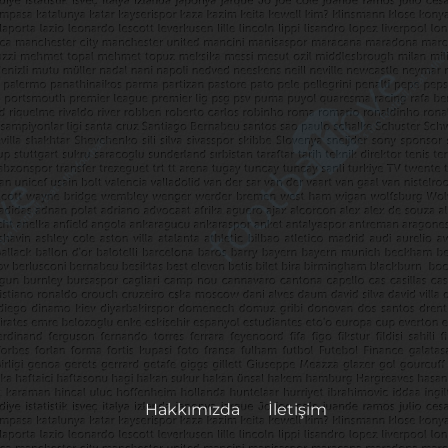
Hakkımızda
İletişim