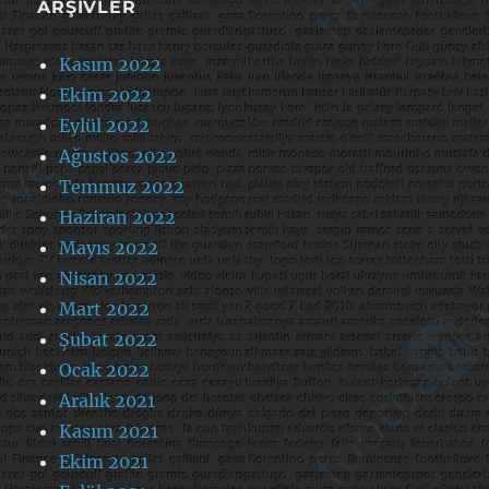
ARŞIVLER
Kasım 2022
Ekim 2022
Eylül 2022
Ağustos 2022
Temmuz 2022
Haziran 2022
Mayıs 2022
Nisan 2022
Mart 2022
Şubat 2022
Ocak 2022
Aralık 2021
Kasım 2021
Ekim 2021