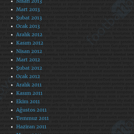
Nisan 2013
Mart 2013
Şubat 2013
Ocak 2013
Aralık 2012
Kasım 2012
Nisan 2012
Mart 2012
Şubat 2012
Ocak 2012
Aralık 2011
Kasım 2011
Ekim 2011
Ağustos 2011
Temmuz 2011
Haziran 2011