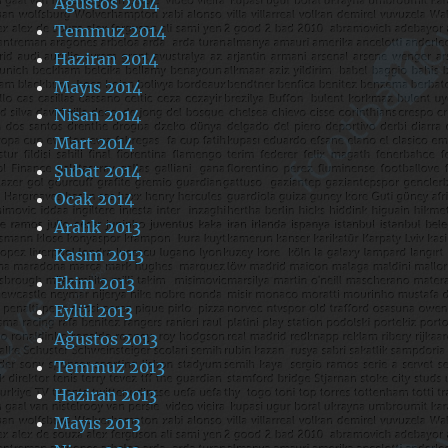
Ağustos 2014
Temmuz 2014
Haziran 2014
Mayıs 2014
Nisan 2014
Mart 2014
Şubat 2014
Ocak 2014
Aralık 2013
Kasım 2013
Ekim 2013
Eylül 2013
Ağustos 2013
Temmuz 2013
Haziran 2013
Mayıs 2013