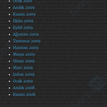
Ocak 2010
Aralık 2009
Kasım 2009
Ekim 2009
Eylül 2009
Ağustos 2009
Temmuz 2009
Haziran 2009
Mayıs 2009
Nisan 2009
Mart 2009
Şubat 2009
Ocak 2009
Aralık 2008
Kasım 2008