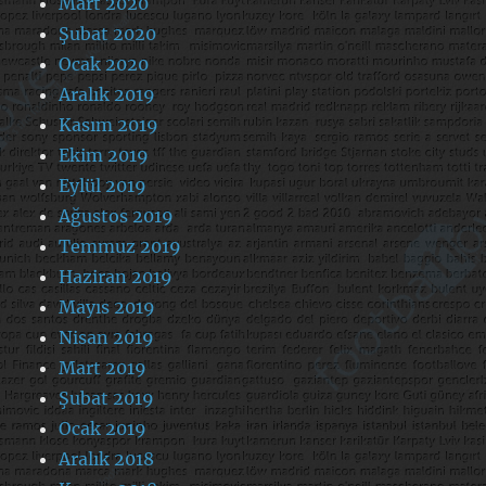
Mart 2020
Şubat 2020
Ocak 2020
Aralık 2019
Kasım 2019
Ekim 2019
Eylül 2019
Ağustos 2019
Temmuz 2019
Haziran 2019
Mayıs 2019
Nisan 2019
Mart 2019
Şubat 2019
Ocak 2019
Aralık 2018