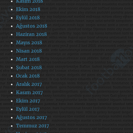
Kasım 2018
Ekim 2018
Eylül 2018
Ağustos 2018
Haziran 2018
Mayıs 2018
Nisan 2018
Mart 2018
Şubat 2018
Ocak 2018
Aralık 2017
Kasım 2017
Ekim 2017
Eylül 2017
Ağustos 2017
Temmuz 2017