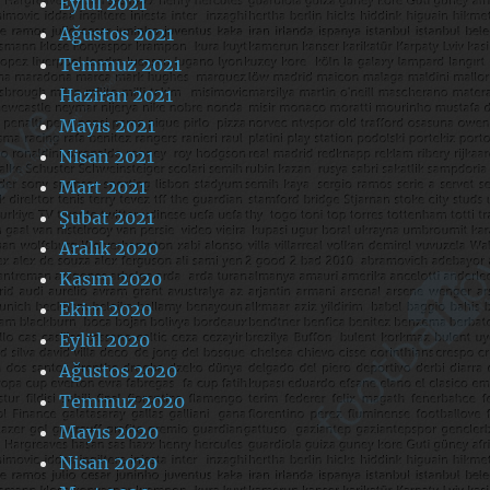
Eylül 2021
Ağustos 2021
Temmuz 2021
Haziran 2021
Mayıs 2021
Nisan 2021
Mart 2021
Şubat 2021
Aralık 2020
Kasım 2020
Ekim 2020
Eylül 2020
Ağustos 2020
Temmuz 2020
Mayıs 2020
Nisan 2020