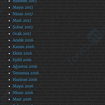
Haziran 2017
Mayıs 2017
Nisan 2017
Mart 2017
Şubat 2017
Ocak 2017
Aralık 2016
Kasım 2016
Ekim 2016
Eylül 2016
Ağustos 2016
Temmuz 2016
Haziran 2016
Mayıs 2016
Nisan 2016
Mart 2016