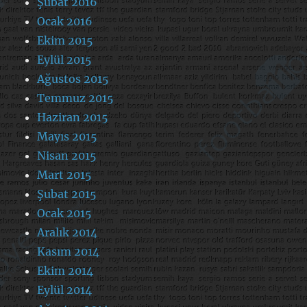
Şubat 2016
Ocak 2016
Ekim 2015
Eylül 2015
Ağustos 2015
Temmuz 2015
Haziran 2015
Mayıs 2015
Nisan 2015
Mart 2015
Şubat 2015
Ocak 2015
Aralık 2014
Kasım 2014
Ekim 2014
Eylül 2014