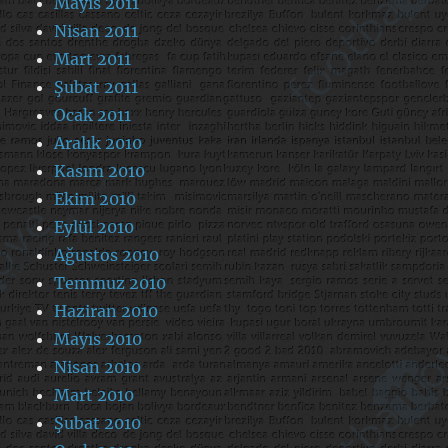
Mayıs 2011
Nisan 2011
Mart 2011
Şubat 2011
Ocak 2011
Aralık 2010
Kasım 2010
Ekim 2010
Eylül 2010
Ağustos 2010
Temmuz 2010
Haziran 2010
Mayıs 2010
Nisan 2010
Mart 2010
Şubat 2010