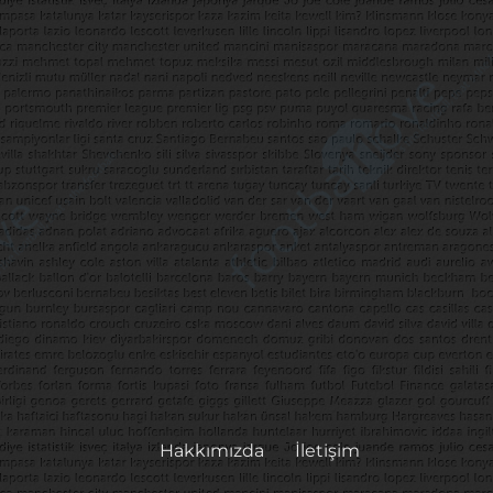
Hakkımızda
İletişim