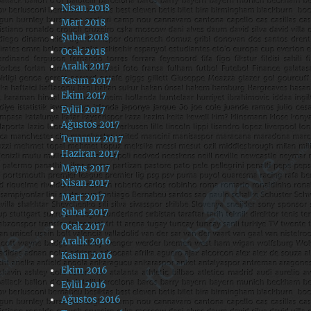
Nisan 2018
Mart 2018
Şubat 2018
Ocak 2018
Aralık 2017
Kasım 2017
Ekim 2017
Eylül 2017
Ağustos 2017
Temmuz 2017
Haziran 2017
Mayıs 2017
Nisan 2017
Mart 2017
Şubat 2017
Ocak 2017
Aralık 2016
Kasım 2016
Ekim 2016
Eylül 2016
Ağustos 2016