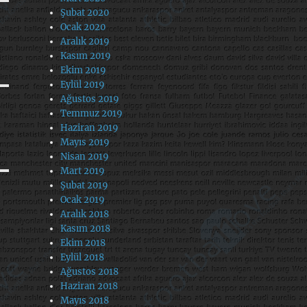
Şubat 2020
Ocak 2020
Aralık 2019
Kasım 2019
Ekim 2019
Eylül 2019
Ağustos 2019
Temmuz 2019
Haziran 2019
Mayıs 2019
Nisan 2019
Mart 2019
Şubat 2019
Ocak 2019
Aralık 2018
Kasım 2018
Ekim 2018
Eylül 2018
Ağustos 2018
Haziran 2018
Mayıs 2018