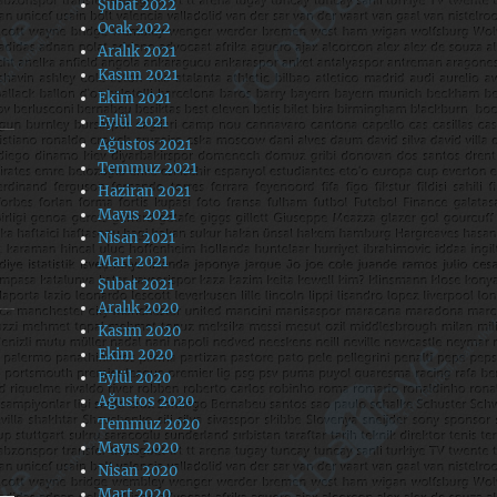
Şubat 2022
Ocak 2022
Aralık 2021
Kasım 2021
Ekim 2021
Eylül 2021
Ağustos 2021
Temmuz 2021
Haziran 2021
Mayıs 2021
Nisan 2021
Mart 2021
Şubat 2021
Aralık 2020
Kasım 2020
Ekim 2020
Eylül 2020
Ağustos 2020
Temmuz 2020
Mayıs 2020
Nisan 2020
Mart 2020