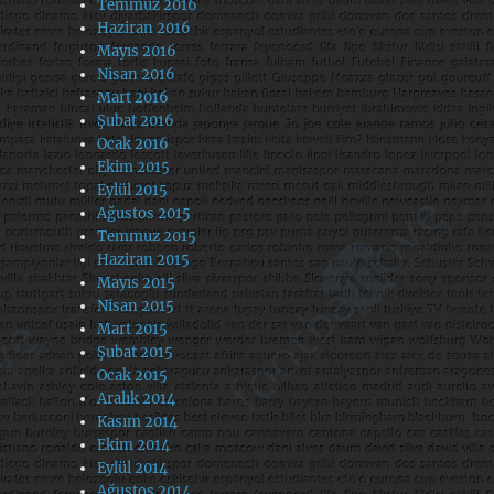
Temmuz 2016
Haziran 2016
Mayıs 2016
Nisan 2016
Mart 2016
Şubat 2016
Ocak 2016
Ekim 2015
Eylül 2015
Ağustos 2015
Temmuz 2015
Haziran 2015
Mayıs 2015
Nisan 2015
Mart 2015
Şubat 2015
Ocak 2015
Aralık 2014
Kasım 2014
Ekim 2014
Eylül 2014
Ağustos 2014