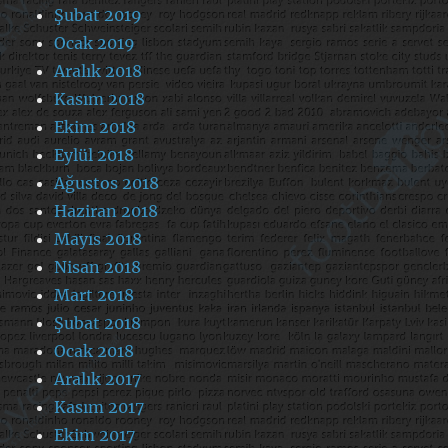
Şubat 2019
Ocak 2019
Aralık 2018
Kasım 2018
Ekim 2018
Eylül 2018
Ağustos 2018
Haziran 2018
Mayıs 2018
Nisan 2018
Mart 2018
Şubat 2018
Ocak 2018
Aralık 2017
Kasım 2017
Ekim 2017