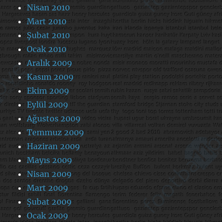
Nisan 2010
Mart 2010
Şubat 2010
Ocak 2010
Aralık 2009
Kasım 2009
Ekim 2009
Eylül 2009
Ağustos 2009
Temmuz 2009
Haziran 2009
Mayıs 2009
Nisan 2009
Mart 2009
Şubat 2009
Ocak 2009