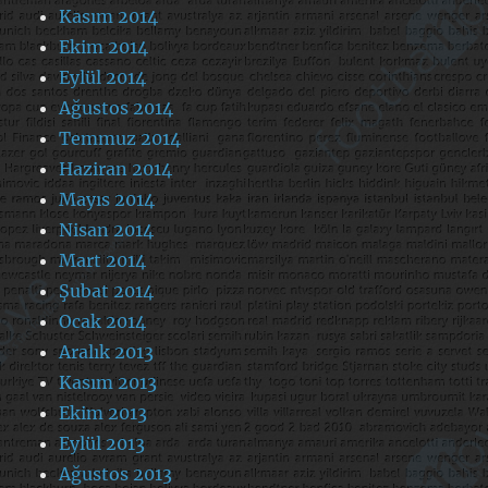
Kasım 2014
Ekim 2014
Eylül 2014
Ağustos 2014
Temmuz 2014
Haziran 2014
Mayıs 2014
Nisan 2014
Mart 2014
Şubat 2014
Ocak 2014
Aralık 2013
Kasım 2013
Ekim 2013
Eylül 2013
Ağustos 2013