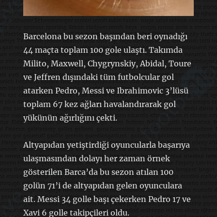
Barcelona bu sezon başından beri oynadığı
44 maçta toplam 100 gole ulaştı. Takımda
Milito, Maxwell, Chygrynskiy, Abidal, Toure
ve Jeffren dışındaki tüm futbolcular gol
atarken Pedro, Messi ve Ibrahimovic 3’lüsü
toplam 67 kez ağları havalandırarak gol
yükünün ağırlığını çekti.
Altyapıdan yetiştirdiği oyuncularla başarıya
ulaşmasından dolayı her zaman örnek
gösterilen Barca’da bu sezon atılan 100
golün 71’i de altyapıdan gelen oyunculara
ait. Messi 34 golle başı çekerken Pedro 17 ve
Xavi 6 golle takipçileri oldu.