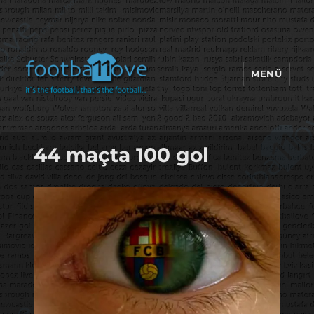
MENÜ
footbaLLove
44 maçta 100 gol