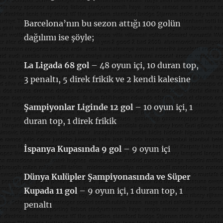
Barcelona’nın bu sezon attığı 100 golün
dağılımı ise şöyle;
La Ligada 68 gol
– 48 oyun içi, 10 duran top,
3 penaltı, 5 direk frikik ve 2 kendi kalesine
Şampiyonlar Liginde 12 gol
– 10 oyun içi, 1
duran top, 1 direk frikik
İspanya Kupasında 9 gol
– 9 oyun içi
Dünya Kulüpler Şampiyonasında ve Süper
Kupada 11 gol
– 9 oyun içi, 1 duran top, 1
penaltı