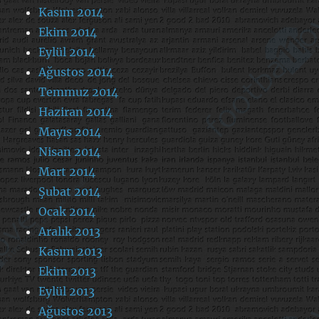
Kasım 2014
Ekim 2014
Eylül 2014
Ağustos 2014
Temmuz 2014
Haziran 2014
Mayıs 2014
Nisan 2014
Mart 2014
Şubat 2014
Ocak 2014
Aralık 2013
Kasım 2013
Ekim 2013
Eylül 2013
Ağustos 2013