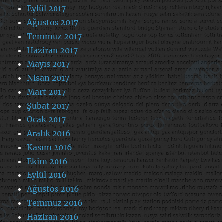
Eylül 2017
Ağustos 2017
Temmuz 2017
Haziran 2017
Mayıs 2017
Nisan 2017
Mart 2017
Şubat 2017
Ocak 2017
Aralık 2016
Kasım 2016
Ekim 2016
Eylül 2016
Ağustos 2016
Temmuz 2016
Haziran 2016