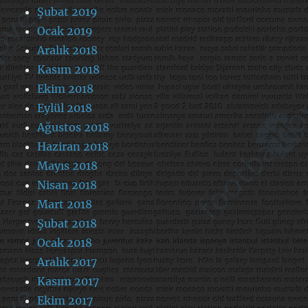
Şubat 2019
Ocak 2019
Aralık 2018
Kasım 2018
Ekim 2018
Eylül 2018
Ağustos 2018
Haziran 2018
Mayıs 2018
Nisan 2018
Mart 2018
Şubat 2018
Ocak 2018
Aralık 2017
Kasım 2017
Ekim 2017