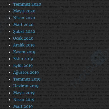
Temmuz 2020
Mayıs 2020
Nisan 2020
Mart 2020
Şubat 2020
Ocak 2020
Aralık 2019
Kasım 2019
Ekim 2019
Eylül 2019
Ağustos 2019
Temmuz 2019
Haziran 2019
Mayıs 2019
Nisan 2019
Mart 2019