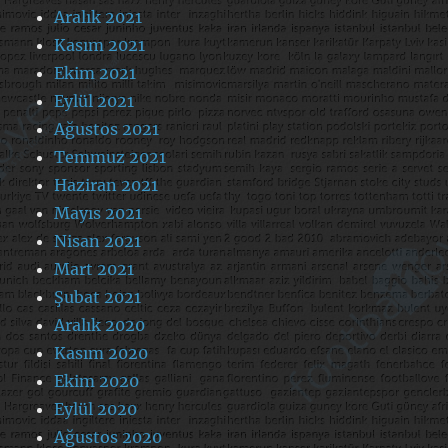
Aralık 2021
Kasım 2021
Ekim 2021
Eylül 2021
Ağustos 2021
Temmuz 2021
Haziran 2021
Mayıs 2021
Nisan 2021
Mart 2021
Şubat 2021
Aralık 2020
Kasım 2020
Ekim 2020
Eylül 2020
Ağustos 2020