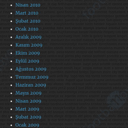
Nisan 2010
Mart 2010
Şubat 2010
Ocak 2010
Aralık 2009
Kasım 2009
Ekim 2009
Eylül 2009
Ağustos 2009
Temmuz 2009
Haziran 2009
Mayıs 2009
Nisan 2009
Mart 2009
Şubat 2009
Ocak 2009