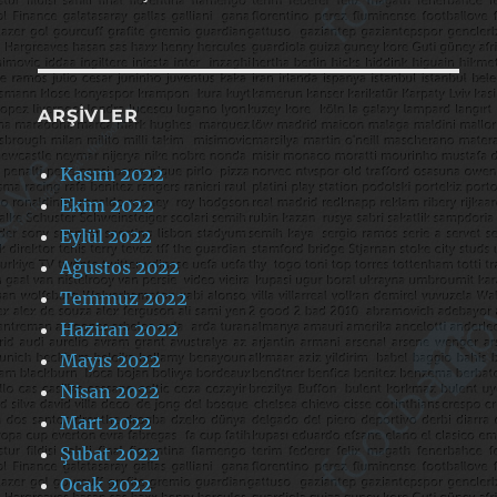
ARŞIVLER
Kasım 2022
Ekim 2022
Eylül 2022
Ağustos 2022
Temmuz 2022
Haziran 2022
Mayıs 2022
Nisan 2022
Mart 2022
Şubat 2022
Ocak 2022