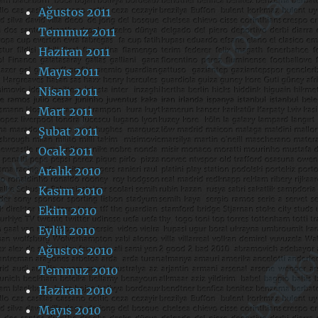
Ağustos 2011
Temmuz 2011
Haziran 2011
Mayıs 2011
Nisan 2011
Mart 2011
Şubat 2011
Ocak 2011
Aralık 2010
Kasım 2010
Ekim 2010
Eylül 2010
Ağustos 2010
Temmuz 2010
Haziran 2010
Mayıs 2010