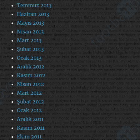
Temmuz 2013
Haziran 2013
Mayıs 2013
Nisan 2013
Mart 2013
Şubat 2013
Ocak 2013
Aralık 2012
Kasım 2012
Nisan 2012
Mart 2012
Şubat 2012
Ocak 2012
Aralık 2011
Kasım 2011
Ekim 2011