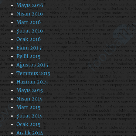
Mayıs 2016
Nisan 2016
Mart 2016
Şubat 2016
Ocak 2016
Ekim 2015
Eylül 2015
Ağustos 2015
Temmuz 2015
Haziran 2015
Mayıs 2015
Nisan 2015
Mart 2015
Şubat 2015
Ocak 2015
Aralık 2014