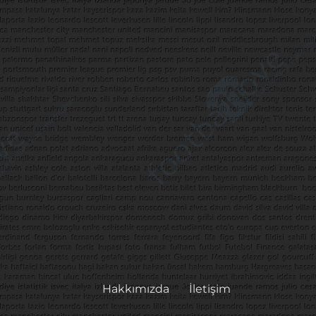
Hakkımızda
İletişim