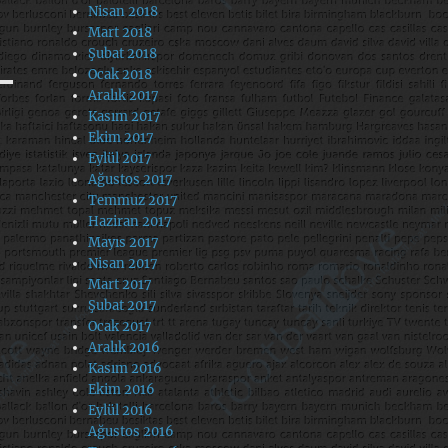
Nisan 2018
Mart 2018
Şubat 2018
Ocak 2018
Aralık 2017
Kasım 2017
Ekim 2017
Eylül 2017
Ağustos 2017
Temmuz 2017
Haziran 2017
Mayıs 2017
Nisan 2017
Mart 2017
Şubat 2017
Ocak 2017
Aralık 2016
Kasım 2016
Ekim 2016
Eylül 2016
Ağustos 2016