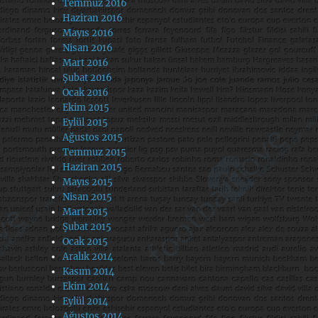
Temmuz 2016
Haziran 2016
Mayıs 2016
Nisan 2016
Mart 2016
Şubat 2016
Ocak 2016
Ekim 2015
Eylül 2015
Ağustos 2015
Temmuz 2015
Haziran 2015
Mayıs 2015
Nisan 2015
Mart 2015
Şubat 2015
Ocak 2015
Aralık 2014
Kasım 2014
Ekim 2014
Eylül 2014
Ağustos 2014