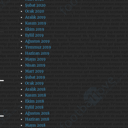
Şubat 2020
Ocak 2020
Aralık 2019
Kasım 2019
Ekim 2019
Eylül 2019
Ağustos 2019
Temmuz 2019
Haziran 2019
Mayıs 2019
Nisan 2019
Mart 2019
Şubat 2019
Ocak 2019
Aralık 2018
Kasım 2018
Ekim 2018
Eylül 2018
Ağustos 2018
Haziran 2018
Mayıs 2018