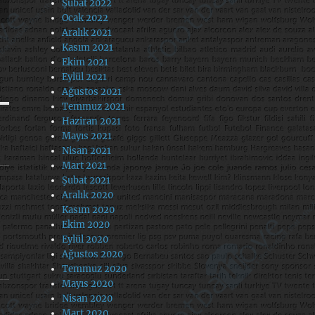
Şubat 2022
Ocak 2022
Aralık 2021
Kasım 2021
Ekim 2021
Eylül 2021
Ağustos 2021
Temmuz 2021
Haziran 2021
Mayıs 2021
Nisan 2021
Mart 2021
Şubat 2021
Aralık 2020
Kasım 2020
Ekim 2020
Eylül 2020
Ağustos 2020
Temmuz 2020
Mayıs 2020
Nisan 2020
Mart 2020