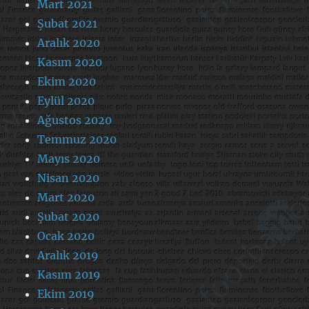
Mart 2021
Şubat 2021
Aralık 2020
Kasım 2020
Ekim 2020
Eylül 2020
Ağustos 2020
Temmuz 2020
Mayıs 2020
Nisan 2020
Mart 2020
Şubat 2020
Ocak 2020
Aralık 2019
Kasım 2019
Ekim 2019