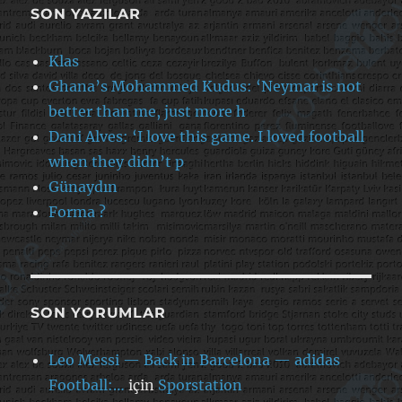
SON YAZILAR
Klas
Ghana’s Mohammed Kudus: ‘Neymar is not
better than me, just more h
Dani Alves: ‘I love this game. I loved football
when they didn’t p
Günaydın
Forma ?
SON YORUMLAR
Leo Messi — Back in Barcelona — adidas
Football:…
için
Sporstation