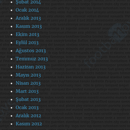
Şubat 2014
Ocak 2014
Aralık 2013
Kasım 2013
Ekim 2013
Eylül 2013
Ağustos 2013
Temmuz 2013
Haziran 2013
Mayıs 2013
Nisan 2013
Mart 2013
Şubat 2013
Ocak 2013
Aralık 2012
Kasım 2012