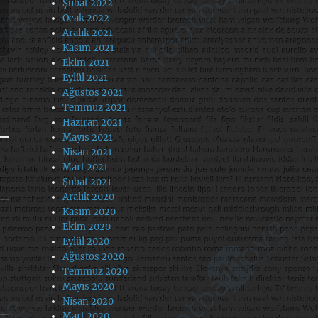
Şubat 2022
Ocak 2022
Aralık 2021
Kasım 2021
Ekim 2021
Eylül 2021
Ağustos 2021
Temmuz 2021
Haziran 2021
Mayıs 2021
Nisan 2021
Mart 2021
Şubat 2021
Aralık 2020
Kasım 2020
Ekim 2020
Eylül 2020
Ağustos 2020
Temmuz 2020
Mayıs 2020
Nisan 2020
Mart 2020