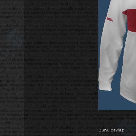
Bunu paylaş: