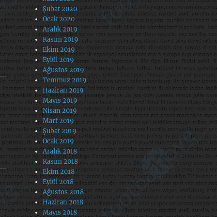
Şubat 2020
Ocak 2020
Aralık 2019
Kasım 2019
Ekim 2019
Eylül 2019
Ağustos 2019
Temmuz 2019
Haziran 2019
Mayıs 2019
Nisan 2019
Mart 2019
Şubat 2019
Ocak 2019
Aralık 2018
Kasım 2018
Ekim 2018
Eylül 2018
Ağustos 2018
Haziran 2018
Mayıs 2018