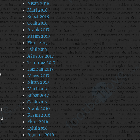
Nisan 2018
Mart 2018
Şubat 2018
Ocak 2018
Aralık 2017
Kasım 2017
Ekim 2017
Eylül 2017
Ağustos 2017
Temmuz 2017
Haziran 2017
e
Mayıs 2017
Nisan 2017
Mart 2017
Şubat 2017
Ocak 2017
Aralık 2016
ı
Kasım 2016
ta
Ekim 2016
Eylül 2016
Ağustos 2016