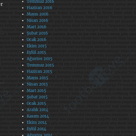
Temmuz 2016
er
Haziran 2016
Mayıs 2016
Nisan 2016
Mart 2016
Şubat 2016
Ocak 2016
Ekim 2015
Eylül 2015
Ağustos 2015
Temmuz 2015
Haziran 2015
Mayıs 2015
Nisan 2015
Mart 2015
Şubat 2015
Ocak 2015
Aralık 2014
Kasım 2014
Ekim 2014
Eylül 2014
Ağustos 2014