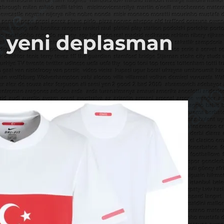
n yeni deplasman