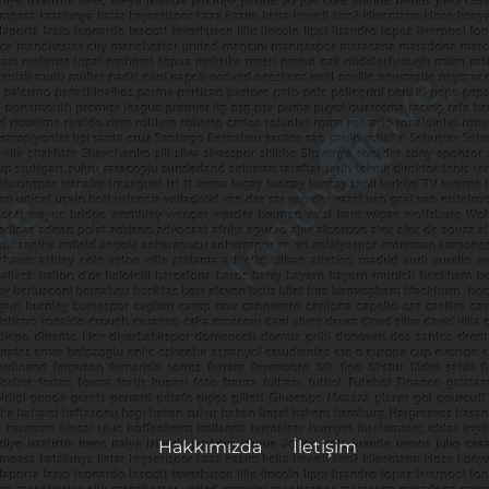
Hakkımızda
İletişim