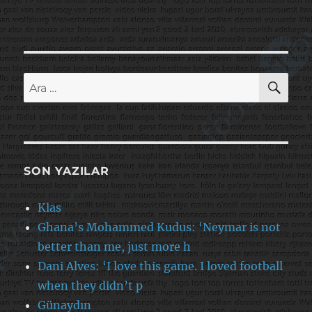
AR
Ara:
SON YAZILAR
Klas
Ghana’s Mohammed Kudus: ‘Neymar is not
better than me, just more h
Dani Alves: ‘I love this game. I loved football
when they didn’t p
Günaydın