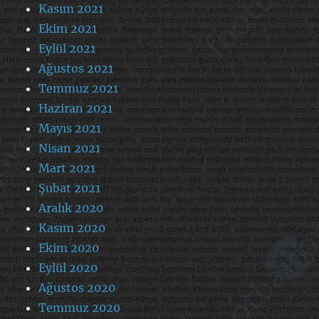
Kasım 2021
Ekim 2021
Eylül 2021
Ağustos 2021
Temmuz 2021
Haziran 2021
Mayıs 2021
Nisan 2021
Mart 2021
Şubat 2021
Aralık 2020
Kasım 2020
Ekim 2020
Eylül 2020
Ağustos 2020
Temmuz 2020