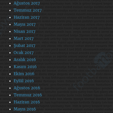
Ağustos 2017
Temmuz 2017
Haziran 2017
Mayıs 2017
Nisan 2017
Mart 2017
Şubat 2017
Ocak 2017
Aralık 2016
Kasım 2016
Ekim 2016
Eylül 2016
Ağustos 2016
Temmuz 2016
Haziran 2016
Mayıs 2016