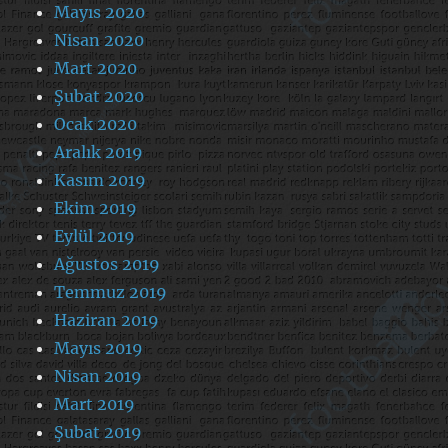
Mayıs 2020
Nisan 2020
Mart 2020
Şubat 2020
Ocak 2020
Aralık 2019
Kasım 2019
Ekim 2019
Eylül 2019
Ağustos 2019
Temmuz 2019
Haziran 2019
Mayıs 2019
Nisan 2019
Mart 2019
Şubat 2019