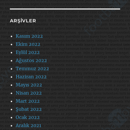
ARŞIVLER
Kasım 2022
Ekim 2022
Eylül 2022
Ağustos 2022
Temmuz 2022
Haziran 2022
Mayıs 2022
Nisan 2022
Mart 2022
Şubat 2022
Ocak 2022
Aralık 2021