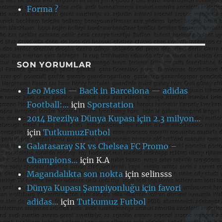
Forma ?
SON YORUMLAR
Leo Messi — Back in Barcelona — adidas
Football:…
için
Sporstation
2014 Brezilya Dünya Kupası için 2.3 milyon…
için
TutkumuzFutbol
Galatasaray SK vs Chelsea FC Promo –
Champions…
için
K.A
Magandalıkta son nokta
için
selinsss
Dünya Kupası Şampiyonluğu için favori
adidas…
için
Tutkumuz Futbol