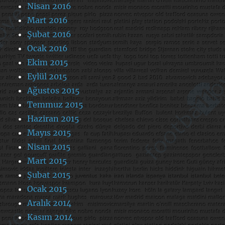
Nisan 2016
Mart 2016
Şubat 2016
Ocak 2016
Ekim 2015
Eylül 2015
Ağustos 2015
Temmuz 2015
Haziran 2015
Mayıs 2015
Nisan 2015
Mart 2015
Şubat 2015
Ocak 2015
Aralık 2014
Kasım 2014