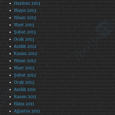
Haziran 2013
Mayıs 2013
Nisan 2013
Mart 2013
Şubat 2013
Ocak 2013
Aralık 2012
Kasım 2012
Nisan 2012
Mart 2012
Şubat 2012
Ocak 2012
Aralık 2011
Kasım 2011
Ekim 2011
Ağustos 2011