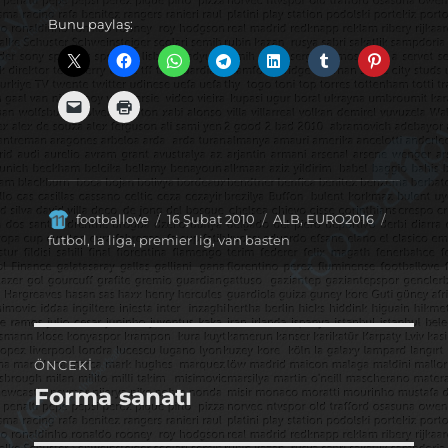
Bunu paylaş:
Yazar
Yayın
Kategoriler
Etiketler
footballove
16 Şubat 2010
ALB
,
EURO2016
tarihi
futbol
,
la liga
,
premier lig
,
van basten
Yazı
ÖNCEKI
gezinmesi
Forma sanatı
Önceki
yazı: