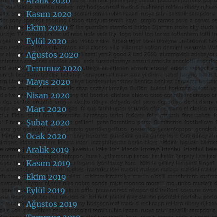
Aralık 2020
Kasım 2020
Ekim 2020
Eylül 2020
Ağustos 2020
Temmuz 2020
Mayıs 2020
Nisan 2020
Mart 2020
Şubat 2020
Ocak 2020
Aralık 2019
Kasım 2019
Ekim 2019
Eylül 2019
Ağustos 2019