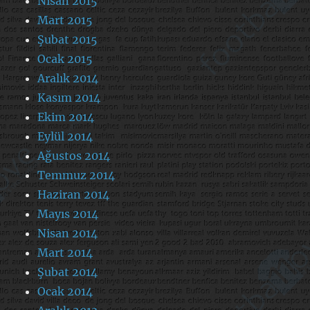
Nisan 2015
Mart 2015
Şubat 2015
Ocak 2015
Aralık 2014
Kasım 2014
Ekim 2014
Eylül 2014
Ağustos 2014
Temmuz 2014
Haziran 2014
Mayıs 2014
Nisan 2014
Mart 2014
Şubat 2014
Ocak 2014