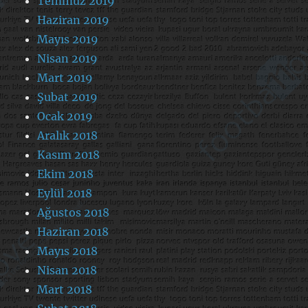
Temmuz 2019
Haziran 2019
Mayıs 2019
Nisan 2019
Mart 2019
Şubat 2019
Ocak 2019
Aralık 2018
Kasım 2018
Ekim 2018
Eylül 2018
Ağustos 2018
Haziran 2018
Mayıs 2018
Nisan 2018
Mart 2018