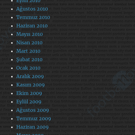
Eylül 2010
Ağustos 2010
Temmuz 2010
Haziran 2010
Mayıs 2010
Nisan 2010
Mart 2010
Şubat 2010
Ocak 2010
Aralık 2009
Kasım 2009
Ekim 2009
Eylül 2009
Ağustos 2009
Temmuz 2009
Haziran 2009