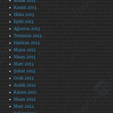
Aralık 2013
Kasım 2013
Ekim 2013
Eylül 2013
Ağustos 2013
Temmuz 2013
Haziran 2013
Mayıs 2013
Nisan 2013
Mart 2013
Şubat 2013
Ocak 2013
Aralık 2012
Kasım 2012
Nisan 2012
Mart 2012