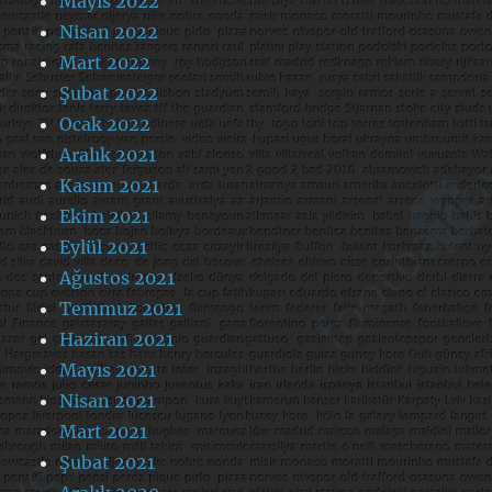
Mayıs 2022
Nisan 2022
Mart 2022
Şubat 2022
Ocak 2022
Aralık 2021
Kasım 2021
Ekim 2021
Eylül 2021
Ağustos 2021
Temmuz 2021
Haziran 2021
Mayıs 2021
Nisan 2021
Mart 2021
Şubat 2021