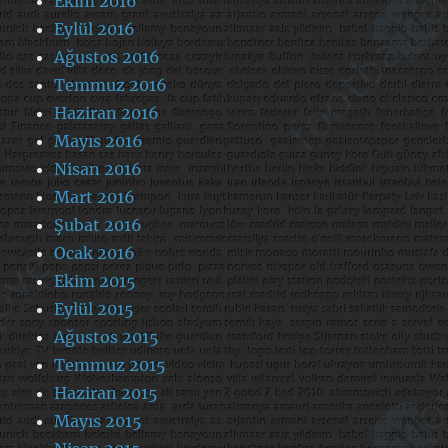
Ekim 2016
Eylül 2016
Ağustos 2016
Temmuz 2016
Haziran 2016
Mayıs 2016
Nisan 2016
Mart 2016
Şubat 2016
Ocak 2016
Ekim 2015
Eylül 2015
Ağustos 2015
Temmuz 2015
Haziran 2015
Mayıs 2015