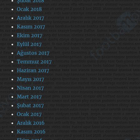
Şubat 2018
Ocak 2018
Aralık 2017
Kasım 2017
Ekim 2017
Eylül 2017
Ağustos 2017
Temmuz 2017
Haziran 2017
Mayıs 2017
Nisan 2017
Mart 2017
Şubat 2017
Ocak 2017
Aralık 2016
Kasım 2016