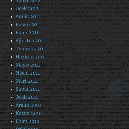
Şubat 2012
Ocak 2012
Aralık 2011
Kasım 2011
Ekim 2011
Ağustos 2011
Temmuz 2011
Haziran 2011
Mayıs 2011
Nisan 2011
Mart 2011
Şubat 2011
Ocak 2011
Aralık 2010
Kasım 2010
Ekim 2010