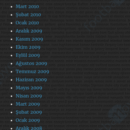
Mart 2010
Şubat 2010
Ocak 2010
Aralık 2009
Kasım 2009
Ekim 2009
Eylül 2009
Ağustos 2009
Temmuz 2009
Haziran 2009
Mayıs 2009
Nisan 2009
Mart 2009
Şubat 2009
Ocak 2009
Aralık 2008