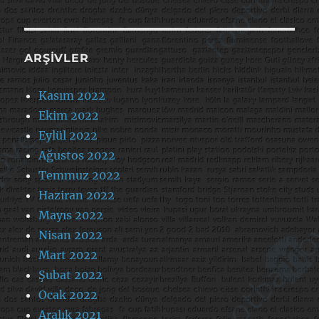
ARŞIVLER
Kasım 2022
Ekim 2022
Eylül 2022
Ağustos 2022
Temmuz 2022
Haziran 2022
Mayıs 2022
Nisan 2022
Mart 2022
Şubat 2022
Ocak 2022
Aralık 2021