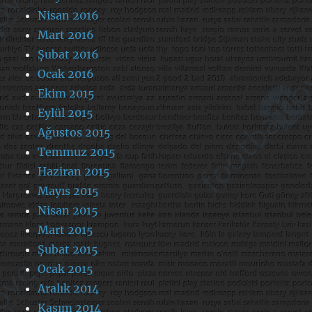
Nisan 2016
Mart 2016
Şubat 2016
Ocak 2016
Ekim 2015
Eylül 2015
Ağustos 2015
Temmuz 2015
Haziran 2015
Mayıs 2015
Nisan 2015
Mart 2015
Şubat 2015
Ocak 2015
Aralık 2014
Kasım 2014