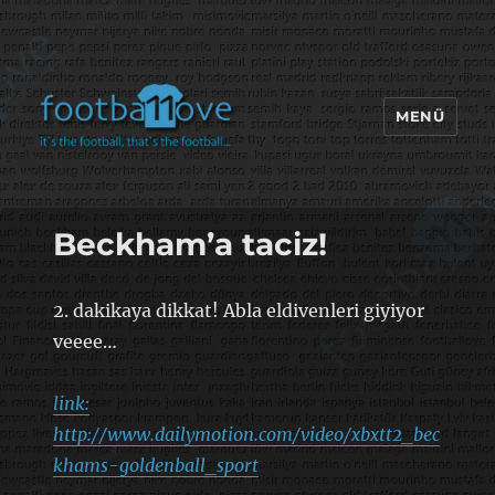
MENÜ
footbaLLove
Beckham’a taciz!
2. dakikaya dikkat! Abla eldivenleri giyiyor
veeee…
link:
http://www.dailymotion.com/video/xbxtt2_bec
khams-goldenball_sport