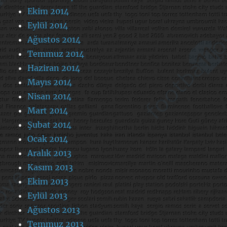
Ekim 2014
Eylül 2014
Ağustos 2014
Temmuz 2014
Haziran 2014
Mayıs 2014
Nisan 2014
Mart 2014
Şubat 2014
Ocak 2014
Aralık 2013
Kasım 2013
Ekim 2013
Eylül 2013
Ağustos 2013
Temmuz 2013