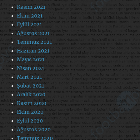
Kasım 2021
Ekim 2021
Eylül 2021
Ağustos 2021
Temmuz 2021
Haziran 2021
Mayıs 2021
Nisan 2021
Mart 2021
Şubat 2021
Aralık 2020
Kasım 2020
Ekim 2020
Eylül 2020
Ağustos 2020
Temmuz 2020