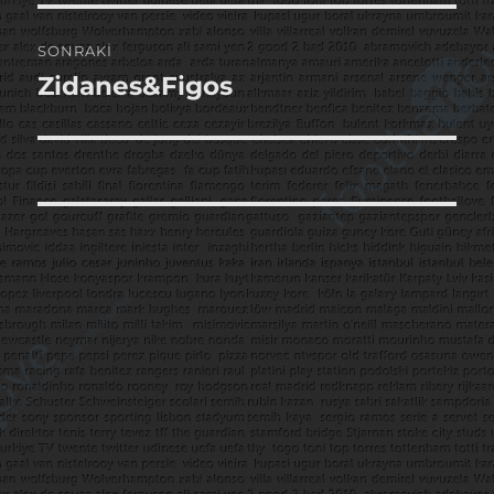
SONRAKI
Zidanes&Figos
Sonraki
yazı: