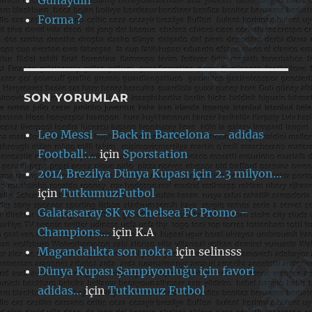
Forma ?
SON YORUMLAR
Leo Messi — Back in Barcelona — adidas
Football:…
için
Sporstation
2014 Brezilya Dünya Kupası için 2.3 milyon…
için
TutkumuzFutbol
Galatasaray SK vs Chelsea FC Promo –
Champions…
için
K.A
Magandalıkta son nokta
için
selinsss
Dünya Kupası Şampiyonluğu için favori
adidas…
için
Tutkumuz Futbol