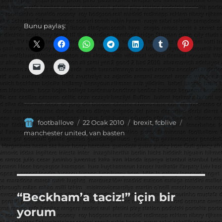
Bunu paylaş:
Yazar
Yayın
Kategoriler
Etiketler
footballove
22 Ocak 2010
brexit
,
fcblive
tarihi
manchester united
,
van basten
“Beckham’a taciz!” için bir
yorum