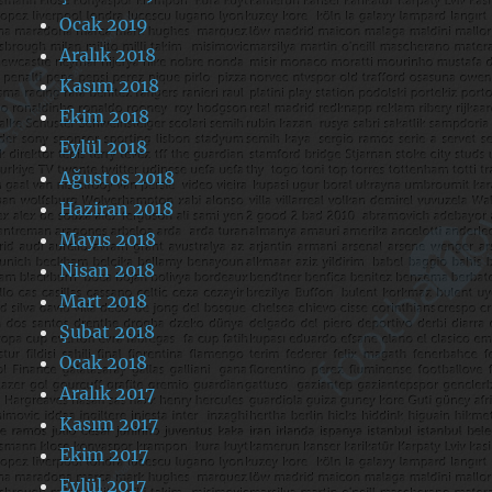
Ocak 2019
Aralık 2018
Kasım 2018
Ekim 2018
Eylül 2018
Ağustos 2018
Haziran 2018
Mayıs 2018
Nisan 2018
Mart 2018
Şubat 2018
Ocak 2018
Aralık 2017
Kasım 2017
Ekim 2017
Eylül 2017