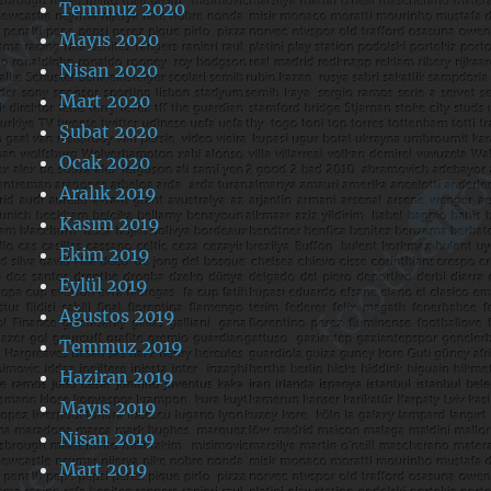
Temmuz 2020
Mayıs 2020
Nisan 2020
Mart 2020
Şubat 2020
Ocak 2020
Aralık 2019
Kasım 2019
Ekim 2019
Eylül 2019
Ağustos 2019
Temmuz 2019
Haziran 2019
Mayıs 2019
Nisan 2019
Mart 2019