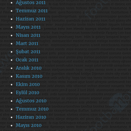
Ağustos 2011
Temmuz 2011
Haziran 2011
Mayıs 2011
Nisan 2011
Mart 2011
Şubat 2011
Ocak 2011
Aralık 2010
Kasım 2010
Ekim 2010
Eylül 2010
Ağustos 2010
Temmuz 2010
Haziran 2010
Mayıs 2010