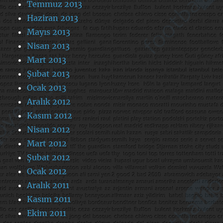
Temmuz 2013
Haziran 2013
Mayıs 2013
Nisan 2013
Mart 2013
Şubat 2013
Ocak 2013
Aralık 2012
Kasım 2012
Nisan 2012
Mart 2012
Şubat 2012
Ocak 2012
Aralık 2011
Kasım 2011
Ekim 2011