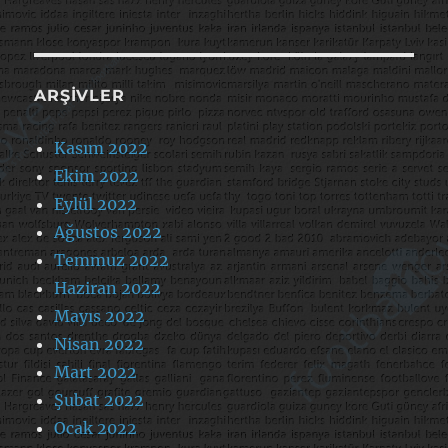
ARŞIVLER
Kasım 2022
Ekim 2022
Eylül 2022
Ağustos 2022
Temmuz 2022
Haziran 2022
Mayıs 2022
Nisan 2022
Mart 2022
Şubat 2022
Ocak 2022