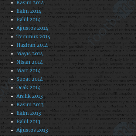
Kasım 2014
Ekim 2014
Eylül 2014
Ağustos 2014
Temmuz 2014
Haziran 2014
Mayıs 2014
Nisan 2014
Mart 2014
Şubat 2014
Ocak 2014
Aralık 2013
Kasım 2013
Ekim 2013
Eylül 2013
Ağustos 2013