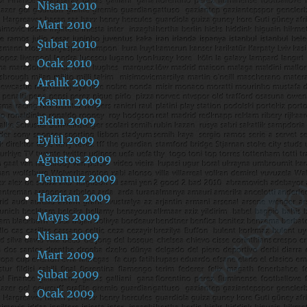
Nisan 2010
Mart 2010
Şubat 2010
Ocak 2010
Aralık 2009
Kasım 2009
Ekim 2009
Eylül 2009
Ağustos 2009
Temmuz 2009
Haziran 2009
Mayıs 2009
Nisan 2009
Mart 2009
Şubat 2009
Ocak 2009