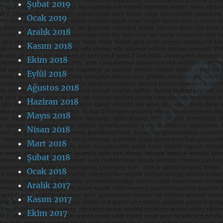
Şubat 2019
Ocak 2019
Aralık 2018
Kasım 2018
Ekim 2018
Eylül 2018
Ağustos 2018
Haziran 2018
Mayıs 2018
Nisan 2018
Mart 2018
Şubat 2018
Ocak 2018
Aralık 2017
Kasım 2017
Ekim 2017