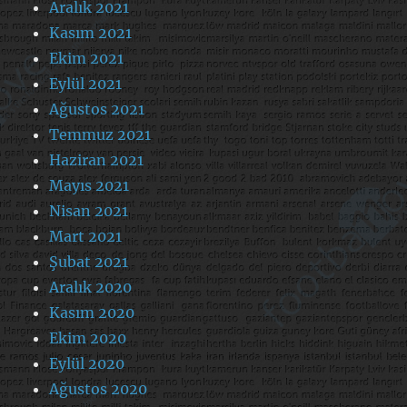
Aralık 2021
Kasım 2021
Ekim 2021
Eylül 2021
Ağustos 2021
Temmuz 2021
Haziran 2021
Mayıs 2021
Nisan 2021
Mart 2021
Şubat 2021
Aralık 2020
Kasım 2020
Ekim 2020
Eylül 2020
Ağustos 2020