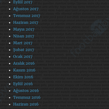
Eylül 2017
Ağustos 2017
Temmuz 2017
Haziran 2017
Mayıs 2017
Nisan 2017
Mart 2017
Şubat 2017
Ocak 2017
Aralık 2016
Kasım 2016
Ekim 2016
Eylül 2016
Ağustos 2016
Temmuz 2016
Haziran 2016