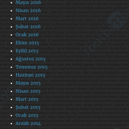
Mayıs 2016
Nisan 2016
Mart 2016
Şubat 2016
Ocak 2016
Ekim 2015
Eylül 2015
Ağustos 2015
Temmuz 2015
Haziran 2015
Mayıs 2015
Nisan 2015
Mart 2015
Şubat 2015
Ocak 2015
Aralık 2014