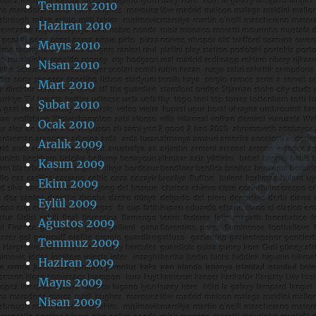
Temmuz 2010
Haziran 2010
Mayıs 2010
Nisan 2010
Mart 2010
Şubat 2010
Ocak 2010
Aralık 2009
Kasım 2009
Ekim 2009
Eylül 2009
Ağustos 2009
Temmuz 2009
Haziran 2009
Mayıs 2009
Nisan 2009