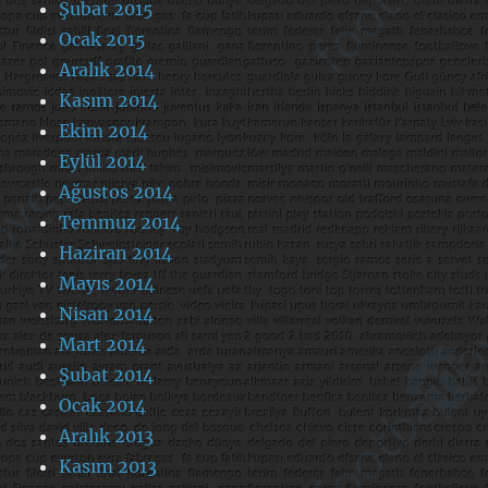
Şubat 2015
Ocak 2015
Aralık 2014
Kasım 2014
Ekim 2014
Eylül 2014
Ağustos 2014
Temmuz 2014
Haziran 2014
Mayıs 2014
Nisan 2014
Mart 2014
Şubat 2014
Ocak 2014
Aralık 2013
Kasım 2013