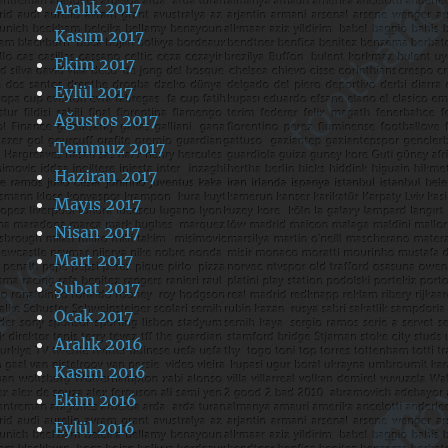
Aralık 2017
Kasım 2017
Ekim 2017
Eylül 2017
Ağustos 2017
Temmuz 2017
Haziran 2017
Mayıs 2017
Nisan 2017
Mart 2017
Şubat 2017
Ocak 2017
Aralık 2016
Kasım 2016
Ekim 2016
Eylül 2016