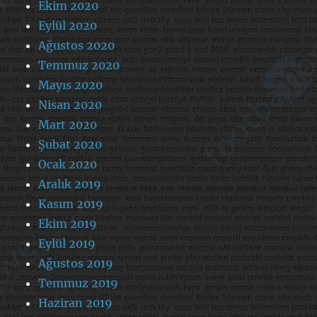
Ekim 2020
Eylül 2020
Ağustos 2020
Temmuz 2020
Mayıs 2020
Nisan 2020
Mart 2020
Şubat 2020
Ocak 2020
Aralık 2019
Kasım 2019
Ekim 2019
Eylül 2019
Ağustos 2019
Temmuz 2019
Haziran 2019