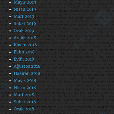
Mayıs 2019
Nisan 2019
Mart 2019
Şubat 2019
Ocak 2019
Aralık 2018
Kasım 2018
Ekim 2018
Eylül 2018
Ağustos 2018
Haziran 2018
Mayıs 2018
Nisan 2018
Mart 2018
Şubat 2018
Ocak 2018