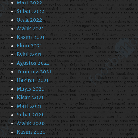
Mart 2022
Şubat 2022
Ocak 2022
Aralık 2021
Kasım 2021
Ekim 2021
Eylül 2021
Ağustos 2021
Temmuz 2021
Haziran 2021
Mayıs 2021
Nisan 2021
Mart 2021
Şubat 2021
Aralık 2020
Kasım 2020