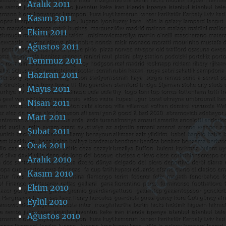
Aralık 2011
Kasım 2011
Ekim 2011
Ağustos 2011
Temmuz 2011
Haziran 2011
Mayıs 2011
Nisan 2011
Mart 2011
Şubat 2011
Ocak 2011
Aralık 2010
Kasım 2010
Ekim 2010
Eylül 2010
Ağustos 2010