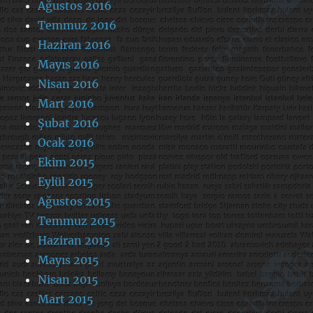
Ağustos 2016
Temmuz 2016
Haziran 2016
Mayıs 2016
Nisan 2016
Mart 2016
Şubat 2016
Ocak 2016
Ekim 2015
Eylül 2015
Ağustos 2015
Temmuz 2015
Haziran 2015
Mayıs 2015
Nisan 2015
Mart 2015