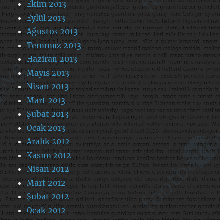
Ekim 2013
Eylül 2013
Ağustos 2013
Temmuz 2013
Haziran 2013
Mayıs 2013
Nisan 2013
Mart 2013
Şubat 2013
Ocak 2013
Aralık 2012
Kasım 2012
Nisan 2012
Mart 2012
Şubat 2012
Ocak 2012