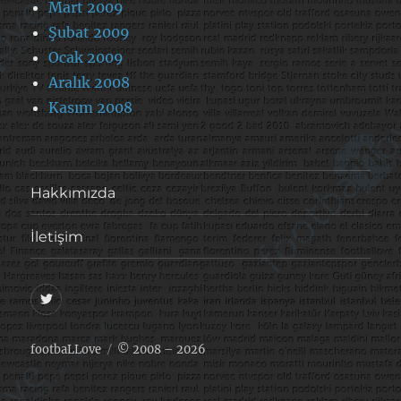
Mart 2009
Şubat 2009
Ocak 2009
Aralık 2008
Kasım 2008
Hakkımızda
İletişim
@footballove
footbaLLove
© 2008 – 2026