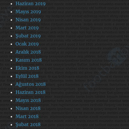
Haziran 2019
Mayıs 2019
Nisan 2019
Mart 2019
Şubat 2019
Ocak 2019
Aralık 2018
Kasım 2018
Ekim 2018
Eylül 2018
Ağustos 2018
Haziran 2018
Mayıs 2018
Nisan 2018
Mart 2018
Şubat 2018