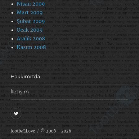
Nisan 2009
Mart 2009
Şubat 2009
Ocak 2009
Aralık 2008
Kasım 2008
Hakkımızda
İletişim
@footballove
footbaLLove
© 2008 – 2026