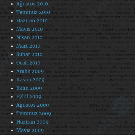
Ağustos 2010
Temmuz 2010
Haziran 2010
Mayıs 2010
Nisan 2010
Mart 2010
Şubat 2010
Ocak 2010
Aralık 2009
Kasım 2009
Ekim 2009
Eylül 2009
Ağustos 2009
Temmuz 2009
Haziran 2009
Mayıs 2009