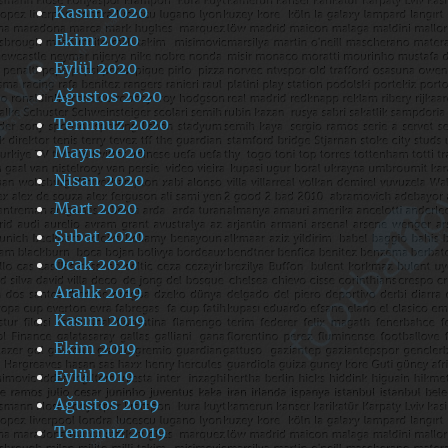
Kasım 2020
Ekim 2020
Eylül 2020
Ağustos 2020
Temmuz 2020
Mayıs 2020
Nisan 2020
Mart 2020
Şubat 2020
Ocak 2020
Aralık 2019
Kasım 2019
Ekim 2019
Eylül 2019
Ağustos 2019
Temmuz 2019