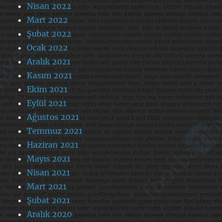
Nisan 2022
Mart 2022
Şubat 2022
Ocak 2022
Aralık 2021
Kasım 2021
Ekim 2021
Eylül 2021
Ağustos 2021
Temmuz 2021
Haziran 2021
Mayıs 2021
Nisan 2021
Mart 2021
Şubat 2021
Aralık 2020