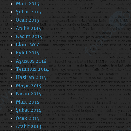
Mart 2015
Şubat 2015
Ocak 2015
Aralık 2014
Kasım 2014
Ekim 2014
Eylül 2014
Ağustos 2014
Temmuz 2014
Haziran 2014
Mayıs 2014
Nisan 2014
Mart 2014
Şubat 2014
Ocak 2014
Aralık 2013