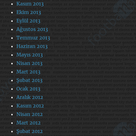
Kasım 2013
Ekim 2013
Eylül 2013
Ağustos 2013
Temmuz 2013
Haziran 2013
Mayıs 2013
Nisan 2013
Mart 2013
Şubat 2013
Ocak 2013
Aralık 2012
Kasım 2012
Nisan 2012
Mart 2012
Şubat 2012