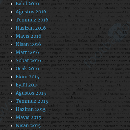
Eylül 2016
Ağustos 2016
Temmuz 2016
Haziran 2016
Mayıs 2016
Nisan 2016
Mart 2016
Şubat 2016
Ocak 2016
Ekim 2015
Eylül 2015
Ağustos 2015
Temmuz 2015
Haziran 2015
Mayıs 2015
Nisan 2015