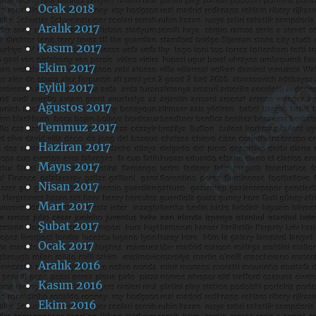
Ocak 2018
Aralık 2017
Kasım 2017
Ekim 2017
Eylül 2017
Ağustos 2017
Temmuz 2017
Haziran 2017
Mayıs 2017
Nisan 2017
Mart 2017
Şubat 2017
Ocak 2017
Aralık 2016
Kasım 2016
Ekim 2016