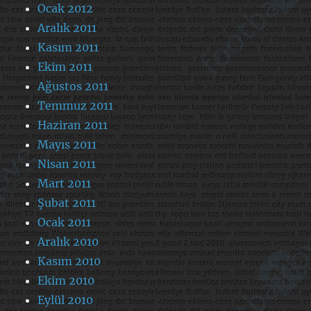
Ocak 2012
Aralık 2011
Kasım 2011
Ekim 2011
Ağustos 2011
Temmuz 2011
Haziran 2011
Mayıs 2011
Nisan 2011
Mart 2011
Şubat 2011
Ocak 2011
Aralık 2010
Kasım 2010
Ekim 2010
Eylül 2010