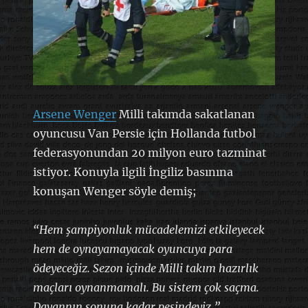
Arsene Wenger
Milli takımda sakatlanan
oyuncusu Van Persie için Hollanda futbol
federasyonundan 20 milyon euro tazminat
istiyor. Konuyla ilgili İngiliz basınına
konuşan Wenger söyle demiş;
“Hem şampiyonluk mücadelemizi etkileyecek
hem de oynayamayacak oyuncuya para
ödeyeceğiz. Sezon içinde Milli takım hazırlık
maçları oynanmamalı. Bu sistem çok saçma.
Davannın sonuna kadar peşindeyiz.”