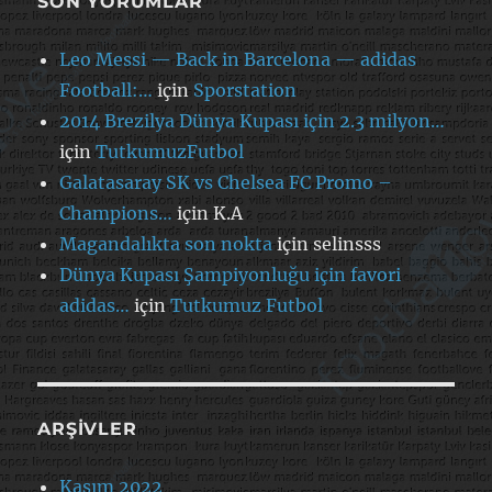
SON YORUMLAR
Leo Messi — Back in Barcelona — adidas
Football:…
için
Sporstation
2014 Brezilya Dünya Kupası için 2.3 milyon…
için
TutkumuzFutbol
Galatasaray SK vs Chelsea FC Promo –
Champions…
için
K.A
Magandalıkta son nokta
için
selinsss
Dünya Kupası Şampiyonluğu için favori
adidas…
için
Tutkumuz Futbol
ARŞIVLER
Kasım 2022