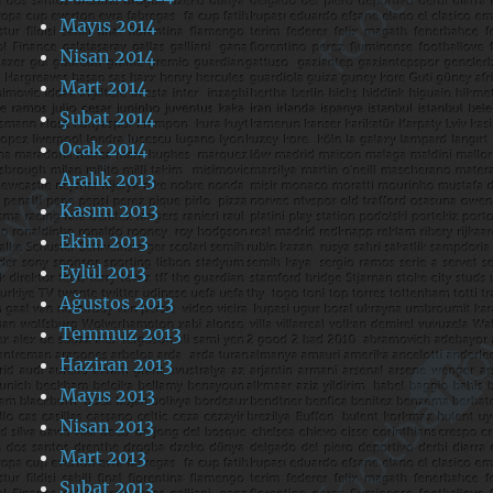
Mayıs 2014
Nisan 2014
Mart 2014
Şubat 2014
Ocak 2014
Aralık 2013
Kasım 2013
Ekim 2013
Eylül 2013
Ağustos 2013
Temmuz 2013
Haziran 2013
Mayıs 2013
Nisan 2013
Mart 2013
Şubat 2013