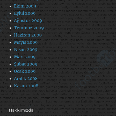
Ekim 2009
Eylül 2009
Ağustos 2009
Temmuz 2009
Haziran 2009
Mayıs 2009
Nisan 2009
Mart 2009
Şubat 2009
Ocak 2009
Aralık 2008
Kasım 2008
Hakkımızda