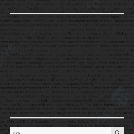
AR
Ara: