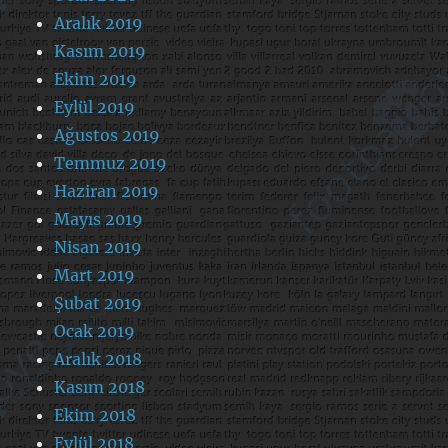
Aralık 2019
Kasım 2019
Ekim 2019
Eylül 2019
Ağustos 2019
Temmuz 2019
Haziran 2019
Mayıs 2019
Nisan 2019
Mart 2019
Şubat 2019
Ocak 2019
Aralık 2018
Kasım 2018
Ekim 2018
Eylül 2018