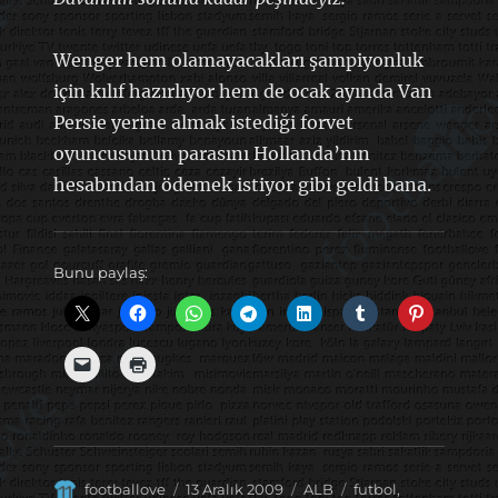
Wenger hem olamayacakları şampiyonluk
için kılıf hazırlıyor hem de ocak ayında Van
Persie yerine almak istediği forvet
oyuncusunun parasını Hollanda’nın
hesabından ödemek istiyor gibi geldi bana.
Bunu paylaş:
Yazar
Yayın
Kategoriler
Etiketler
footballove
13 Aralık 2009
ALB
futbol
,