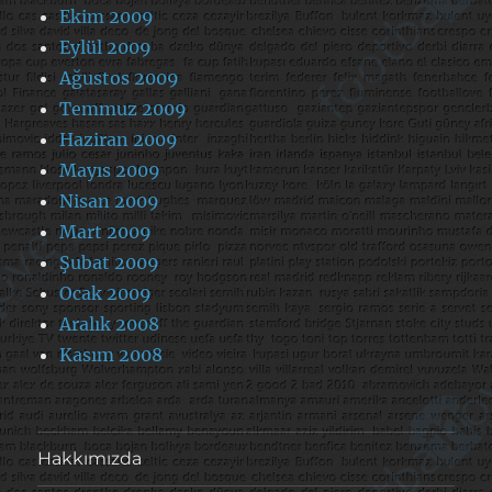
Ekim 2009
Eylül 2009
Ağustos 2009
Temmuz 2009
Haziran 2009
Mayıs 2009
Nisan 2009
Mart 2009
Şubat 2009
Ocak 2009
Aralık 2008
Kasım 2008
Hakkımızda