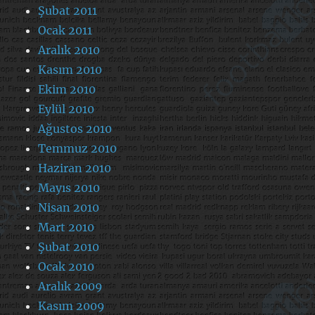
Şubat 2011
Ocak 2011
Aralık 2010
Kasım 2010
Ekim 2010
Eylül 2010
Ağustos 2010
Temmuz 2010
Haziran 2010
Mayıs 2010
Nisan 2010
Mart 2010
Şubat 2010
Ocak 2010
Aralık 2009
Kasım 2009