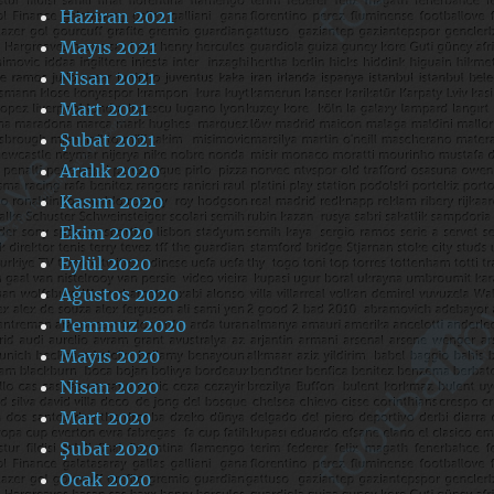
Haziran 2021
Mayıs 2021
Nisan 2021
Mart 2021
Şubat 2021
Aralık 2020
Kasım 2020
Ekim 2020
Eylül 2020
Ağustos 2020
Temmuz 2020
Mayıs 2020
Nisan 2020
Mart 2020
Şubat 2020
Ocak 2020