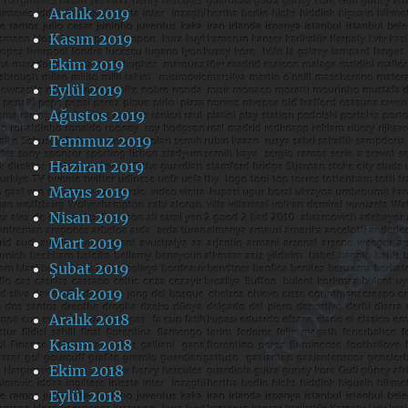
Aralık 2019
Kasım 2019
Ekim 2019
Eylül 2019
Ağustos 2019
Temmuz 2019
Haziran 2019
Mayıs 2019
Nisan 2019
Mart 2019
Şubat 2019
Ocak 2019
Aralık 2018
Kasım 2018
Ekim 2018
Eylül 2018