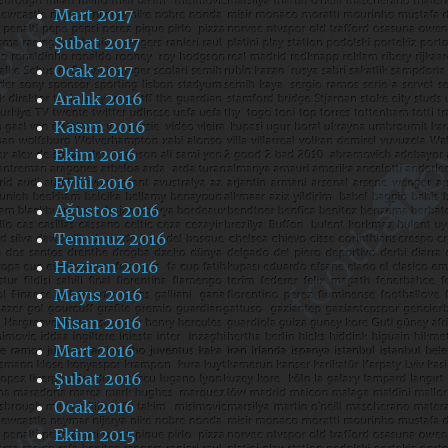
Mart 2017
Şubat 2017
Ocak 2017
Aralık 2016
Kasım 2016
Ekim 2016
Eylül 2016
Ağustos 2016
Temmuz 2016
Haziran 2016
Mayıs 2016
Nisan 2016
Mart 2016
Şubat 2016
Ocak 2016
Ekim 2015