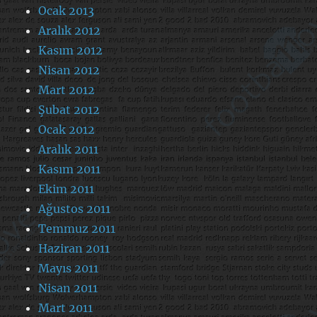
Ocak 2013
Aralık 2012
Kasım 2012
Nisan 2012
Mart 2012
Şubat 2012
Ocak 2012
Aralık 2011
Kasım 2011
Ekim 2011
Ağustos 2011
Temmuz 2011
Haziran 2011
Mayıs 2011
Nisan 2011
Mart 2011