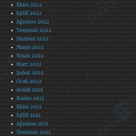
Ekim 2022
Eylül 2022
Ağustos 2022
Temmuz 2022
Haziran 2022
Mayıs 2022
Nisan 2022
Mart 2022
Şubat 2022
Ocak 2022
Aralık 2021
Kasım 2021
Ekim 2021
Eylül 2021
Ağustos 2021
Temmuz 2021