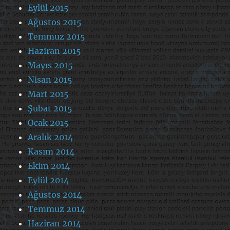
Eylül 2015
Ağustos 2015
Temmuz 2015
Haziran 2015
Mayıs 2015
Nisan 2015
Mart 2015
Şubat 2015
Ocak 2015
Aralık 2014
Kasım 2014
Ekim 2014
Eylül 2014
Ağustos 2014
Temmuz 2014
Haziran 2014