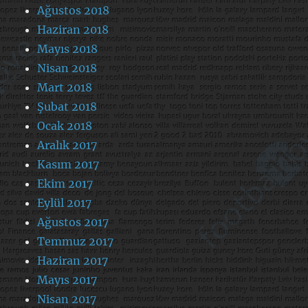
Ağustos 2018
Haziran 2018
Mayıs 2018
Nisan 2018
Mart 2018
Şubat 2018
Ocak 2018
Aralık 2017
Kasım 2017
Ekim 2017
Eylül 2017
Ağustos 2017
Temmuz 2017
Haziran 2017
Mayıs 2017
Nisan 2017