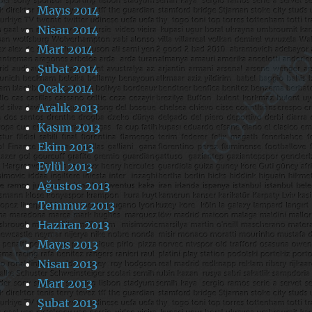
Mayıs 2014
Nisan 2014
Mart 2014
Şubat 2014
Ocak 2014
Aralık 2013
Kasım 2013
Ekim 2013
Eylül 2013
Ağustos 2013
Temmuz 2013
Haziran 2013
Mayıs 2013
Nisan 2013
Mart 2013
Şubat 2013