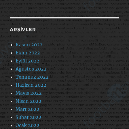
ARŞIVLER
Kasım 2022
Ekim 2022
Eylül 2022
Ağustos 2022
Temmuz 2022
Haziran 2022
Mayıs 2022
Nisan 2022
Mart 2022
Şubat 2022
Ocak 2022