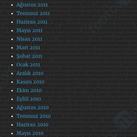
Ağustos 2011
Temmuz 2011
Haziran 2011
Mayıs 2011
Nisan 2011
Mart 2011
Şubat 2011
Ocak 2011
Aralık 2010
Kasım 2010
Ekim 2010
Eylül 2010
Ağustos 2010
Temmuz 2010
Haziran 2010
Mayıs 2010