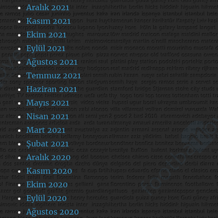
Aralık 2021
Kasım 2021
Ekim 2021
Eylül 2021
Ağustos 2021
Temmuz 2021
Haziran 2021
Mayıs 2021
Nisan 2021
Mart 2021
Şubat 2021
Aralık 2020
Kasım 2020
Ekim 2020
Eylül 2020
Ağustos 2020