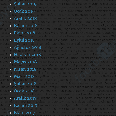
Şubat 2019
Ocak 2019
Aralık 2018
Kasım 2018
Ekim 2018
Eylül 2018
Ağustos 2018
Haziran 2018
Mayıs 2018
Nisan 2018
Mart 2018
Şubat 2018
Ocak 2018
Aralık 2017
Kasım 2017
Ekim 2017