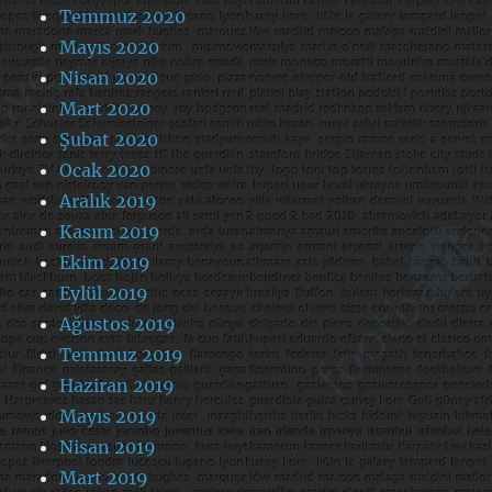
Temmuz 2020
Mayıs 2020
Nisan 2020
Mart 2020
Şubat 2020
Ocak 2020
Aralık 2019
Kasım 2019
Ekim 2019
Eylül 2019
Ağustos 2019
Temmuz 2019
Haziran 2019
Mayıs 2019
Nisan 2019
Mart 2019