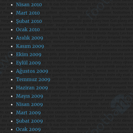
Nisan 2010
Mart 2010
Şubat 2010
Ocak 2010
Aralık 2009
Kasım 2009
Ekim 2009
Eylül 2009
Ağustos 2009
Temmuz 2009
Haziran 2009
Mayıs 2009
Nisan 2009
Mart 2009
Şubat 2009
Ocak 2009