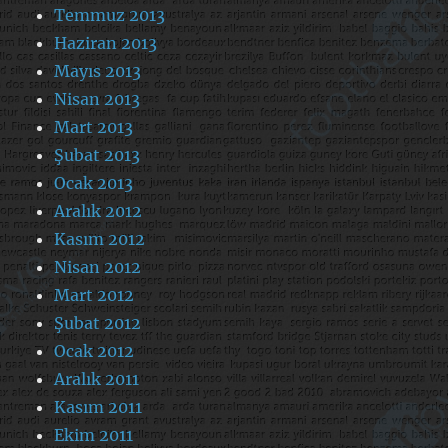
Temmuz 2013
Haziran 2013
Mayıs 2013
Nisan 2013
Mart 2013
Şubat 2013
Ocak 2013
Aralık 2012
Kasım 2012
Nisan 2012
Mart 2012
Şubat 2012
Ocak 2012
Aralık 2011
Kasım 2011
Ekim 2011