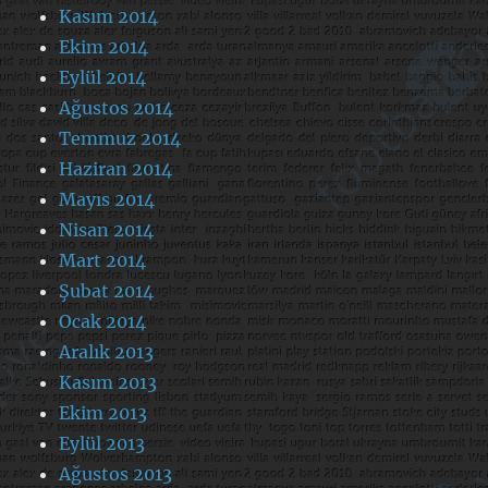
Kasım 2014
Ekim 2014
Eylül 2014
Ağustos 2014
Temmuz 2014
Haziran 2014
Mayıs 2014
Nisan 2014
Mart 2014
Şubat 2014
Ocak 2014
Aralık 2013
Kasım 2013
Ekim 2013
Eylül 2013
Ağustos 2013