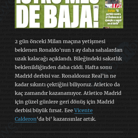
2 gün önceki Milan maçına yetişmesi
beklenen Ronaldo’nun 1 ay daha sahalardan
uzak kalacağı açıklandı. Bileğindeki sakatlık
beklenildiğinden daha ciddi. Hafta sonu
Madrid derbisi var. Ronaldosuz Real’in ne
kadar sıkıntı çektiğini biliyoruz. Atletico da
kaç zamandır kazanamıyor. Atletico Madrid
için güzel günlere geri dönüş için Madrid
derbisi büyük fırsat. Eee
Vicente
Calderon
‘da bi’ kazansınlar artık.