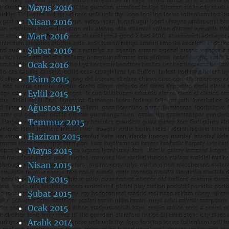
Mayıs 2016
Nisan 2016
Mart 2016
Şubat 2016
Ocak 2016
Ekim 2015
Eylül 2015
Ağustos 2015
Temmuz 2015
Haziran 2015
Mayıs 2015
Nisan 2015
Mart 2015
Şubat 2015
Ocak 2015
Aralık 2014