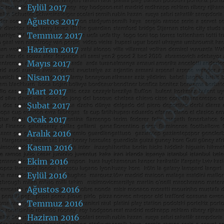
Eylül 2017
Ağustos 2017
Temmuz 2017
Haziran 2017
Mayıs 2017
Nisan 2017
Mart 2017
Şubat 2017
Ocak 2017
Aralık 2016
Kasım 2016
Ekim 2016
Eylül 2016
Ağustos 2016
Temmuz 2016
Haziran 2016