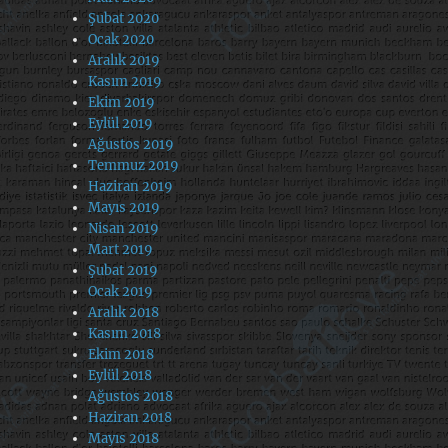
Şubat 2020
Ocak 2020
Aralık 2019
Kasım 2019
Ekim 2019
Eylül 2019
Ağustos 2019
Temmuz 2019
Haziran 2019
Mayıs 2019
Nisan 2019
Mart 2019
Şubat 2019
Ocak 2019
Aralık 2018
Kasım 2018
Ekim 2018
Eylül 2018
Ağustos 2018
Haziran 2018
Mayıs 2018