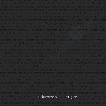
Hakkımızda
İletişim