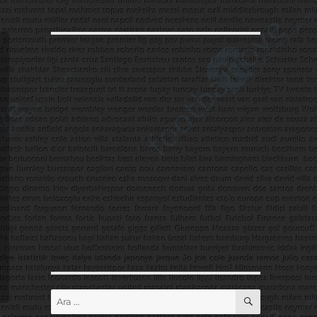
ARA
Ara: