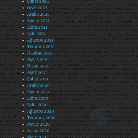
Şubat 2022
Ocak 2022
Aralık 2021
Kasım 2021
Ekim 2021
Eylül 2021
Ağustos 2021
Temmuz 2021
Haziran 2021
Mayıs 2021
Nisan 2021
Mart 2021
Şubat 2021
Aralık 2020
Kasım 2020
Ekim 2020
Eylül 2020
Ağustos 2020
Temmuz 2020
Mayıs 2020
Nisan 2020
Mart 2020